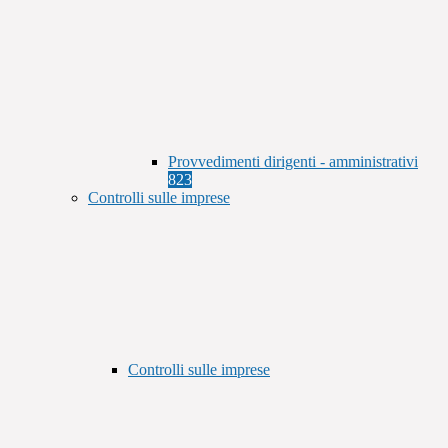
Provvedimenti dirigenti - amministrativi
823
Controlli sulle imprese
Controlli sulle imprese