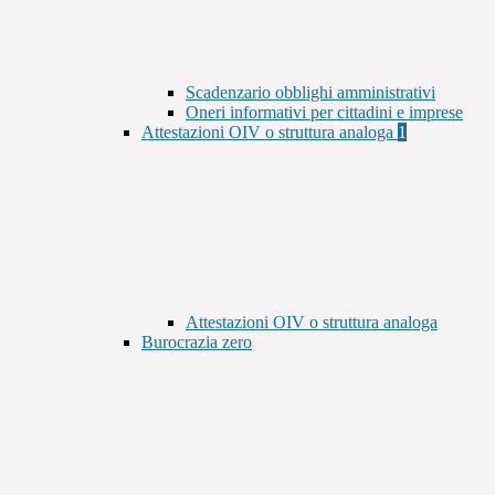
Scadenzario obblighi amministrativi
Oneri informativi per cittadini e imprese
Attestazioni OIV o struttura analoga
1
Attestazioni OIV o struttura analoga
Burocrazia zero