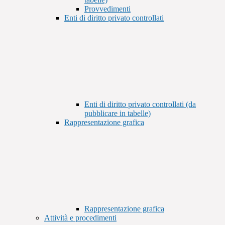
Provvedimenti
Enti di diritto privato controllati
Enti di diritto privato controllati (da
pubblicare in tabelle)
Rappresentazione grafica
Rappresentazione grafica
Attività e procedimenti