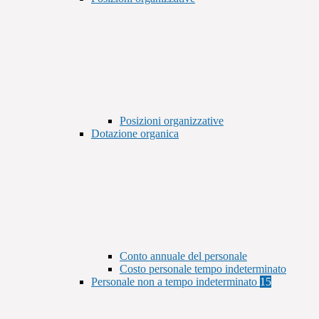
Posizioni organizzative
Dotazione organica
Conto annuale del personale
Costo personale tempo indeterminato
Personale non a tempo indeterminato
15