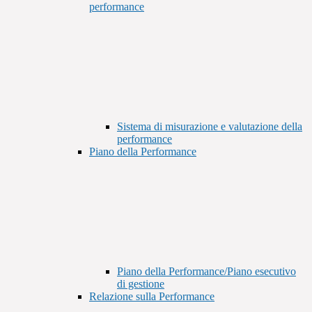
performance
Sistema di misurazione e valutazione della
performance
Piano della Performance
Piano della Performance/Piano esecutivo
di gestione
Relazione sulla Performance