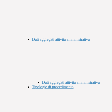
Dati aggregati attività amministrativa
Dati aggregati attività amministrativa
Tipologie di procedimento