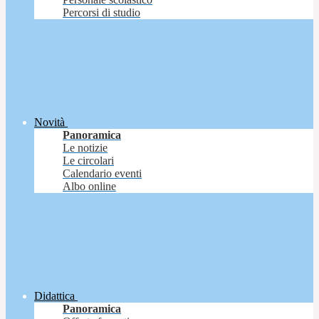
Percorsi di studio
Novità
Panoramica
Le notizie
Le circolari
Calendario eventi
Albo online
Didattica
Panoramica