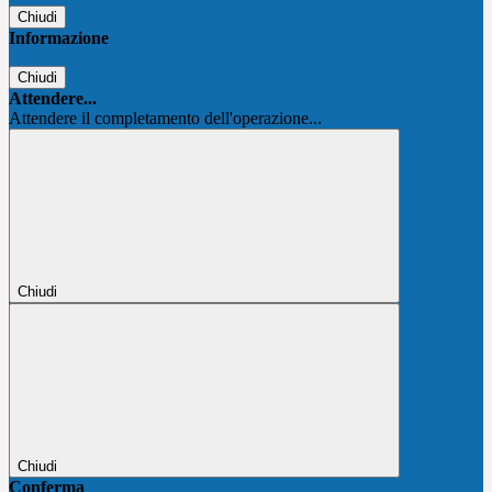
Chiudi
Informazione
Chiudi
Attendere...
Attendere il completamento dell'operazione...
Chiudi
Chiudi
Conferma