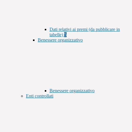
Dati relativi ai premi (da pubblicare in
tabelle)
5
Benessere organizzativo
Benessere organizzativo
Enti controllati