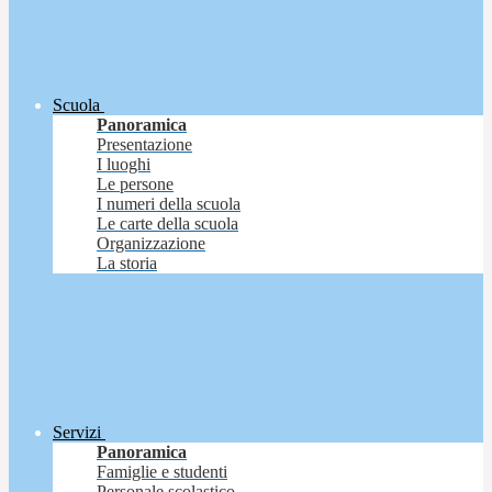
Scuola
Panoramica
Presentazione
I luoghi
Le persone
I numeri della scuola
Le carte della scuola
Organizzazione
La storia
Servizi
Panoramica
Famiglie e studenti
Personale scolastico