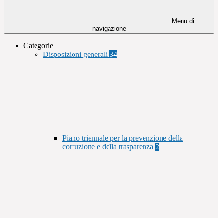
Menu di
navigazione
Categorie
Disposizioni generali
34
Piano triennale per la prevenzione della
corruzione e della trasparenza
2