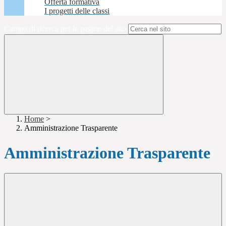
Offerta formativa
I progetti delle classi
Campo di ricerca per le pagine del sito
Home
>
Amministrazione Trasparente
Amministrazione Trasparente