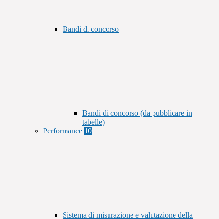
Bandi di concorso
Bandi di concorso (da pubblicare in
tabelle)
Performance
10
Sistema di misurazione e valutazione della