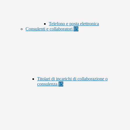
Telefono e posta elettronica
Consulenti e collaboratori
15
Titolari di incarichi di collaborazione o
consulenza
15