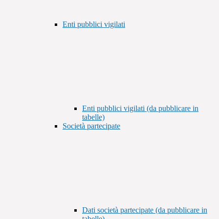
Enti pubblici vigilati
Enti pubblici vigilati (da pubblicare in
tabelle)
Società partecipate
Dati società partecipate (da pubblicare in
tabelle)