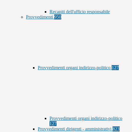
Recapiti dell'ufficio responsabile
Provvedimenti
950
Provvedimenti organi indirizzo-politico
127
Provvedimenti organi indirizzo-politico
127
Provvedimenti dirigenti - amministrativi
823