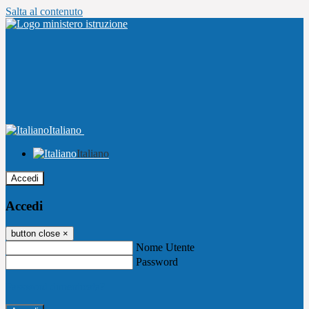
Salta al contenuto
Italiano
Italiano
Accedi
Accedi
button close
×
Nome Utente
Password
Password dimenticata?