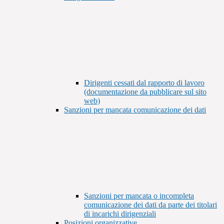
Dirigenti cessati dal rapporto di lavoro
(documentazione da pubblicare sul sito
web)
Sanzioni per mancata comunicazione dei dati
Sanzioni per mancata o incompleta
comunicazione dei dati da parte dei titolari
di incarichi dirigenziali
Posizioni organizzative