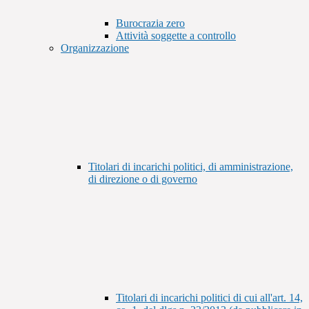
Burocrazia zero
Attività soggette a controllo
Organizzazione
Titolari di incarichi politici, di amministrazione,
di direzione o di governo
Titolari di incarichi politici di cui all'art. 14,