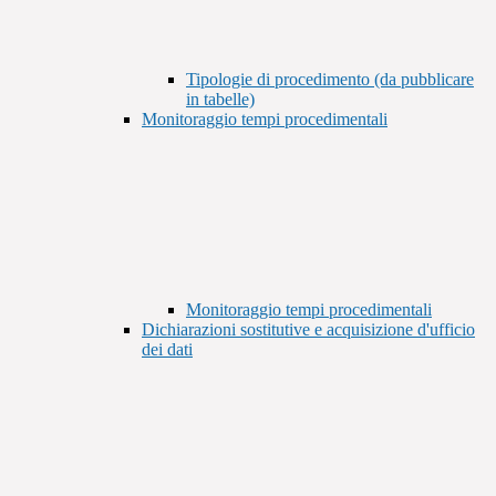
Tipologie di procedimento (da pubblicare
in tabelle)
Monitoraggio tempi procedimentali
Monitoraggio tempi procedimentali
Dichiarazioni sostitutive e acquisizione d'ufficio
dei dati