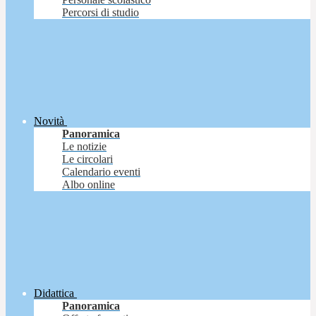
Percorsi di studio
Novità
Panoramica
Le notizie
Le circolari
Calendario eventi
Albo online
Didattica
Panoramica