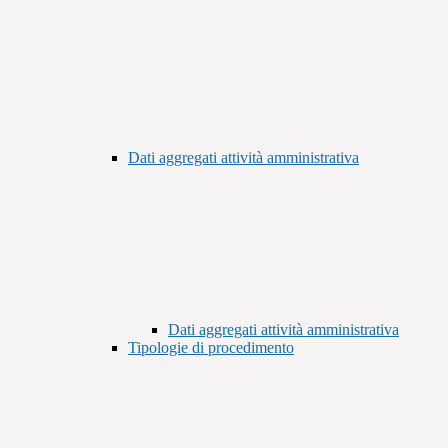
Dati aggregati attività amministrativa
Dati aggregati attività amministrativa
Tipologie di procedimento