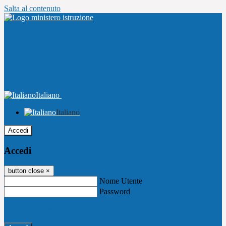
Salta al contenuto
Italiano
Italiano
Accedi
Accedi
button close
×
Nome Utente
Password
Password dimenticata?