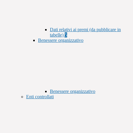
Dati relativi ai premi (da pubblicare in
tabelle)
5
Benessere organizzativo
Benessere organizzativo
Enti controllati