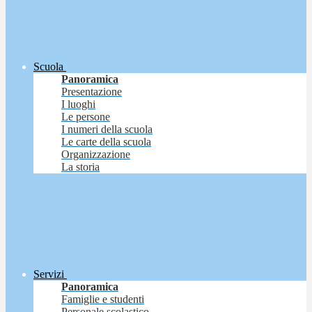
Scuola
Panoramica
Presentazione
I luoghi
Le persone
I numeri della scuola
Le carte della scuola
Organizzazione
La storia
Servizi
Panoramica
Famiglie e studenti
Personale scolastico