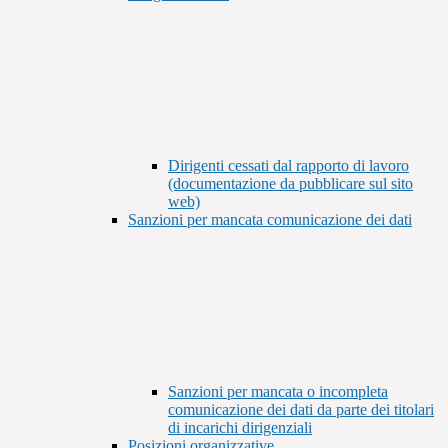
Dirigenti cessati dal rapporto di lavoro
(documentazione da pubblicare sul sito
web)
Sanzioni per mancata comunicazione dei dati
Sanzioni per mancata o incompleta
comunicazione dei dati da parte dei titolari
di incarichi dirigenziali
Posizioni organizzative