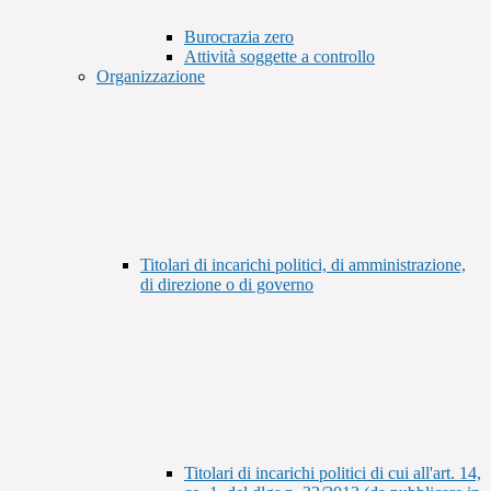
Burocrazia zero
Attività soggette a controllo
Organizzazione
Titolari di incarichi politici, di amministrazione,
di direzione o di governo
Titolari di incarichi politici di cui all'art. 14,