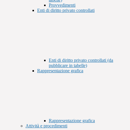
Provvedimenti
Enti di diritto privato controllati
Enti di diritto privato controllati (da
pubblicare in tabelle)
Rappresentazione grafica
Rappresentazione grafica
Attività e procedimenti