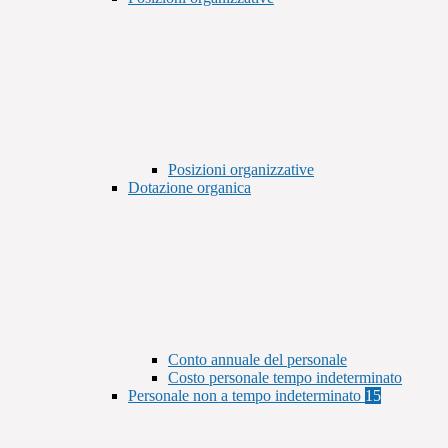
Posizioni organizzative
Dotazione organica
Conto annuale del personale
Costo personale tempo indeterminato
Personale non a tempo indeterminato
15