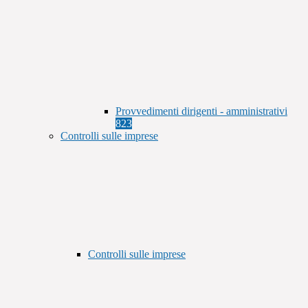
Provvedimenti dirigenti - amministrativi
823
Controlli sulle imprese
Controlli sulle imprese