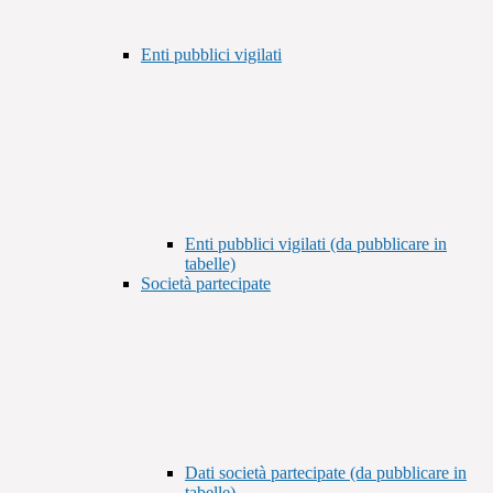
Enti pubblici vigilati
Enti pubblici vigilati (da pubblicare in
tabelle)
Società partecipate
Dati società partecipate (da pubblicare in
tabelle)