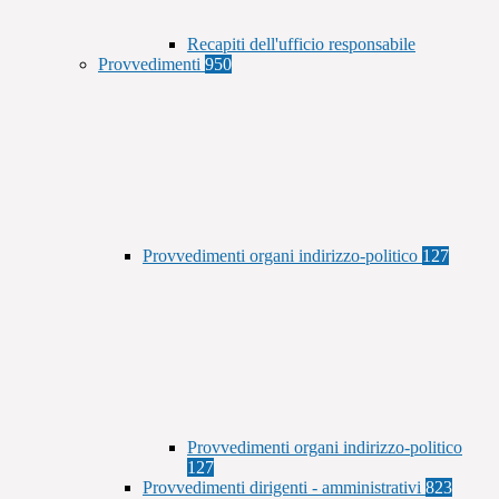
Recapiti dell'ufficio responsabile
Provvedimenti
950
Provvedimenti organi indirizzo-politico
127
Provvedimenti organi indirizzo-politico
127
Provvedimenti dirigenti - amministrativi
823