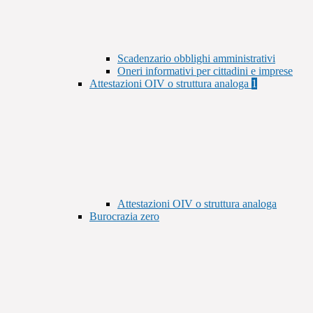
Scadenzario obblighi amministrativi
Oneri informativi per cittadini e imprese
Attestazioni OIV o struttura analoga
1
Attestazioni OIV o struttura analoga
Burocrazia zero