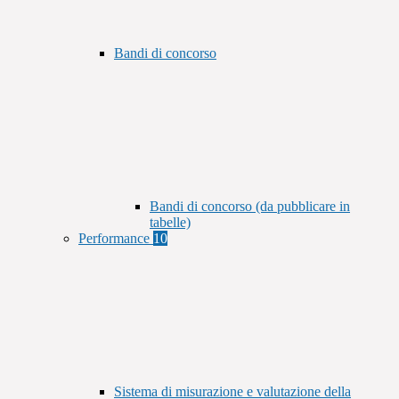
Bandi di concorso
Bandi di concorso (da pubblicare in
tabelle)
Performance
10
Sistema di misurazione e valutazione della