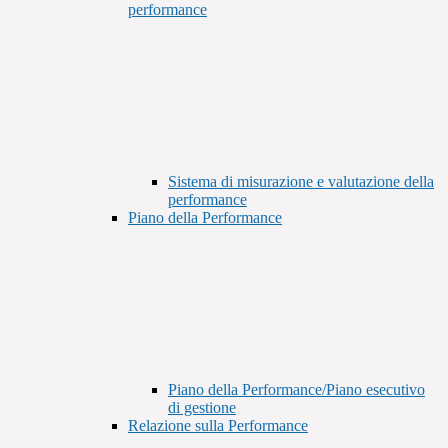
performance
Sistema di misurazione e valutazione della
performance
Piano della Performance
Piano della Performance/Piano esecutivo
di gestione
Relazione sulla Performance