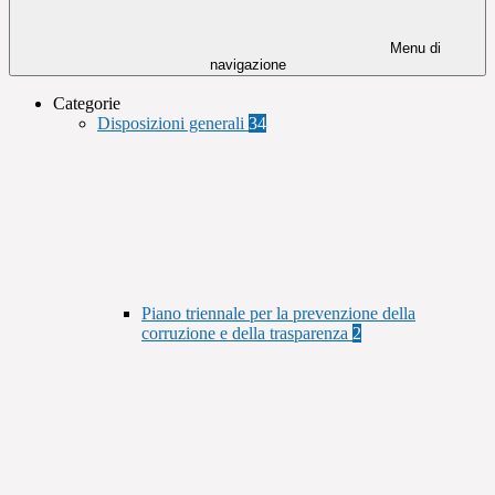
Menu di
navigazione
Categorie
Disposizioni generali
34
Piano triennale per la prevenzione della
corruzione e della trasparenza
2