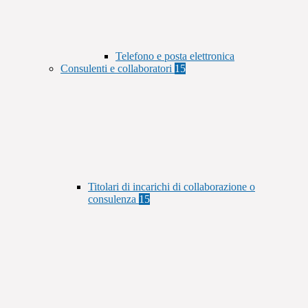
Telefono e posta elettronica
Consulenti e collaboratori
15
Titolari di incarichi di collaborazione o
consulenza
15