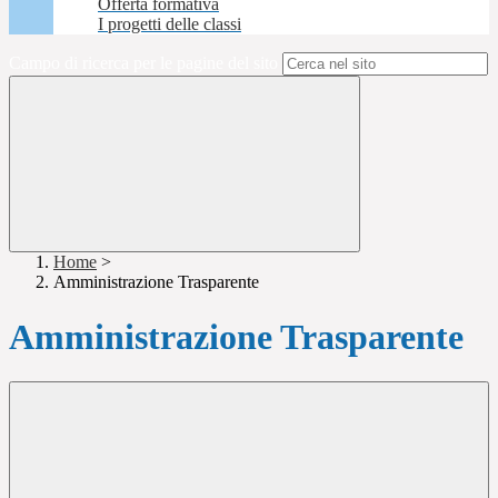
Offerta formativa
I progetti delle classi
Campo di ricerca per le pagine del sito
Home
>
Amministrazione Trasparente
Amministrazione Trasparente