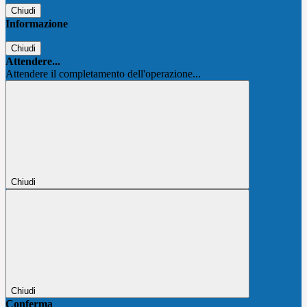
Chiudi
Informazione
Chiudi
Attendere...
Attendere il completamento dell'operazione...
Chiudi
Chiudi
Conferma