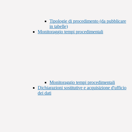
Tipologie di procedimento (da pubblicare
in tabelle)
Monitoraggio tempi procedimentali
Monitoraggio tempi procedimentali
Dichiarazioni sostitutive e acquisizione d'ufficio
dei dati