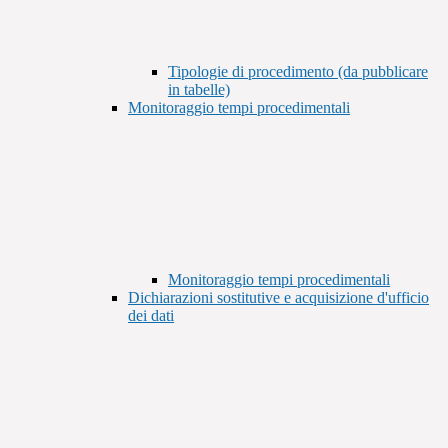
Tipologie di procedimento (da pubblicare
in tabelle)
Monitoraggio tempi procedimentali
Monitoraggio tempi procedimentali
Dichiarazioni sostitutive e acquisizione d'ufficio
dei dati