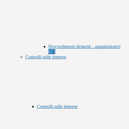
Provvedimenti dirigenti - amministrativi
823
Controlli sulle imprese
Controlli sulle imprese