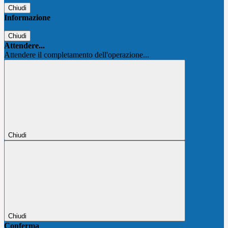
Chiudi
Informazione
Chiudi
Attendere...
Attendere il completamento dell'operazione...
Chiudi
Chiudi
Conferma