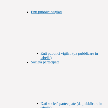
Enti pubblici vigilati
Enti pubblici vigilati (da pubblicare in
tabelle)
Società partecipate
Dati società partecipate (da pubblicare in
tabelle)