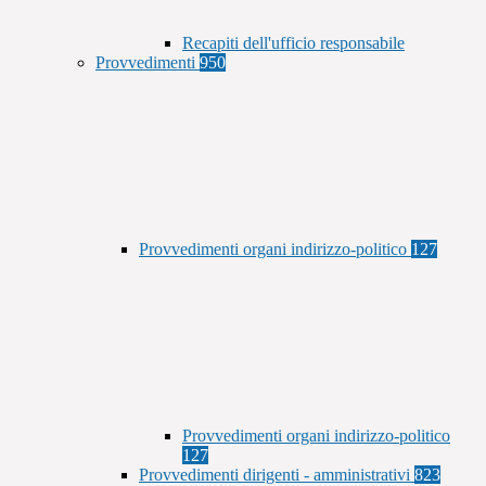
Recapiti dell'ufficio responsabile
Provvedimenti
950
Provvedimenti organi indirizzo-politico
127
Provvedimenti organi indirizzo-politico
127
Provvedimenti dirigenti - amministrativi
823