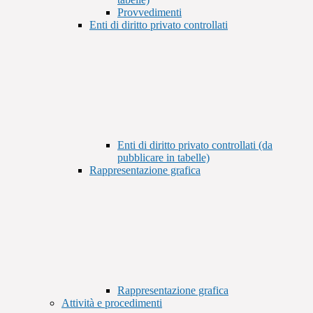
Provvedimenti
Enti di diritto privato controllati
Enti di diritto privato controllati (da
pubblicare in tabelle)
Rappresentazione grafica
Rappresentazione grafica
Attività e procedimenti