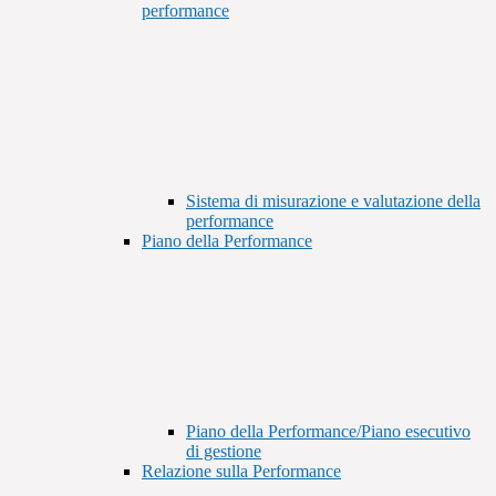
performance
Sistema di misurazione e valutazione della
performance
Piano della Performance
Piano della Performance/Piano esecutivo
di gestione
Relazione sulla Performance