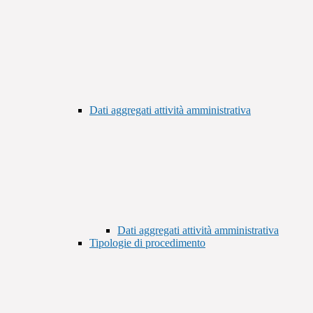
Dati aggregati attività amministrativa
Dati aggregati attività amministrativa
Tipologie di procedimento