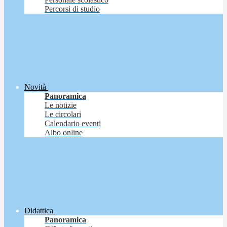
Percorsi di studio
Novità
Panoramica
Le notizie
Le circolari
Calendario eventi
Albo online
Didattica
Panoramica