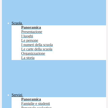
Scuola
Panoramica
Presentazione
I luoghi
Le persone
I numeri della scuola
Le carte della scuola
Organizzazione
La storia
Servizi
Panoramica
Famiglie e studenti
Personale scolastico