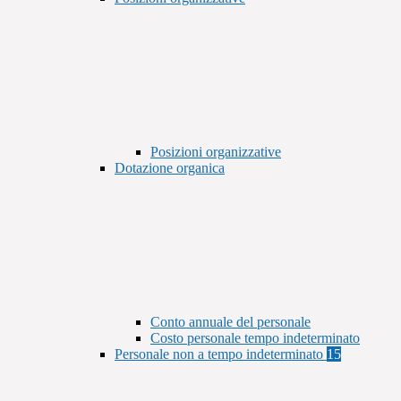
Posizioni organizzative
Dotazione organica
Conto annuale del personale
Costo personale tempo indeterminato
Personale non a tempo indeterminato
15