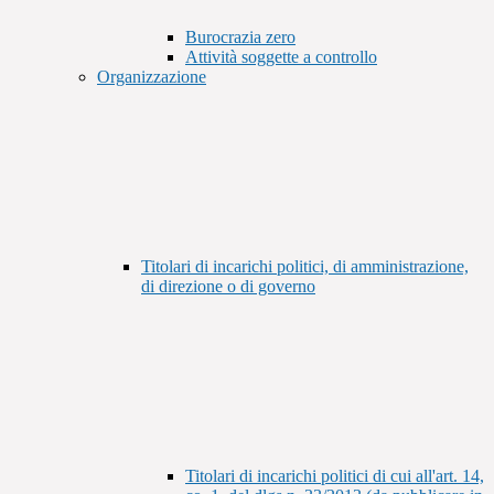
Burocrazia zero
Attività soggette a controllo
Organizzazione
Titolari di incarichi politici, di amministrazione,
di direzione o di governo
Titolari di incarichi politici di cui all'art. 14,