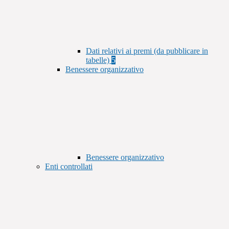
Dati relativi ai premi (da pubblicare in
tabelle)
5
Benessere organizzativo
Benessere organizzativo
Enti controllati