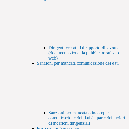
Dirigenti cessati dal rapporto di lavoro
(documentazione da pubblicare sul sito
web)
Sanzioni per mancata comunicazione dei dati
Sanzioni per mancata o incompleta
comunicazione dei dati da parte dei titolari
di incarichi dirigenziali
Posizioni organizzative