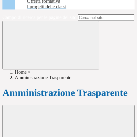
Offerta formativa
I progetti delle classi
Campo di ricerca per le pagine del sito
Home
>
Amministrazione Trasparente
Amministrazione Trasparente