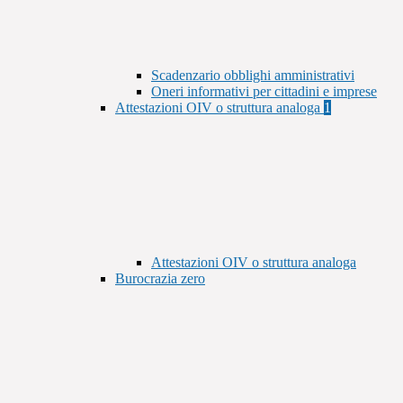
Scadenzario obblighi amministrativi
Oneri informativi per cittadini e imprese
Attestazioni OIV o struttura analoga
1
Attestazioni OIV o struttura analoga
Burocrazia zero