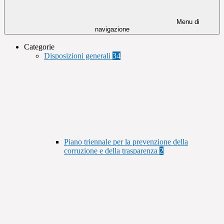
Menu di
navigazione
Categorie
Disposizioni generali
34
Piano triennale per la prevenzione della
corruzione e della trasparenza
2