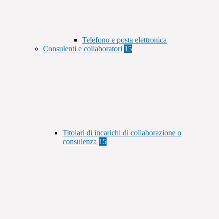
Telefono e posta elettronica
Consulenti e collaboratori
15
Titolari di incarichi di collaborazione o
consulenza
15