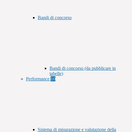
Bandi di concorso
Bandi di concorso (da pubblicare in
tabelle)
Performance
10
Sistema di misurazione e valutazione della