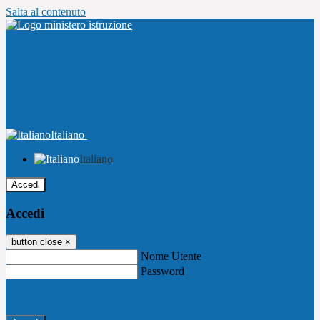
Salta al contenuto
Italiano
Italiano
Accedi
Accedi
button close
×
Nome Utente
Password
Password dimenticata?