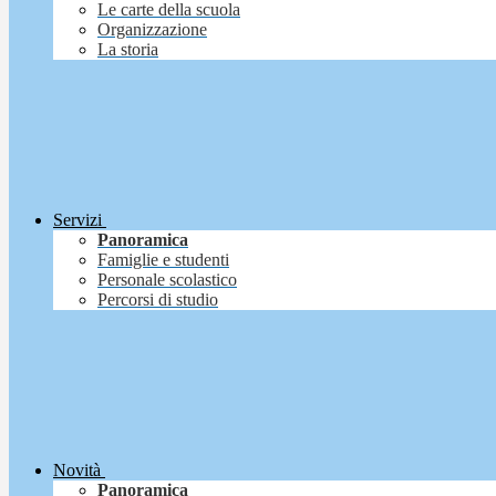
Le carte della scuola
Organizzazione
La storia
Servizi
Panoramica
Famiglie e studenti
Personale scolastico
Percorsi di studio
Novità
Panoramica