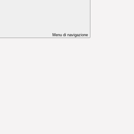
Menu di navigazione