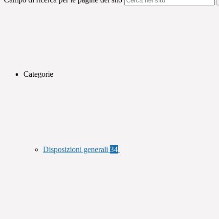
Categorie
Disposizioni generali
34