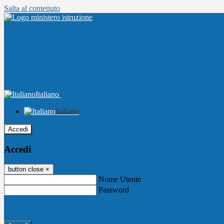
Salta al contenuto
Italiano
Italiano
Accedi
Accedi
button close
×
Nome Utente
Password
Password dimenticata?