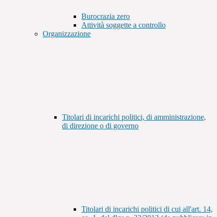
Burocrazia zero
Attività soggette a controllo
Organizzazione
Titolari di incarichi politici, di amministrazione,
di direzione o di governo
Titolari di incarichi politici di cui all'art. 14,