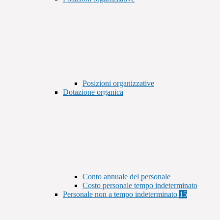
Posizioni organizzative
Dotazione organica
Conto annuale del personale
Costo personale tempo indeterminato
Personale non a tempo indeterminato
15