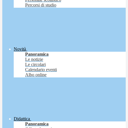
Percorsi di studio
Novità
Panoramica
Le notizie
Le circolari
Calendario eventi
Albo online
Didattica
Panoramica