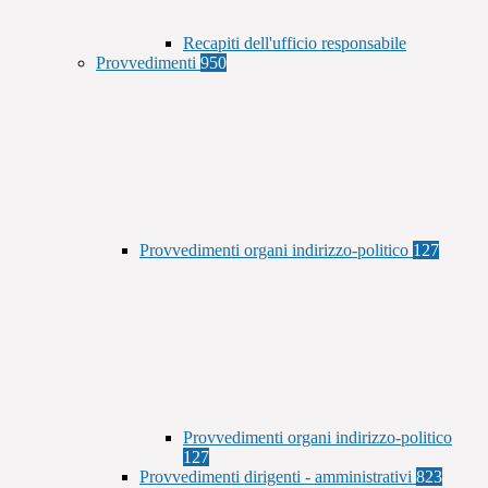
Recapiti dell'ufficio responsabile
Provvedimenti
950
Provvedimenti organi indirizzo-politico
127
Provvedimenti organi indirizzo-politico
127
Provvedimenti dirigenti - amministrativi
823