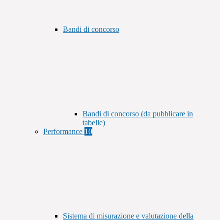
Bandi di concorso
Bandi di concorso (da pubblicare in
tabelle)
Performance
10
Sistema di misurazione e valutazione della