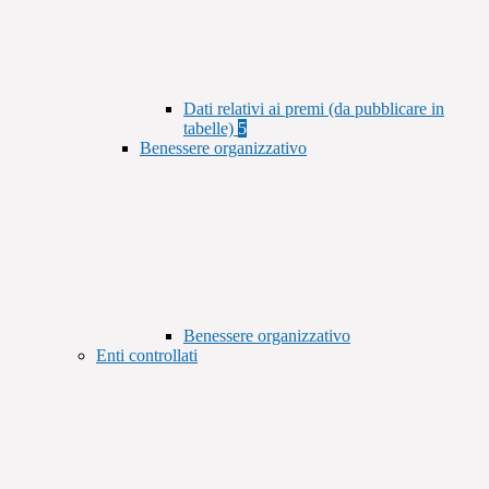
Dati relativi ai premi (da pubblicare in
tabelle)
5
Benessere organizzativo
Benessere organizzativo
Enti controllati