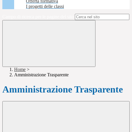
Offerta formativa
I progetti delle classi
Campo di ricerca per le pagine del sito
Home
>
Amministrazione Trasparente
Amministrazione Trasparente