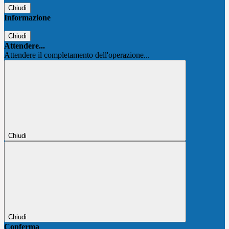
Chiudi
Informazione
Chiudi
Attendere...
Attendere il completamento dell'operazione...
Chiudi
Chiudi
Conferma