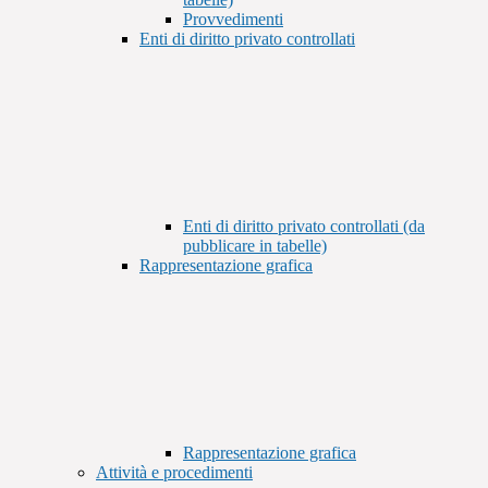
Provvedimenti
Enti di diritto privato controllati
Enti di diritto privato controllati (da
pubblicare in tabelle)
Rappresentazione grafica
Rappresentazione grafica
Attività e procedimenti