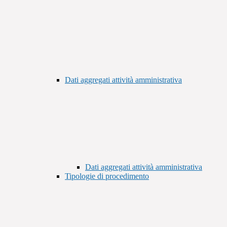
Dati aggregati attività amministrativa
Dati aggregati attività amministrativa
Tipologie di procedimento