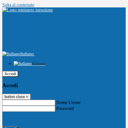
Salta al contenuto
Italiano
Italiano
Accedi
Accedi
button close
×
Nome Utente
Password
Password dimenticata?