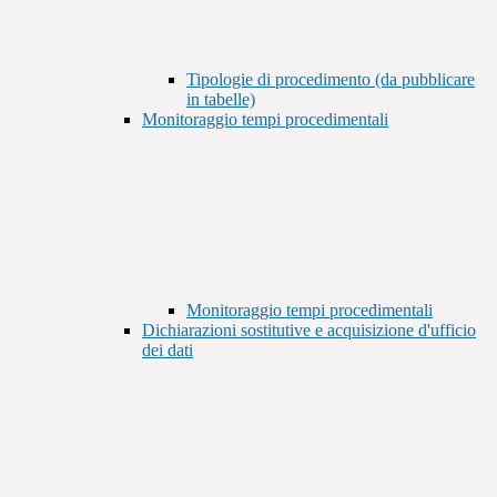
Tipologie di procedimento (da pubblicare
in tabelle)
Monitoraggio tempi procedimentali
Monitoraggio tempi procedimentali
Dichiarazioni sostitutive e acquisizione d'ufficio
dei dati