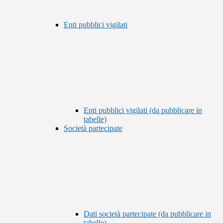
Enti pubblici vigilati
Enti pubblici vigilati (da pubblicare in
tabelle)
Società partecipate
Dati società partecipate (da pubblicare in
tabelle)