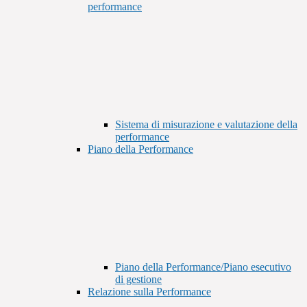
performance
Sistema di misurazione e valutazione della
performance
Piano della Performance
Piano della Performance/Piano esecutivo
di gestione
Relazione sulla Performance