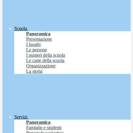
Scuola
Panoramica
Presentazione
I luoghi
Le persone
I numeri della scuola
Le carte della scuola
Organizzazione
La storia
Servizi
Panoramica
Famiglie e studenti
Personale scolastico