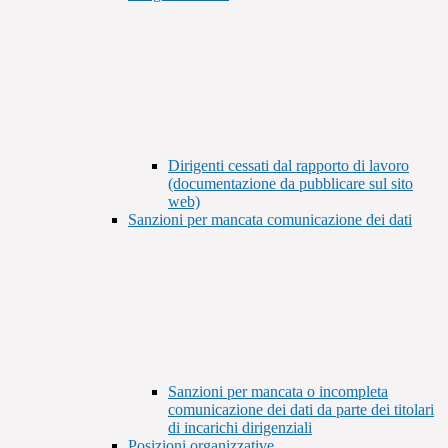
Dirigenti cessati dal rapporto di lavoro
(documentazione da pubblicare sul sito
web)
Sanzioni per mancata comunicazione dei dati
Sanzioni per mancata o incompleta
comunicazione dei dati da parte dei titolari
di incarichi dirigenziali
Posizioni organizzative