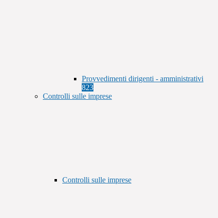
Provvedimenti dirigenti - amministrativi
823
Controlli sulle imprese
Controlli sulle imprese