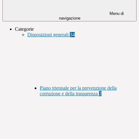
Menu di
navigazione
Categorie
Disposizioni generali
34
Piano triennale per la prevenzione della
corruzione e della trasparenza
2