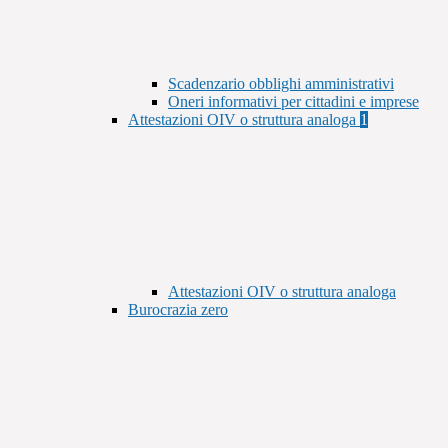
Scadenzario obblighi amministrativi
Oneri informativi per cittadini e imprese
Attestazioni OIV o struttura analoga
1
Attestazioni OIV o struttura analoga
Burocrazia zero