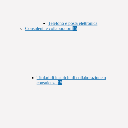
Telefono e posta elettronica
Consulenti e collaboratori
15
Titolari di incarichi di collaborazione o
consulenza
15