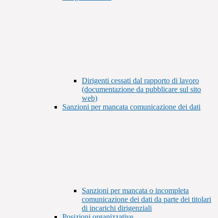
Dirigenti cessati dal rapporto di lavoro
(documentazione da pubblicare sul sito
web)
Sanzioni per mancata comunicazione dei dati
Sanzioni per mancata o incompleta
comunicazione dei dati da parte dei titolari
di incarichi dirigenziali
Posizioni organizzative