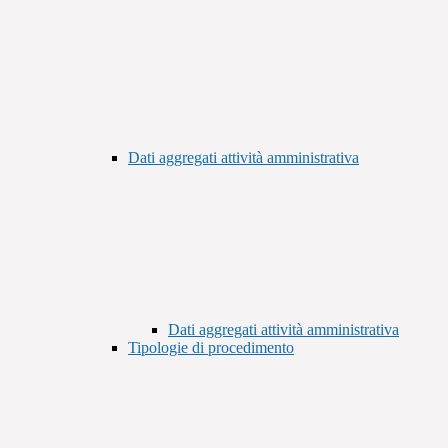
Dati aggregati attività amministrativa
Dati aggregati attività amministrativa
Tipologie di procedimento