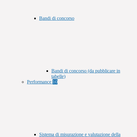
Bandi di concorso
Bandi di concorso (da pubblicare in
tabelle)
Performance
10
Sistema di misurazione e valutazione della