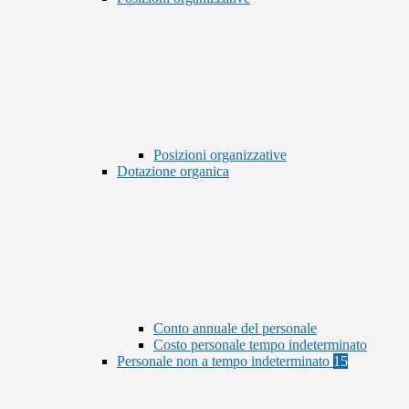
Posizioni organizzative
Dotazione organica
Conto annuale del personale
Costo personale tempo indeterminato
Personale non a tempo indeterminato
15