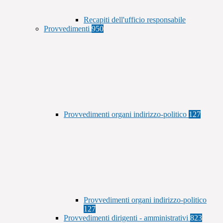
Recapiti dell'ufficio responsabile
Provvedimenti
950
Provvedimenti organi indirizzo-politico
127
Provvedimenti organi indirizzo-politico
127
Provvedimenti dirigenti - amministrativi
823