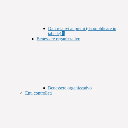
Dati relativi ai premi (da pubblicare in
tabelle)
5
Benessere organizzativo
Benessere organizzativo
Enti controllati