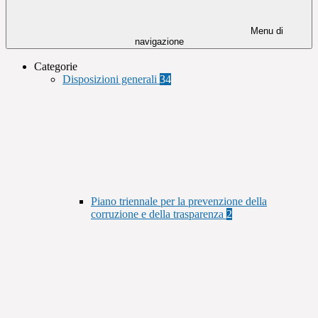
Menu di
navigazione
Categorie
Disposizioni generali
34
Piano triennale per la prevenzione della
corruzione e della trasparenza
2