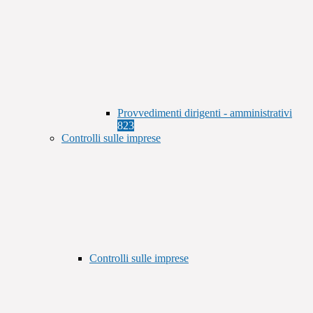
Provvedimenti dirigenti - amministrativi
823
Controlli sulle imprese
Controlli sulle imprese