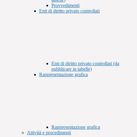
Provvedimenti
Enti di diritto privato controllati
Enti di diritto privato controllati (da
pubblicare in tabelle)
Rappresentazione grafica
Rappresentazione grafica
Attività e procedimenti