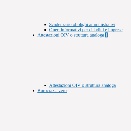
Scadenzario obblighi amministrativi
Oneri informativi per cittadini e imprese
Attestazioni OIV o struttura analoga
1
Attestazioni OIV o struttura analoga
Burocrazia zero