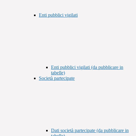
Enti pubblici vigilati
Enti pubblici vigilati (da pubblicare in
tabelle)
Società partecipate
Dati società partecipate (da pubblicare in
tabelle)