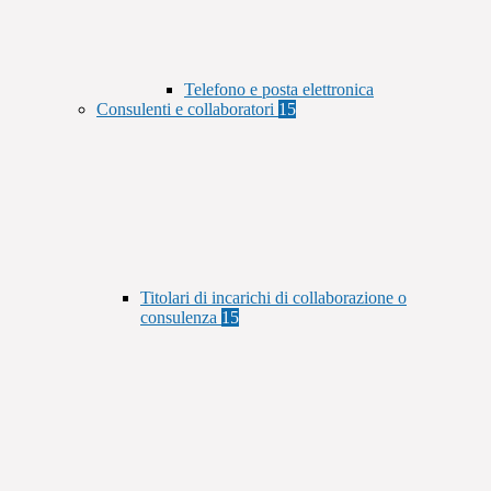
Telefono e posta elettronica
Consulenti e collaboratori
15
Titolari di incarichi di collaborazione o
consulenza
15