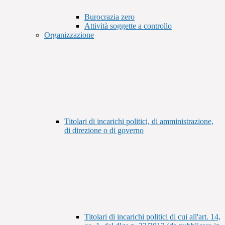
Burocrazia zero
Attività soggette a controllo
Organizzazione
Titolari di incarichi politici, di amministrazione,
di direzione o di governo
Titolari di incarichi politici di cui all'art. 14,