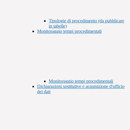
Tipologie di procedimento (da pubblicare
in tabelle)
Monitoraggio tempi procedimentali
Monitoraggio tempi procedimentali
Dichiarazioni sostitutive e acquisizione d'ufficio
dei dati