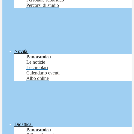
Percorsi di studio
Novità
Panoramica
Le notizie
Le circolari
Calendario eventi
Albo online
Didattica
Panoramica