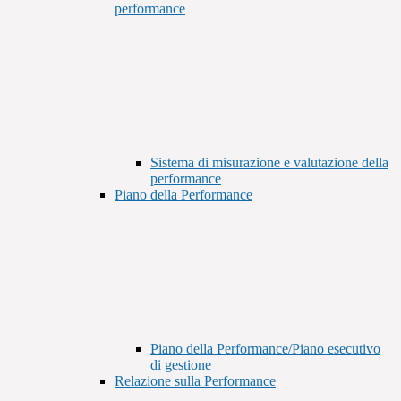
performance
Sistema di misurazione e valutazione della
performance
Piano della Performance
Piano della Performance/Piano esecutivo
di gestione
Relazione sulla Performance