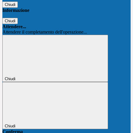
Chiudi
Informazione
Chiudi
Attendere...
Attendere il completamento dell'operazione...
Chiudi
Chiudi
Conferma