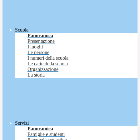
Scuola
Panoramica
Presentazione
I luoghi
Le persone
I numeri della scuola
Le carte della scuola
Organizzazione
La storia
Servizi
Panoramica
Famiglie e studenti
Personale scolastico