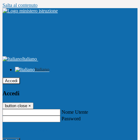
Salta al contenuto
Italiano
Italiano
Accedi
Accedi
button close
×
Nome Utente
Password
Password dimenticata?