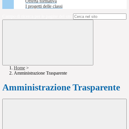
Offerta formativa
I progetti delle classi
Campo di ricerca per le pagine del sito
Home
>
Amministrazione Trasparente
Amministrazione Trasparente