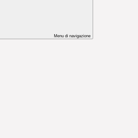
Menu di navigazione