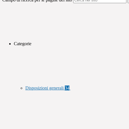
Categorie
Disposizioni generali
34