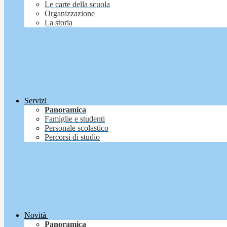
Le carte della scuola
Organizzazione
La storia
Servizi
Panoramica
Famiglie e studenti
Personale scolastico
Percorsi di studio
Novità
Panoramica