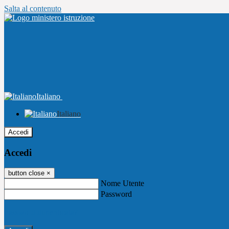
Salta al contenuto
Italiano
Italiano
Accedi
Accedi
button close
×
Nome Utente
Password
Password dimenticata?