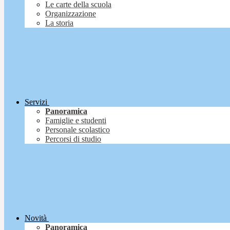
Le carte della scuola
Organizzazione
La storia
Servizi
Panoramica
Famiglie e studenti
Personale scolastico
Percorsi di studio
Novità
Panoramica