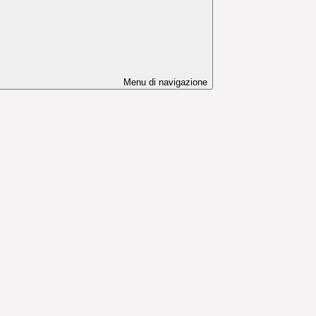
Menu di navigazione