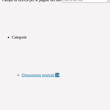
Categorie
Disposizioni generali
34