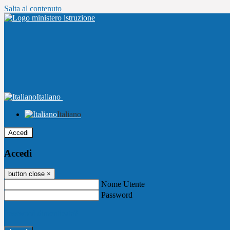
Salta al contenuto
Italiano
Italiano
Accedi
Accedi
button close
×
Nome Utente
Password
Password dimenticata?