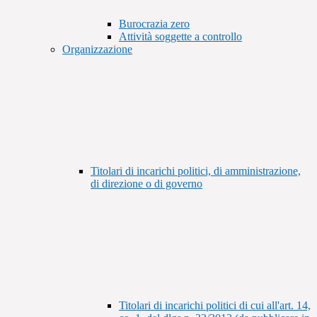
Burocrazia zero
Attività soggette a controllo
Organizzazione
Titolari di incarichi politici, di amministrazione,
di direzione o di governo
Titolari di incarichi politici di cui all'art. 14,