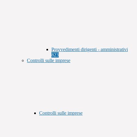
Provvedimenti dirigenti - amministrativi
823
Controlli sulle imprese
Controlli sulle imprese