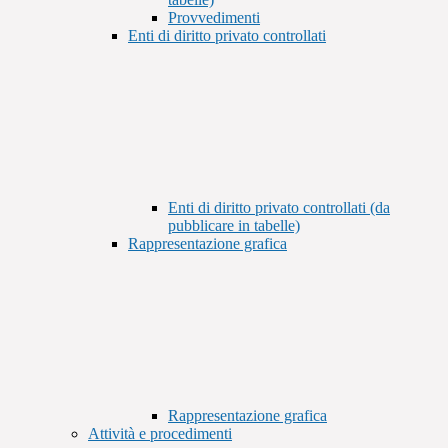
Provvedimenti
Enti di diritto privato controllati
Enti di diritto privato controllati (da
pubblicare in tabelle)
Rappresentazione grafica
Rappresentazione grafica
Attività e procedimenti