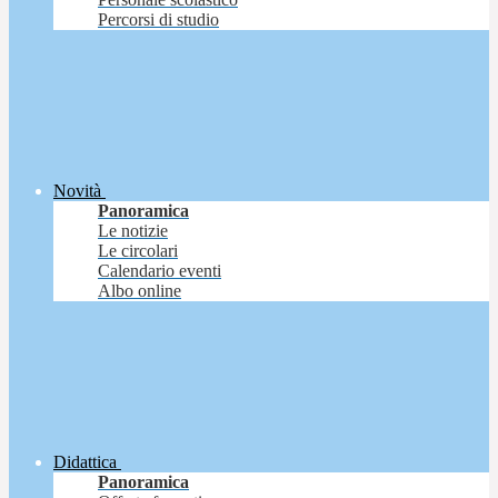
Percorsi di studio
Novità
Panoramica
Le notizie
Le circolari
Calendario eventi
Albo online
Didattica
Panoramica