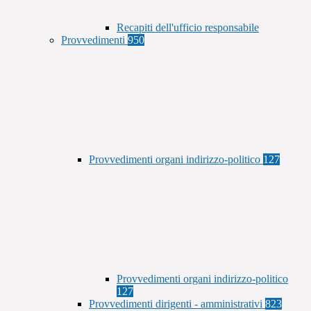
Recapiti dell'ufficio responsabile
Provvedimenti
950
Provvedimenti organi indirizzo-politico
127
Provvedimenti organi indirizzo-politico
127
Provvedimenti dirigenti - amministrativi
823