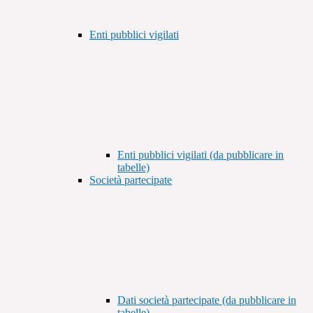
Enti pubblici vigilati
Enti pubblici vigilati (da pubblicare in
tabelle)
Società partecipate
Dati società partecipate (da pubblicare in
tabelle)