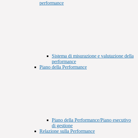
performance
Sistema di misurazione e valutazione della
performance
Piano della Performance
Piano della Performance/Piano esecutivo
di gestione
Relazione sulla Performance