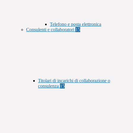
Telefono e posta elettronica
Consulenti e collaboratori
15
Titolari di incarichi di collaborazione o
consulenza
15