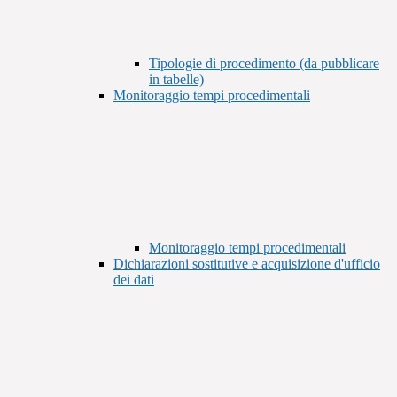
Tipologie di procedimento (da pubblicare
in tabelle)
Monitoraggio tempi procedimentali
Monitoraggio tempi procedimentali
Dichiarazioni sostitutive e acquisizione d'ufficio
dei dati