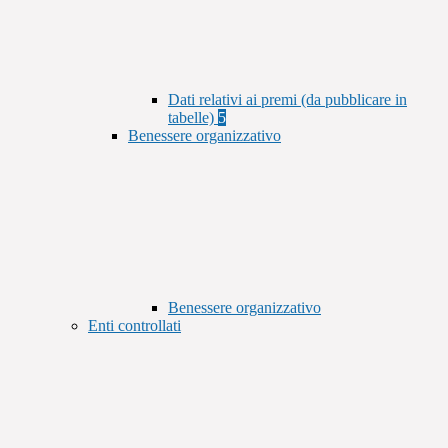
Dati relativi ai premi (da pubblicare in
tabelle)
5
Benessere organizzativo
Benessere organizzativo
Enti controllati