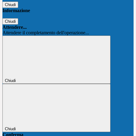
Chiudi
Informazione
Chiudi
Attendere...
Attendere il completamento dell'operazione...
Chiudi
Chiudi
Conferma