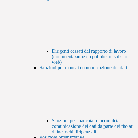
Dirigenti cessati dal rapporto di lavoro
(documentazione da pubblicare sul sito
web)
Sanzioni per mancata comunicazione dei dati
Sanzioni per mancata o incompleta
comunicazione dei dati da parte dei titolari
di incarichi dirigenziali
Posizioni organizzative