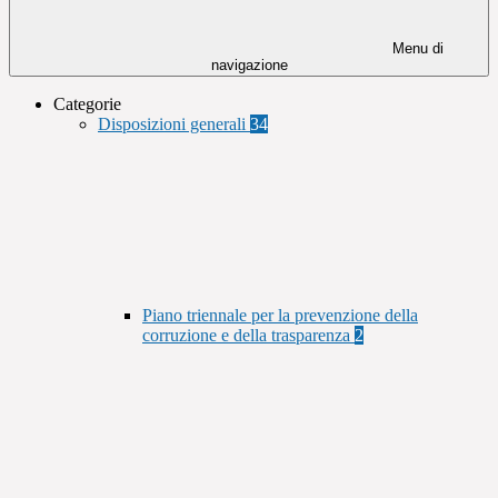
Menu di
navigazione
Categorie
Disposizioni generali
34
Piano triennale per la prevenzione della
corruzione e della trasparenza
2