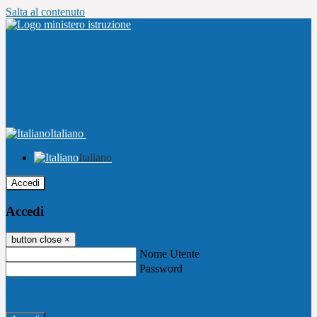
Salta al contenuto
Italiano
Italiano
Accedi
Accedi
button close
×
Nome Utente
Password
Password dimenticata?