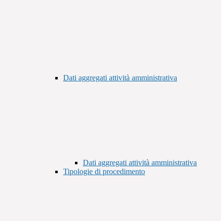
Dati aggregati attività amministrativa
Dati aggregati attività amministrativa
Tipologie di procedimento