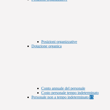
Posizioni organizzative
Dotazione organica
Conto annuale del personale
Costo personale tempo indeterminato
Personale non a tempo indeterminato
15