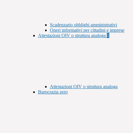
Scadenzario obblighi amministrativi
Oneri informativi per cittadini e imprese
Attestazioni OIV o struttura analoga
1
Attestazioni OIV o struttura analoga
Burocrazia zero