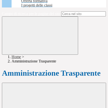
Offerta formativa
I progetti delle classi
Campo di ricerca per le pagine del sito
Home
>
Amministrazione Trasparente
Amministrazione Trasparente