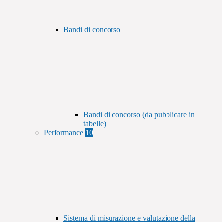
Bandi di concorso
Bandi di concorso (da pubblicare in
tabelle)
Performance
10
Sistema di misurazione e valutazione della