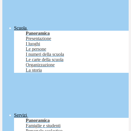
Scuola
Panoramica
Presentazione
I luoghi
Le persone
I numeri della scuola
Le carte della scuola
Organizzazione
La storia
Servizi
Panoramica
Famiglie e studenti
Personale scolastico