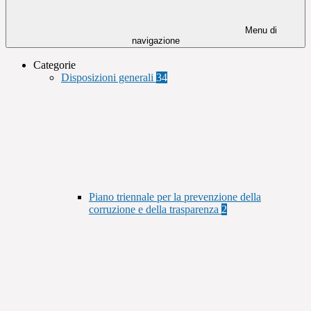
Menu di
navigazione
Categorie
Disposizioni generali
34
Piano triennale per la prevenzione della
corruzione e della trasparenza
2