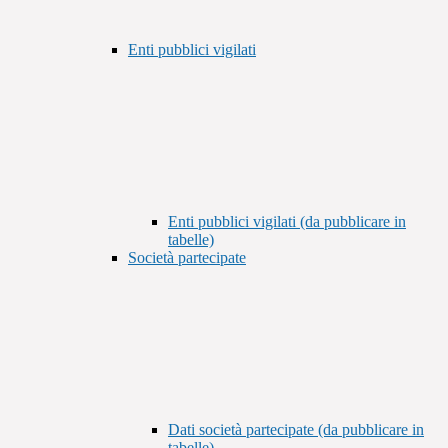
Enti pubblici vigilati
Enti pubblici vigilati (da pubblicare in
tabelle)
Società partecipate
Dati società partecipate (da pubblicare in
tabelle)