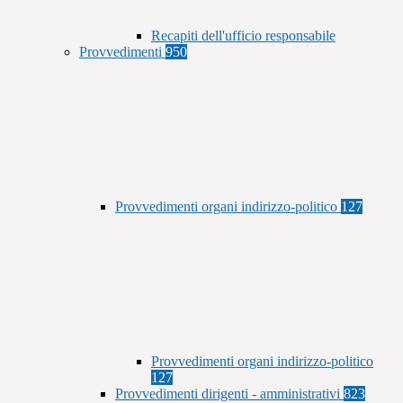
Recapiti dell'ufficio responsabile
Provvedimenti
950
Provvedimenti organi indirizzo-politico
127
Provvedimenti organi indirizzo-politico
127
Provvedimenti dirigenti - amministrativi
823