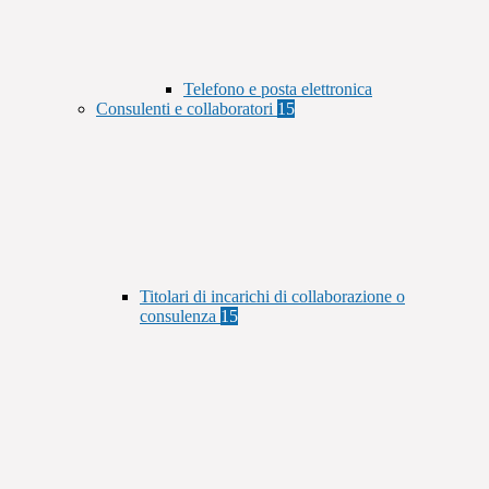
Telefono e posta elettronica
Consulenti e collaboratori
15
Titolari di incarichi di collaborazione o
consulenza
15