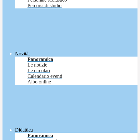
Percorsi di studio
Novità
Panoramica
Le notizie
Le circolari
Calendario eventi
Albo online
Didattica
Panoramica