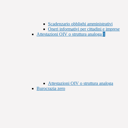
Scadenzario obblighi amministrativi
Oneri informativi per cittadini e imprese
Attestazioni OIV o struttura analoga
1
Attestazioni OIV o struttura analoga
Burocrazia zero