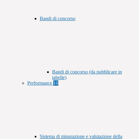
Bandi di concorso
Bandi di concorso (da pubblicare in
tabelle)
Performance
10
Sistema di misurazione e valutazione della