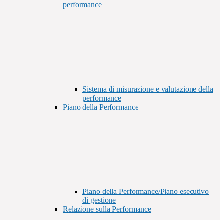
performance
Sistema di misurazione e valutazione della
performance
Piano della Performance
Piano della Performance/Piano esecutivo
di gestione
Relazione sulla Performance