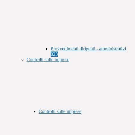
Provvedimenti dirigenti - amministrativi
823
Controlli sulle imprese
Controlli sulle imprese