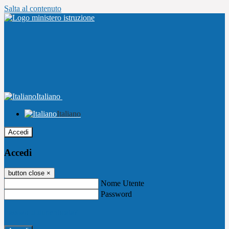
Salta al contenuto
Italiano
Italiano
Accedi
Accedi
button close
×
Nome Utente
Password
Password dimenticata?