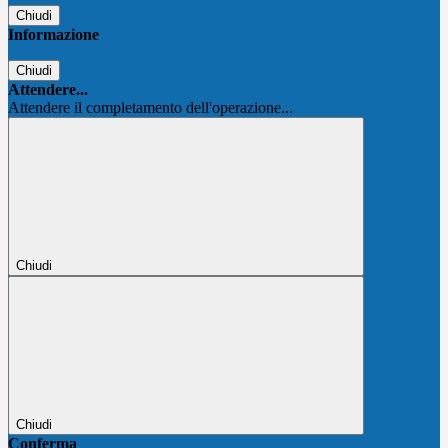
Chiudi
Informazione
Chiudi
Attendere...
Attendere il completamento dell'operazione...
Chiudi
Chiudi
Conferma