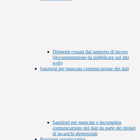
Dirigenti cessati dal rapporto di lavoro
(documentazione da pubblicare sul sito
web)
Sanzioni per mancata comunicazione dei dati
Sanzioni per mancata o incompleta
comunicazione dei dati da parte dei titolari
di incarichi dirigenziali
Posizioni organizzative