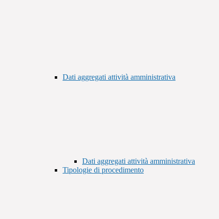
Dati aggregati attività amministrativa
Dati aggregati attività amministrativa
Tipologie di procedimento