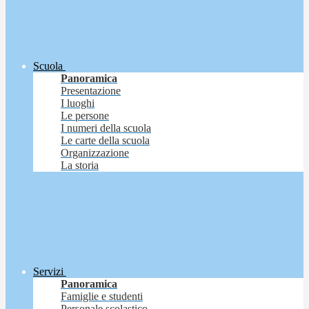
Scuola
Panoramica
Presentazione
I luoghi
Le persone
I numeri della scuola
Le carte della scuola
Organizzazione
La storia
Servizi
Panoramica
Famiglie e studenti
Personale scolastico