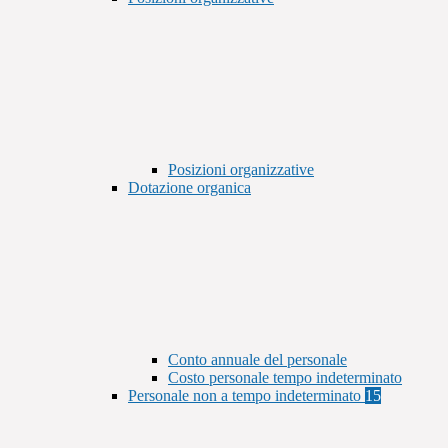
Posizioni organizzative
Dotazione organica
Conto annuale del personale
Costo personale tempo indeterminato
Personale non a tempo indeterminato
15