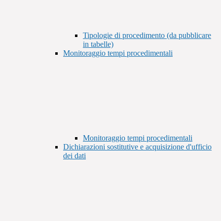
Tipologie di procedimento (da pubblicare
in tabelle)
Monitoraggio tempi procedimentali
Monitoraggio tempi procedimentali
Dichiarazioni sostitutive e acquisizione d'ufficio
dei dati