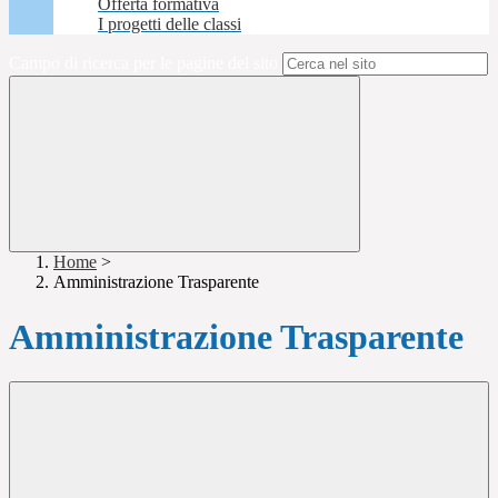
Offerta formativa
I progetti delle classi
Campo di ricerca per le pagine del sito
Home
>
Amministrazione Trasparente
Amministrazione Trasparente