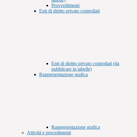
Provvedimenti
Enti di diritto privato controllati
Enti di diritto privato controllati (da
pubblicare in tabelle)
Rappresentazione grafica
Rappresentazione grafica
Attività e procedimenti