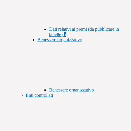
Dati relativi ai premi (da pubblicare in
tabelle)
5
Benessere organizzativo
Benessere organizzativo
Enti controllati