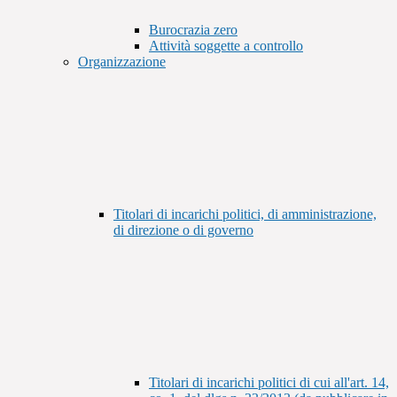
Burocrazia zero
Attività soggette a controllo
Organizzazione
Titolari di incarichi politici, di amministrazione,
di direzione o di governo
Titolari di incarichi politici di cui all'art. 14,