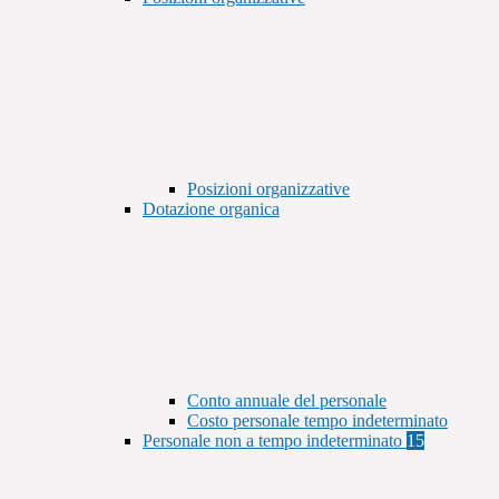
Posizioni organizzative
Dotazione organica
Conto annuale del personale
Costo personale tempo indeterminato
Personale non a tempo indeterminato
15