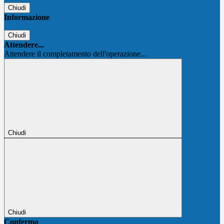
Chiudi
Informazione
Chiudi
Attendere...
Attendere il completamento dell'operazione...
Chiudi
Chiudi
Conferma