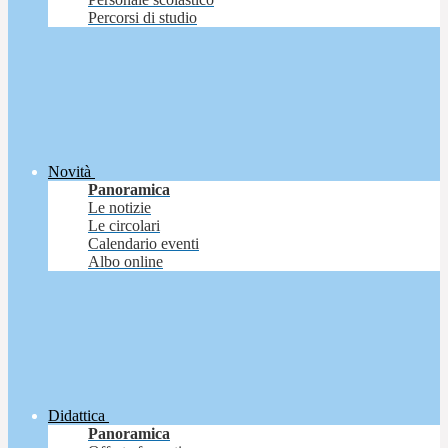
Percorsi di studio
Novità
Panoramica
Le notizie
Le circolari
Calendario eventi
Albo online
Didattica
Panoramica