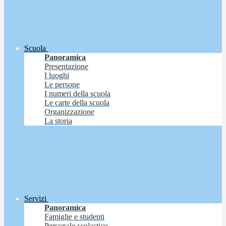
Scuola
Panoramica
Presentazione
I luoghi
Le persone
I numeri della scuola
Le carte della scuola
Organizzazione
La storia
Servizi
Panoramica
Famiglie e studenti
Personale scolastico