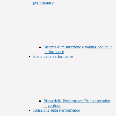
performance
Sistema di misurazione e valutazione della
performance
Piano della Performance
Piano della Performance/Piano esecutivo
di gestione
Relazione sulla Performance