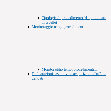
Tipologie di procedimento (da pubblicare
in tabelle)
Monitoraggio tempi procedimentali
Monitoraggio tempi procedimentali
Dichiarazioni sostitutive e acquisizione d'ufficio
dei dati