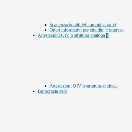
Scadenzario obblighi amministrativi
Oneri informativi per cittadini e imprese
Attestazioni OIV o struttura analoga
1
Attestazioni OIV o struttura analoga
Burocrazia zero