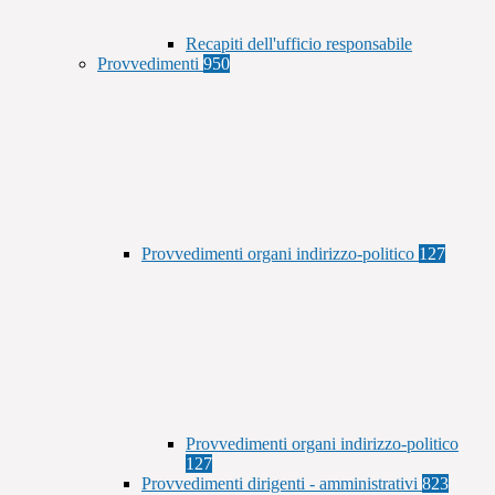
Recapiti dell'ufficio responsabile
Provvedimenti
950
Provvedimenti organi indirizzo-politico
127
Provvedimenti organi indirizzo-politico
127
Provvedimenti dirigenti - amministrativi
823