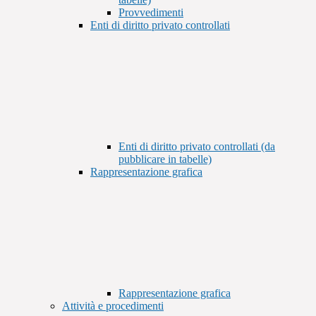
Provvedimenti
Enti di diritto privato controllati
Enti di diritto privato controllati (da
pubblicare in tabelle)
Rappresentazione grafica
Rappresentazione grafica
Attività e procedimenti