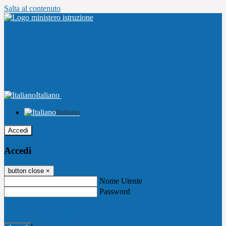
Salta al contenuto
Italiano
Italiano
Accedi
Accedi
button close
×
Nome Utente
Password
Password dimenticata?