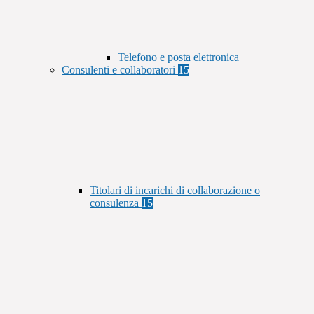
Telefono e posta elettronica
Consulenti e collaboratori
15
Titolari di incarichi di collaborazione o
consulenza
15