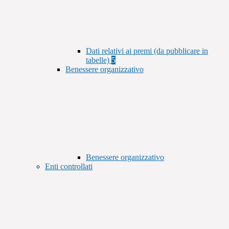
Dati relativi ai premi (da pubblicare in
tabelle)
5
Benessere organizzativo
Benessere organizzativo
Enti controllati