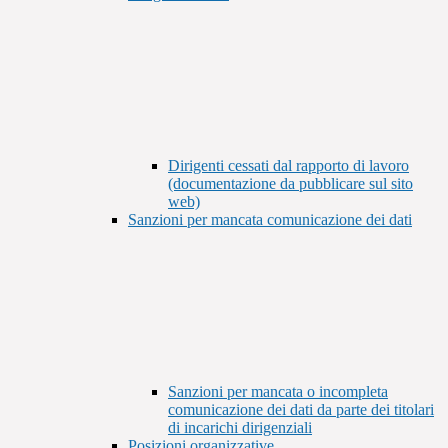
Dirigenti cessati dal rapporto di lavoro
(documentazione da pubblicare sul sito
web)
Sanzioni per mancata comunicazione dei dati
Sanzioni per mancata o incompleta
comunicazione dei dati da parte dei titolari
di incarichi dirigenziali
Posizioni organizzative