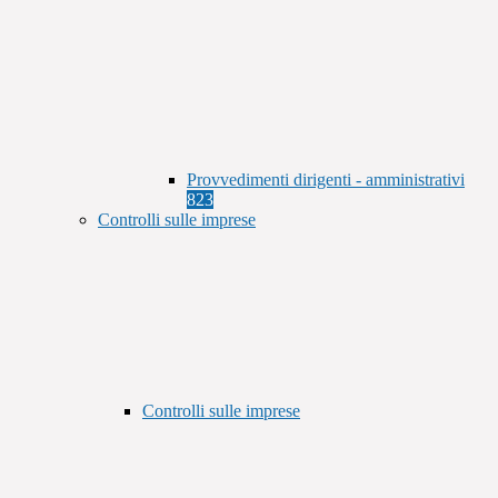
Provvedimenti dirigenti - amministrativi
823
Controlli sulle imprese
Controlli sulle imprese