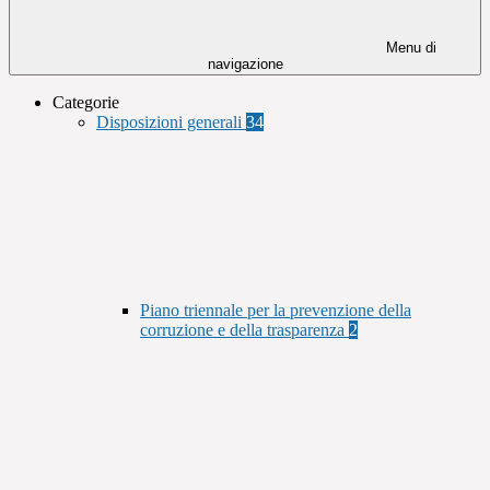
Menu di
navigazione
Categorie
Disposizioni generali
34
Piano triennale per la prevenzione della
corruzione e della trasparenza
2