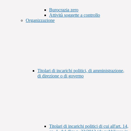
Burocrazia zero
Attività soggette a controllo
Organizzazione
Titolari di incarichi politici, di amministrazione,
di direzione o di governo
Titolari di incarichi politici di cui all'art. 14,