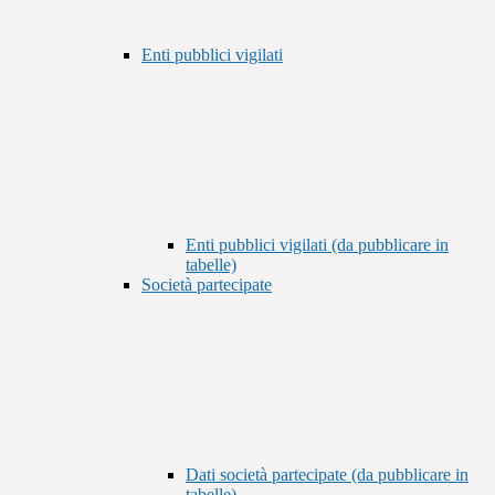
Enti pubblici vigilati
Enti pubblici vigilati (da pubblicare in
tabelle)
Società partecipate
Dati società partecipate (da pubblicare in
tabelle)