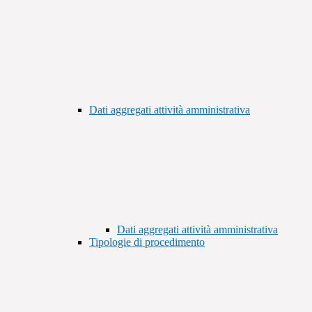
Dati aggregati attività amministrativa
Dati aggregati attività amministrativa
Tipologie di procedimento