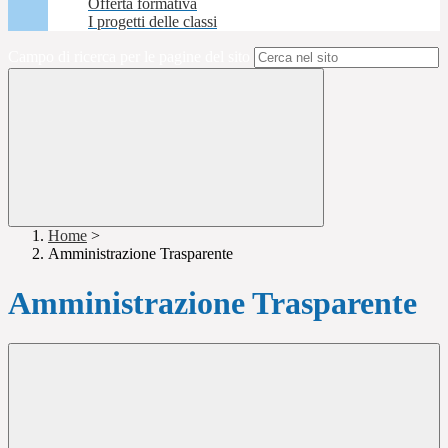
Offerta formativa
I progetti delle classi
Campo di ricerca per le pagine del sito
Home
>
Amministrazione Trasparente
Amministrazione Trasparente