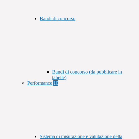
Bandi di concorso
Bandi di concorso (da pubblicare in
tabelle)
Performance
10
Sistema di misurazione e valutazione della