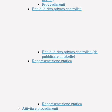
Provvedimenti
Enti di diritto privato controllati
Enti di diritto privato controllati (da
pubblicare in tabelle)
Rappresentazione grafica
Rappresentazione grafica
Attività e procedimenti