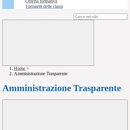
Offerta formativa
I progetti delle classi
Campo di ricerca per le pagine del sito
Home
>
Amministrazione Trasparente
Amministrazione Trasparente