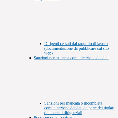
Dirigenti cessati dal rapporto di lavoro
(documentazione da pubblicare sul sito
web)
Sanzioni per mancata comunicazione dei dati
Sanzioni per mancata o incompleta
comunicazione dei dati da parte dei titolari
di incarichi dirigenziali
Posizioni organizzative