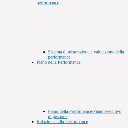
performance
Sistema di misurazione e valutazione della
performance
Piano della Performance
Piano della Performance/Piano esecutivo
di gestione
Relazione sulla Performance