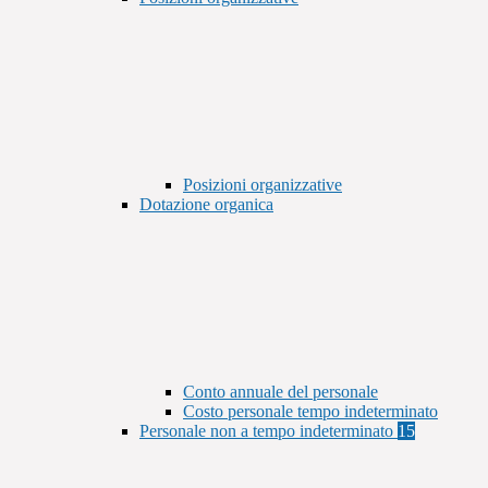
Posizioni organizzative
Dotazione organica
Conto annuale del personale
Costo personale tempo indeterminato
Personale non a tempo indeterminato
15