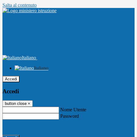
Salta al contenuto
Italiano
Italiano
Accedi
Accedi
button close
×
Nome Utente
Password
Password dimenticata?