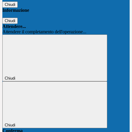
Chiudi
Informazione
Chiudi
Attendere...
Attendere il completamento dell'operazione...
Chiudi
Chiudi
Conferma