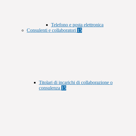
Telefono e posta elettronica
Consulenti e collaboratori
15
Titolari di incarichi di collaborazione o
consulenza
15