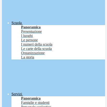
Scuola
Panoramica
Presentazione
I luoghi
Le persone
I numeri della scuola
Le carte della scuola
Organizzazione
La storia
Servizi
Panoramica
Famiglie e studenti
Personale scolastico