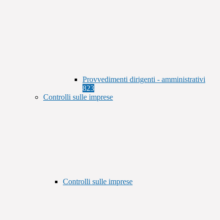
Provvedimenti dirigenti - amministrativi
823
Controlli sulle imprese
Controlli sulle imprese