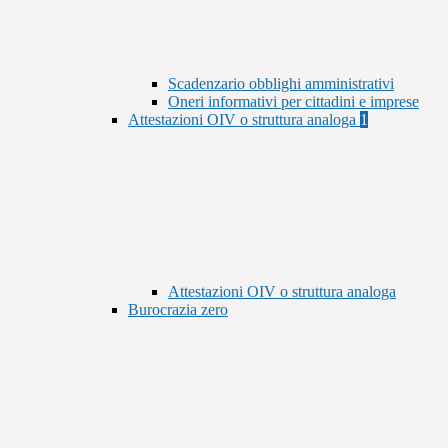
Scadenzario obblighi amministrativi
Oneri informativi per cittadini e imprese
Attestazioni OIV o struttura analoga
1
Attestazioni OIV o struttura analoga
Burocrazia zero