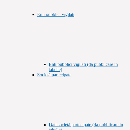
Enti pubblici vigilati
Enti pubblici vigilati (da pubblicare in
tabelle)
Società partecipate
Dati società partecipate (da pubblicare in
tabelle)