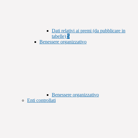
Dati relativi ai premi (da pubblicare in
tabelle)
5
Benessere organizzativo
Benessere organizzativo
Enti controllati