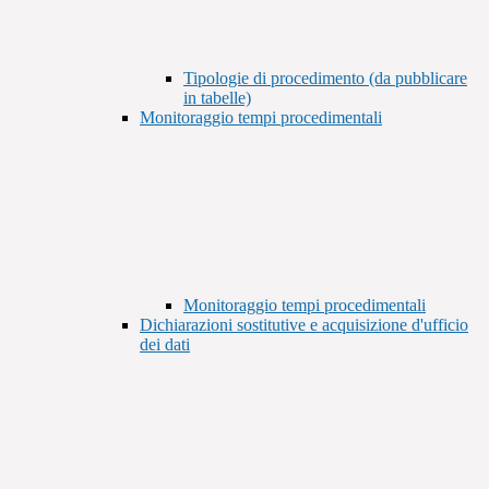
Tipologie di procedimento (da pubblicare
in tabelle)
Monitoraggio tempi procedimentali
Monitoraggio tempi procedimentali
Dichiarazioni sostitutive e acquisizione d'ufficio
dei dati