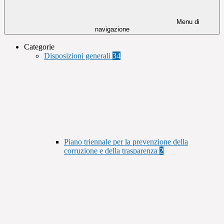
Menu di
navigazione
Categorie
Disposizioni generali
34
Piano triennale per la prevenzione della
corruzione e della trasparenza
2