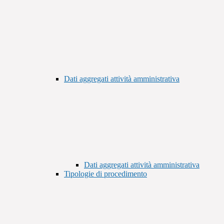
Dati aggregati attività amministrativa
Dati aggregati attività amministrativa
Tipologie di procedimento