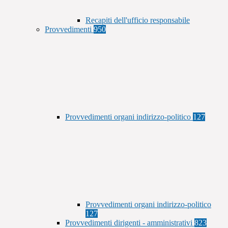
Recapiti dell'ufficio responsabile
Provvedimenti
950
Provvedimenti organi indirizzo-politico
127
Provvedimenti organi indirizzo-politico
127
Provvedimenti dirigenti - amministrativi
823