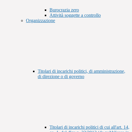
Burocrazia zero
Attività soggette a controllo
Organizzazione
Titolari di incarichi politici, di amministrazione,
di direzione o di governo
Titolari di incarichi politici di cui all'art. 14,