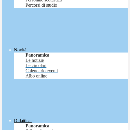
Percorsi di studio
Novità
Panoramica
Le notizie
Le circolari
Calendario eventi
Albo online
Didattica
Panoramica