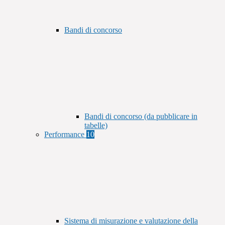
Bandi di concorso
Bandi di concorso (da pubblicare in
tabelle)
Performance
10
Sistema di misurazione e valutazione della