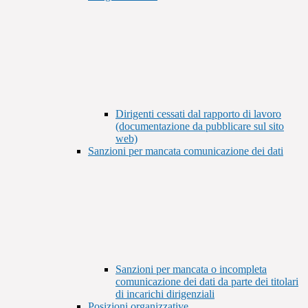
Dirigenti cessati dal rapporto di lavoro
(documentazione da pubblicare sul sito
web)
Sanzioni per mancata comunicazione dei dati
Sanzioni per mancata o incompleta
comunicazione dei dati da parte dei titolari
di incarichi dirigenziali
Posizioni organizzative