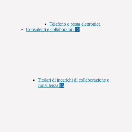
Telefono e posta elettronica
Consulenti e collaboratori
15
Titolari di incarichi di collaborazione o
consulenza
15