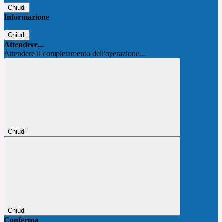
Chiudi
Informazione
Chiudi
Attendere...
Attendere il completamento dell'operazione...
Chiudi
Chiudi
Conferma