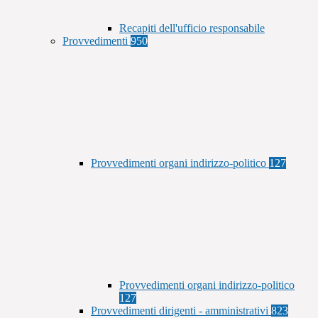
Recapiti dell'ufficio responsabile
Provvedimenti
950
Provvedimenti organi indirizzo-politico
127
Provvedimenti organi indirizzo-politico
127
Provvedimenti dirigenti - amministrativi
823