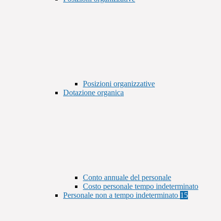
Posizioni organizzative
Dotazione organica
Conto annuale del personale
Costo personale tempo indeterminato
Personale non a tempo indeterminato
15