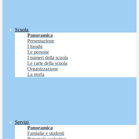
Scuola
Panoramica
Presentazione
I luoghi
Le persone
I numeri della scuola
Le carte della scuola
Organizzazione
La storia
Servizi
Panoramica
Famiglie e studenti
Personale scolastico