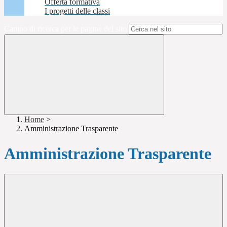
Offerta formativa
I progetti delle classi
Campo di ricerca per le pagine del sito
Home
>
Amministrazione Trasparente
Amministrazione Trasparente