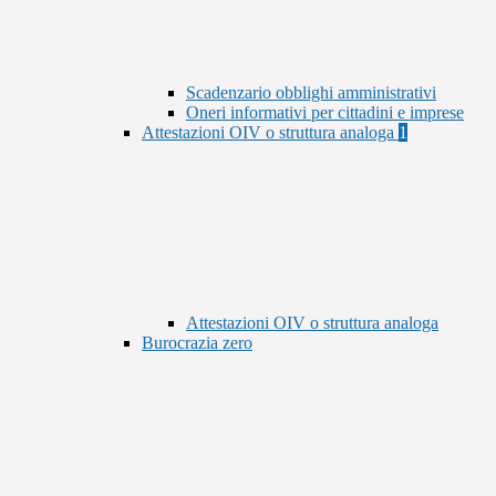
Scadenzario obblighi amministrativi
Oneri informativi per cittadini e imprese
Attestazioni OIV o struttura analoga
1
Attestazioni OIV o struttura analoga
Burocrazia zero