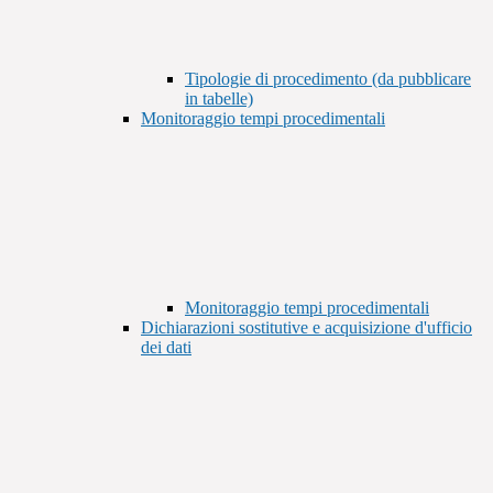
Tipologie di procedimento (da pubblicare
in tabelle)
Monitoraggio tempi procedimentali
Monitoraggio tempi procedimentali
Dichiarazioni sostitutive e acquisizione d'ufficio
dei dati