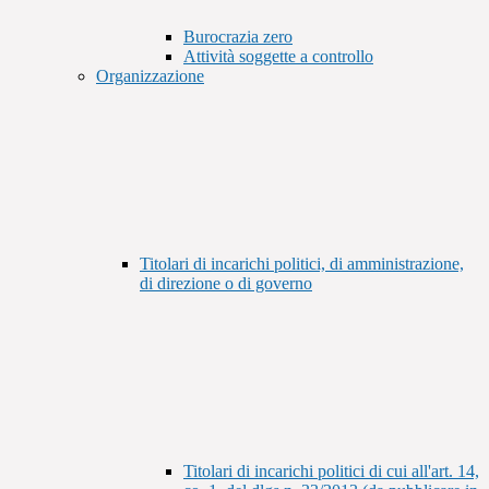
Burocrazia zero
Attività soggette a controllo
Organizzazione
Titolari di incarichi politici, di amministrazione,
di direzione o di governo
Titolari di incarichi politici di cui all'art. 14,