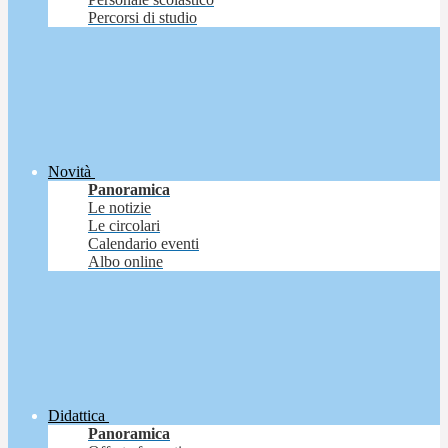
Percorsi di studio
Novità
Panoramica
Le notizie
Le circolari
Calendario eventi
Albo online
Didattica
Panoramica