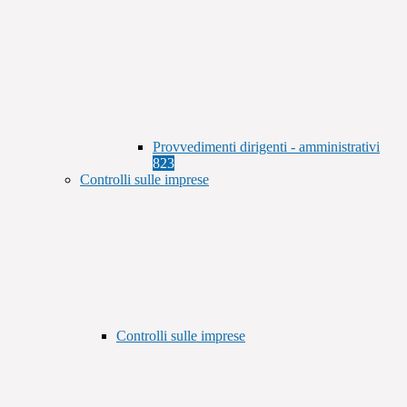
Provvedimenti dirigenti - amministrativi
823
Controlli sulle imprese
Controlli sulle imprese