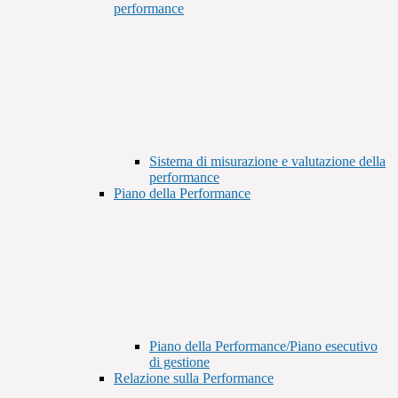
performance
Sistema di misurazione e valutazione della
performance
Piano della Performance
Piano della Performance/Piano esecutivo
di gestione
Relazione sulla Performance