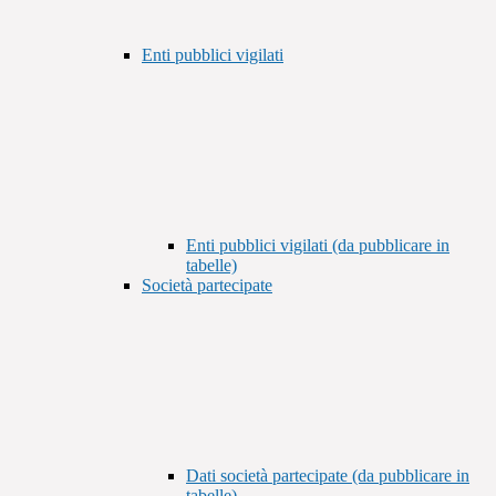
Enti pubblici vigilati
Enti pubblici vigilati (da pubblicare in
tabelle)
Società partecipate
Dati società partecipate (da pubblicare in
tabelle)