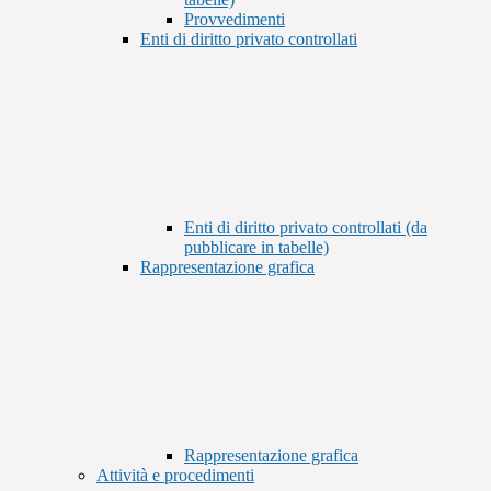
Provvedimenti
Enti di diritto privato controllati
Enti di diritto privato controllati (da
pubblicare in tabelle)
Rappresentazione grafica
Rappresentazione grafica
Attività e procedimenti