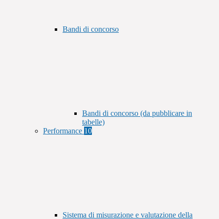
Bandi di concorso
Bandi di concorso (da pubblicare in
tabelle)
Performance
10
Sistema di misurazione e valutazione della