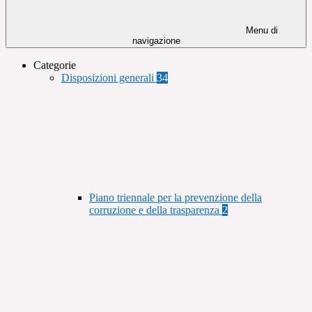
Menu di
navigazione
Categorie
Disposizioni generali
34
Piano triennale per la prevenzione della
corruzione e della trasparenza
2