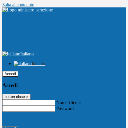
Salta al contenuto
Italiano
Italiano
Accedi
Accedi
button close
×
Nome Utente
Password
Password dimenticata?