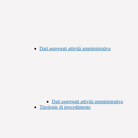
Dati aggregati attività amministrativa
Dati aggregati attività amministrativa
Tipologie di procedimento