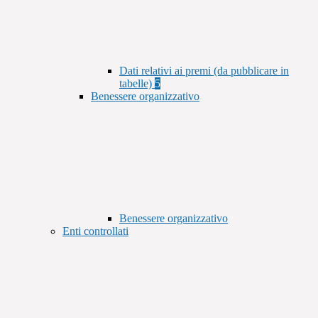
Dati relativi ai premi (da pubblicare in
tabelle)
5
Benessere organizzativo
Benessere organizzativo
Enti controllati