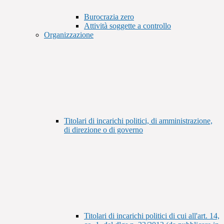
Burocrazia zero
Attività soggette a controllo
Organizzazione
Titolari di incarichi politici, di amministrazione,
di direzione o di governo
Titolari di incarichi politici di cui all'art. 14,