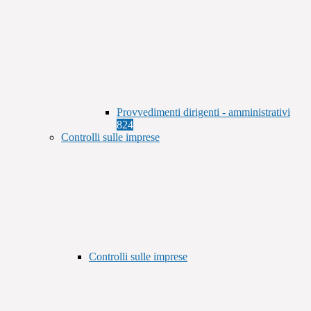
Provvedimenti dirigenti - amministrativi
824
Controlli sulle imprese
Controlli sulle imprese