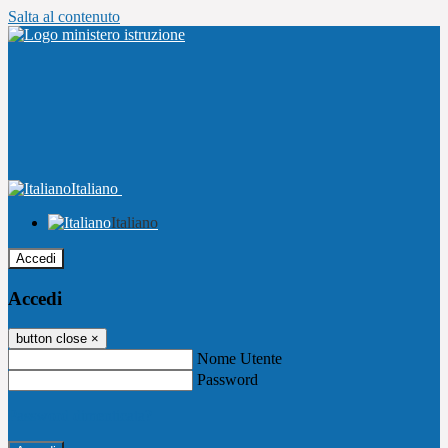
Salta al contenuto
Italiano
Italiano
Accedi
Accedi
button close
×
Nome Utente
Password
Password dimenticata?