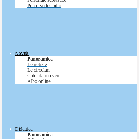
Percorsi di studio
Novità
Panoramica
Le notizie
Le circolari
Calendario eventi
Albo online
Didattica
Panoramica