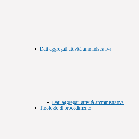
Dati aggregati attività amministrativa
Dati aggregati attività amministrativa
Tipologie di procedimento