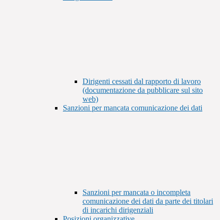
Dirigenti cessati dal rapporto di lavoro
(documentazione da pubblicare sul sito
web)
Sanzioni per mancata comunicazione dei dati
Sanzioni per mancata o incompleta
comunicazione dei dati da parte dei titolari
di incarichi dirigenziali
Posizioni organizzative