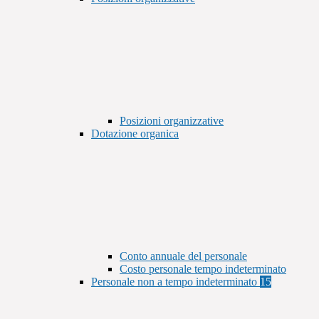
Posizioni organizzative
Dotazione organica
Conto annuale del personale
Costo personale tempo indeterminato
Personale non a tempo indeterminato
15