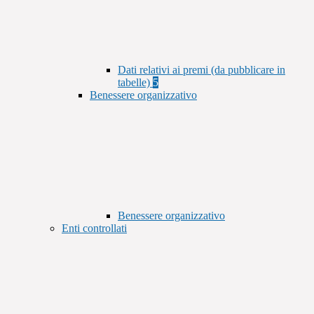
Dati relativi ai premi (da pubblicare in
tabelle)
5
Benessere organizzativo
Benessere organizzativo
Enti controllati