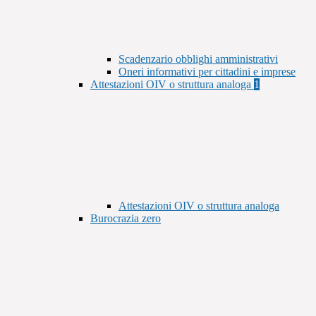
Scadenzario obblighi amministrativi
Oneri informativi per cittadini e imprese
Attestazioni OIV o struttura analoga
1
Attestazioni OIV o struttura analoga
Burocrazia zero