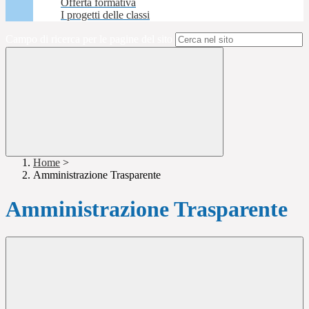
Offerta formativa
I progetti delle classi
Campo di ricerca per le pagine del sito
Home
>
Amministrazione Trasparente
Amministrazione Trasparente