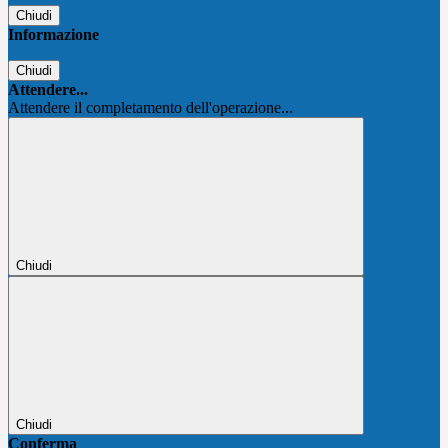
Chiudi
Informazione
Chiudi
Attendere...
Attendere il completamento dell'operazione...
Chiudi
Chiudi
Conferma