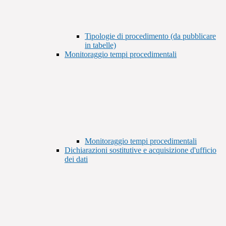
Tipologie di procedimento (da pubblicare
in tabelle)
Monitoraggio tempi procedimentali
Monitoraggio tempi procedimentali
Dichiarazioni sostitutive e acquisizione d'ufficio
dei dati