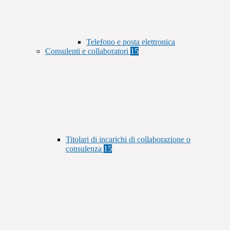
Telefono e posta elettronica
Consulenti e collaboratori
15
Titolari di incarichi di collaborazione o
consulenza
15