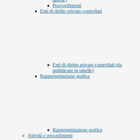
Provvedimenti
Enti di diritto privato controllati
Enti di diritto privato controllati (da
pubblicare in tabelle)
Rappresentazione grafica
Rappresentazione grafica
Attività e procedimenti