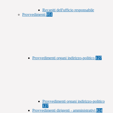
Recapiti dell'ufficio responsabile
Provvedimenti
951
Provvedimenti organi indirizzo-politico
127
Provvedimenti organi indirizzo-politico
127
Provvedimenti dirigenti - amministrativi
824