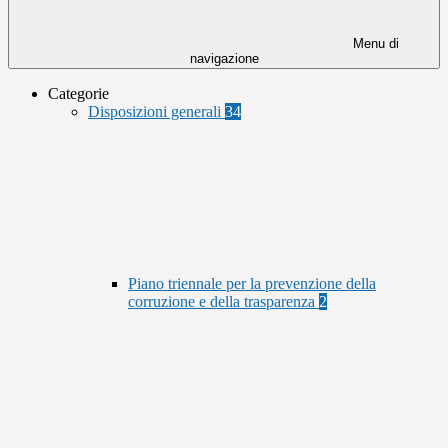
Menu di
navigazione
Categorie
Disposizioni generali
34
Piano triennale per la prevenzione della
corruzione e della trasparenza
2