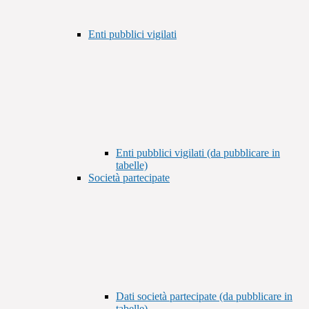
Enti pubblici vigilati
Enti pubblici vigilati (da pubblicare in
tabelle)
Società partecipate
Dati società partecipate (da pubblicare in
tabelle)