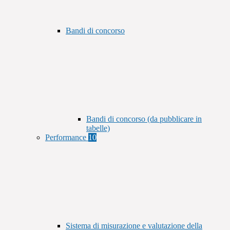
Bandi di concorso
Bandi di concorso (da pubblicare in
tabelle)
Performance
10
Sistema di misurazione e valutazione della