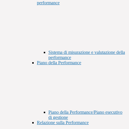
performance
Sistema di misurazione e valutazione della
performance
Piano della Performance
Piano della Performance/Piano esecutivo
di gestione
Relazione sulla Performance