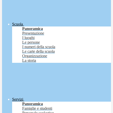
Scuola
Panoramica
Presentazione
I luoghi
Le persone
I numeri della scuola
Le carte della scuola
Organizzazione
La storia
Servizi
Panoramica
Famiglie e studenti
Personale scolastico