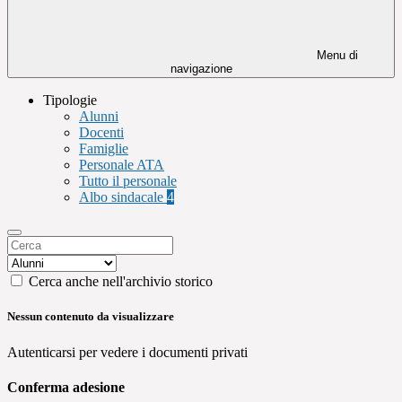
Menu di
navigazione
Tipologie
Alunni
Docenti
Famiglie
Personale ATA
Tutto il personale
Albo sindacale
4
Cerca anche nell'archivio storico
Nessun contenuto da visualizzare
Autenticarsi per vedere i documenti privati
Conferma adesione