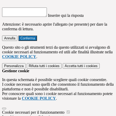
Inserire qui la risposta
Attenzione: è necessario aprire l'allegato (se presente) per dare la
conferma di lettura.
Annulla
Conferma
Questo sito o gli strumenti terzi da questo utilizzati si avvalgono di
cookie necessari al funzionamento ed utili alle finalità illustrate nella
COOKIE POLICY
.
Personalizza
Rifiuta tutti
i cookies
Accetta tutti
i cookies
Gestione cookie
In questa schermata è possibile scegliere quali cookie consentire.
I cookie necessari sono quelli che consentono il funzionamento della
piattaforma e non è possibile disabilitarli.
Per conoscere quali sono i cookie necessari al funzionamento potete
visionare la
COOKIE POLICY
.
Cookie necessari per il funzionamento