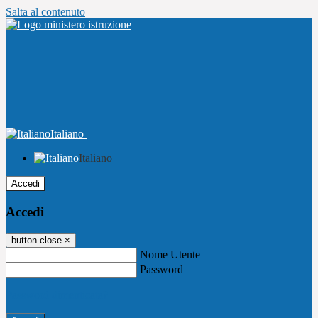
Salta al contenuto
Italiano
Italiano
Accedi
Accedi
button close
×
Nome Utente
Password
Password dimenticata?