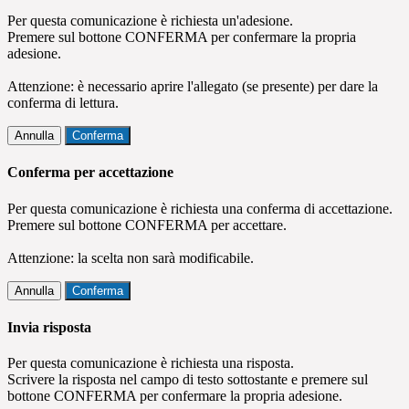
Per questa comunicazione è richiesta un'adesione.
Premere sul bottone CONFERMA per confermare la propria
adesione.
Attenzione: è necessario aprire l'allegato (se presente) per dare la
conferma di lettura.
Annulla
Conferma
Conferma per accettazione
Per questa comunicazione è richiesta una conferma di accettazione.
Premere sul bottone CONFERMA per accettare.
Attenzione: la scelta non sarà modificabile.
Annulla
Conferma
Invia risposta
Per questa comunicazione è richiesta una risposta.
Scrivere la risposta nel campo di testo sottostante e premere sul
bottone CONFERMA per confermare la propria adesione.