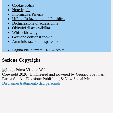
Cookie policy
Note legali
Informativa Privacy
Ufficio Relazioni con il Pubblico
Dichiarazione di accessibilità
Obiettivi di accessibilità
Whistleblowing
Gestione consensi cookie
Amministrazione trasparente
Pagina visualizzata
518674
volte
Sezione Copyright
Copyright 2026 | Engineered and powered by Gruppo Spaggiari
Parma S.p.A. | Divisione Publishing & New Social Media
Disclaimer trattamento dati personali