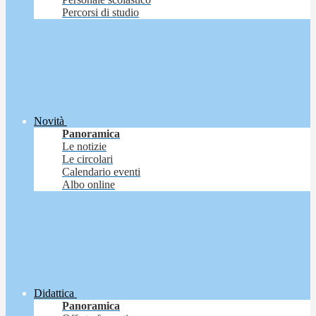
Percorsi di studio
Novità
Panoramica
Le notizie
Le circolari
Calendario eventi
Albo online
Didattica
Panoramica