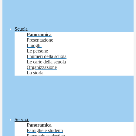
Scuola
Panoramica
Presentazione
I luoghi
Le persone
I numeri della scuola
Le carte della scuola
Organizzazione
La storia
Servizi
Panoramica
Famiglie e studenti
Personale scolastico