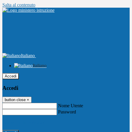
Salta al contenuto
Italiano
Italiano
Accedi
Accedi
button close
×
Nome Utente
Password
Password dimenticata?