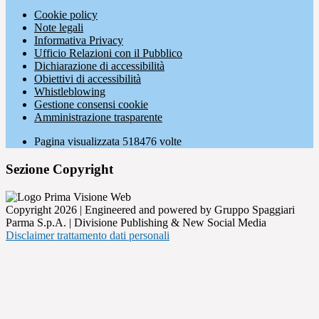
Cookie policy
Note legali
Informativa Privacy
Ufficio Relazioni con il Pubblico
Dichiarazione di accessibilità
Obiettivi di accessibilità
Whistleblowing
Gestione consensi cookie
Amministrazione trasparente
Pagina visualizzata
518476
volte
Sezione Copyright
Copyright 2026 | Engineered and powered by Gruppo Spaggiari
Parma S.p.A. | Divisione Publishing & New Social Media
Disclaimer trattamento dati personali