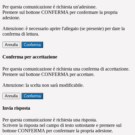
Per questa comunicazione è richiesta un'adesione.
Premere sul bottone CONFERMA per confermare la propria
adesione.
Attenzione: è necessario aprire l'allegato (se presente) per dare la
conferma di lettura.
Annulla
Conferma
Conferma per accettazione
Per questa comunicazione è richiesta una conferma di accettazione.
Premere sul bottone CONFERMA per accettare.
Attenzione: la scelta non sarà modificabile.
Annulla
Conferma
Invia risposta
Per questa comunicazione è richiesta una risposta.
Scrivere la risposta nel campo di testo sottostante e premere sul
bottone CONFERMA per confermare la propria adesione.