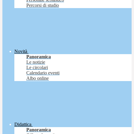
Percorsi di studio
Novità
Panoramica
Le notizie
Le circolari
Calendario eventi
Albo online
Didattica
Panoramica