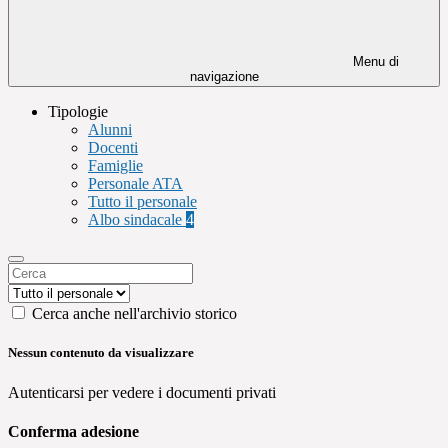
Menu di
navigazione
Tipologie
Alunni
Docenti
Famiglie
Personale ATA
Tutto il personale
Albo sindacale
4
Cerca anche nell'archivio storico
Nessun contenuto da visualizzare
Autenticarsi per vedere i documenti privati
Conferma adesione