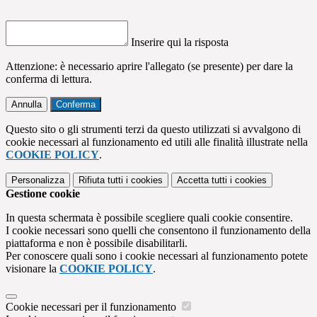
Inserire qui la risposta
Attenzione: è necessario aprire l'allegato (se presente) per dare la
conferma di lettura.
Annulla
Conferma
Questo sito o gli strumenti terzi da questo utilizzati si avvalgono di
cookie necessari al funzionamento ed utili alle finalità illustrate nella
COOKIE POLICY
.
Personalizza
Rifiuta tutti
i cookies
Accetta tutti
i cookies
Gestione cookie
In questa schermata è possibile scegliere quali cookie consentire.
I cookie necessari sono quelli che consentono il funzionamento della
piattaforma e non è possibile disabilitarli.
Per conoscere quali sono i cookie necessari al funzionamento potete
visionare la
COOKIE POLICY
.
Cookie necessari per il funzionamento