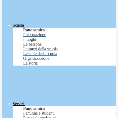
Scuola
Panoramica
Presentazione
I luoghi
Le persone
I numeri della scuola
Le carte della scuola
Organizzazione
La storia
Servizi
Panoramica
Famiglie e studenti
Personale scolastico