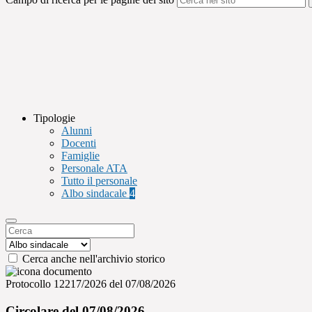
Tipologie
Alunni
Docenti
Famiglie
Personale ATA
Tutto il personale
Albo sindacale
4
Cerca anche nell'archivio storico
Protocollo 12217/2026 del 07/08/2026
Circolare del 07/08/2026