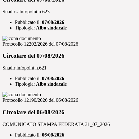
Snadir - Infopoint n.623
Pubblicato il:
07/08/2026
Tipologia:
Albo sindacale
Protocollo 12202/2026 del 07/08/2026
Circolare del 07/08/2026
Snadir infopoint n.621
Pubblicato il:
07/08/2026
Tipologia:
Albo sindacale
Protocollo 12190/2026 del 06/08/2026
Circolare del 06/08/2026
COMUNICATO STAMPA FEDERATA 31_07_2026
Pubblicato il:
06/08/2026