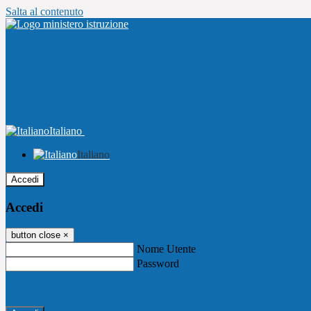
Salta al contenuto
Italiano
Italiano
Accedi
Accedi
button close
×
Nome Utente
Password
Password dimenticata?