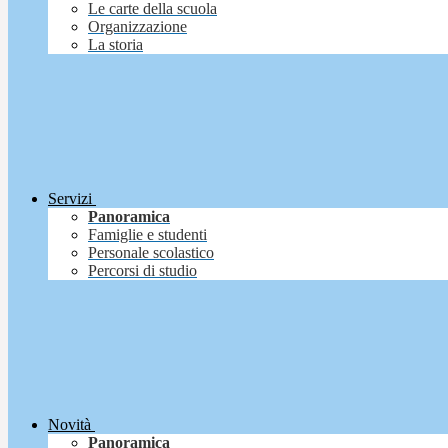
Le carte della scuola
Organizzazione
La storia
Servizi
Panoramica
Famiglie e studenti
Personale scolastico
Percorsi di studio
Novità
Panoramica