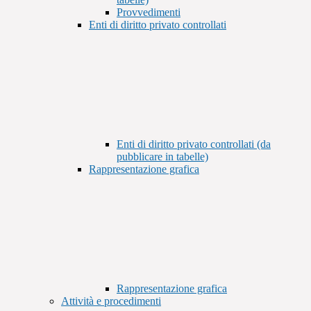
Provvedimenti
Enti di diritto privato controllati
Enti di diritto privato controllati (da
pubblicare in tabelle)
Rappresentazione grafica
Rappresentazione grafica
Attività e procedimenti