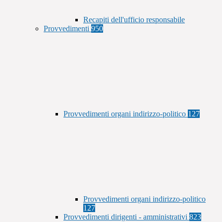
Recapiti dell'ufficio responsabile
Provvedimenti
950
Provvedimenti organi indirizzo-politico
127
Provvedimenti organi indirizzo-politico
127
Provvedimenti dirigenti - amministrativi
823