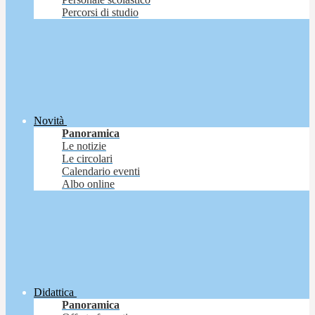
Percorsi di studio
Novità
Panoramica
Le notizie
Le circolari
Calendario eventi
Albo online
Didattica
Panoramica