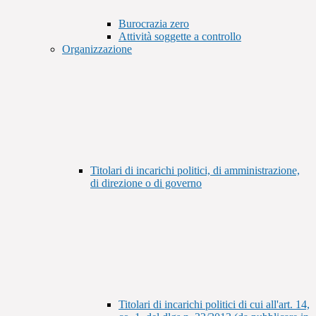
Burocrazia zero
Attività soggette a controllo
Organizzazione
Titolari di incarichi politici, di amministrazione,
di direzione o di governo
Titolari di incarichi politici di cui all'art. 14,