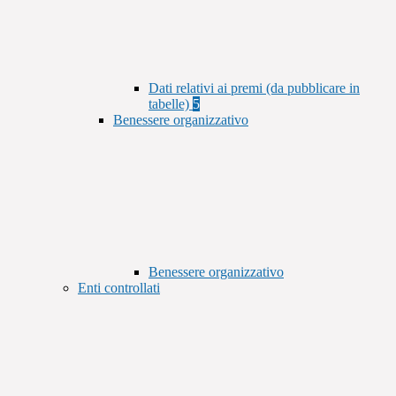
Dati relativi ai premi (da pubblicare in
tabelle)
5
Benessere organizzativo
Benessere organizzativo
Enti controllati