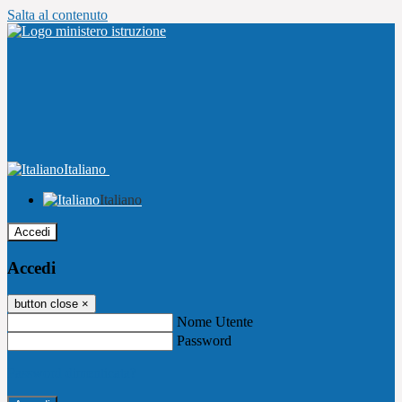
Salta al contenuto
Italiano
Italiano
Accedi
Accedi
button close
×
Nome Utente
Password
Password dimenticata?