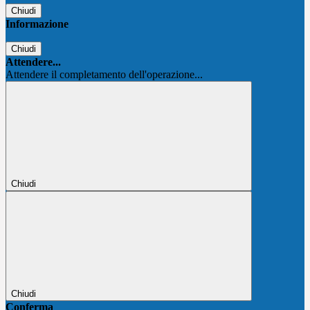
Chiudi
Informazione
Chiudi
Attendere...
Attendere il completamento dell'operazione...
Chiudi
Chiudi
Conferma