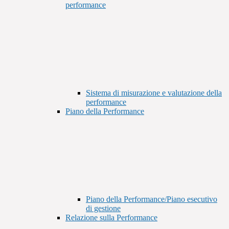
performance
Sistema di misurazione e valutazione della
performance
Piano della Performance
Piano della Performance/Piano esecutivo
di gestione
Relazione sulla Performance