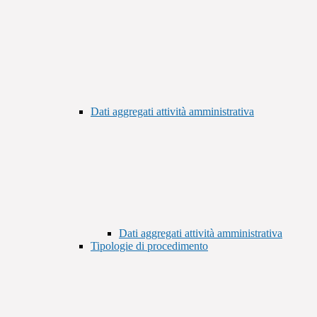
Dati aggregati attività amministrativa
Dati aggregati attività amministrativa
Tipologie di procedimento