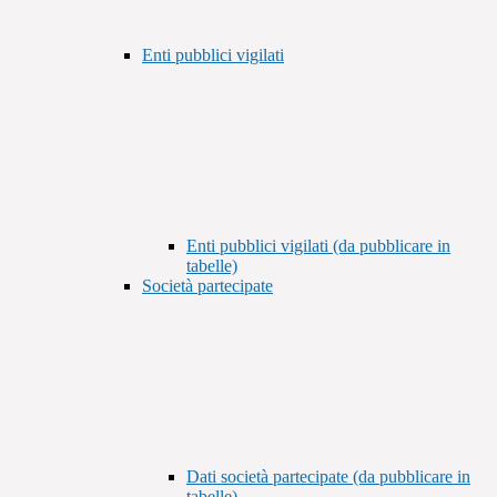
Enti pubblici vigilati
Enti pubblici vigilati (da pubblicare in
tabelle)
Società partecipate
Dati società partecipate (da pubblicare in
tabelle)