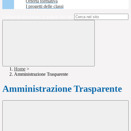
Offerta formativa
I progetti delle classi
Campo di ricerca per le pagine del sito
Home
>
Amministrazione Trasparente
Amministrazione Trasparente