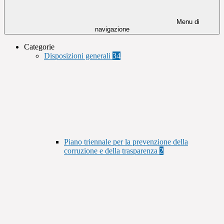
Menu di
navigazione
Categorie
Disposizioni generali
34
Piano triennale per la prevenzione della
corruzione e della trasparenza
2