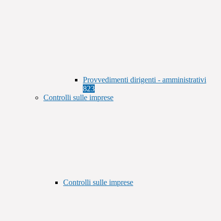
Provvedimenti dirigenti - amministrativi
823
Controlli sulle imprese
Controlli sulle imprese