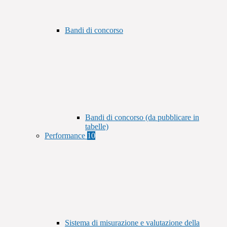
Bandi di concorso
Bandi di concorso (da pubblicare in
tabelle)
Performance
10
Sistema di misurazione e valutazione della