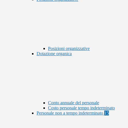
Posizioni organizzative
Dotazione organica
Conto annuale del personale
Costo personale tempo indeterminato
Personale non a tempo indeterminato
15