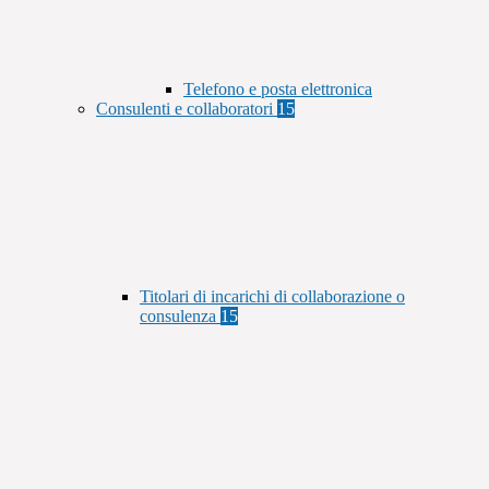
Telefono e posta elettronica
Consulenti e collaboratori
15
Titolari di incarichi di collaborazione o
consulenza
15