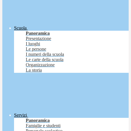
Scuola
Panoramica
Presentazione
I luoghi
Le persone
I numeri della scuola
Le carte della scuola
Organizzazione
La storia
Servizi
Panoramica
Famiglie e studenti
Personale scolastico