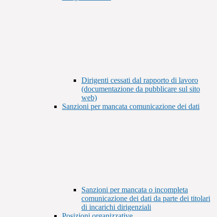
Dirigenti cessati dal rapporto di lavoro
(documentazione da pubblicare sul sito
web)
Sanzioni per mancata comunicazione dei dati
Sanzioni per mancata o incompleta
comunicazione dei dati da parte dei titolari
di incarichi dirigenziali
Posizioni organizzative