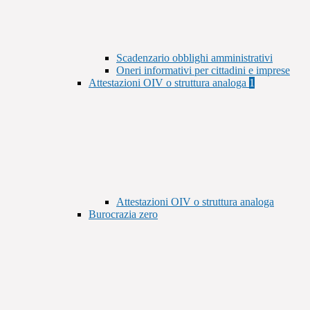
Scadenzario obblighi amministrativi
Oneri informativi per cittadini e imprese
Attestazioni OIV o struttura analoga
1
Attestazioni OIV o struttura analoga
Burocrazia zero