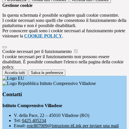
Gestione cookie
In questa schermata è possibile scegliere quali cookie consentire.
I cookie necessari sono quelli che consentono il funzionamento della
piattaforma e non è possibile disabilitarli.
Per conoscere quali sono i cookie necessari al funzionamento potete
visionare la
COOKIE POLICY
.
Cookie necessari per il funzionamento
I cookie necessari per il funzionamento non possono essere
disabilitati. È possibile consultare l'elenco nella pagina della cookie
policy.
Accetta tutti
Salva le preferenze
Istituto Comprensivo Villadose
Contatti
Istituto Comprensivo Villadose
V. della Pace, 22 – 45010 Villadose (RO)
Tel:
0425 405234
Email:
roic807009@istruzione.it
Link per inviare una mail