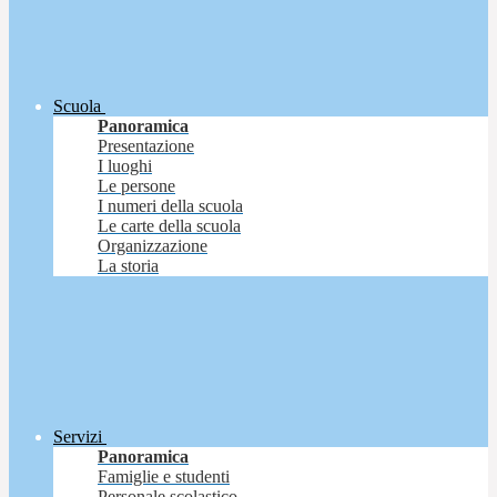
Scuola
Panoramica
Presentazione
I luoghi
Le persone
I numeri della scuola
Le carte della scuola
Organizzazione
La storia
Servizi
Panoramica
Famiglie e studenti
Personale scolastico