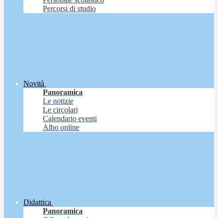
Percorsi di studio
Novità
Panoramica
Le notizie
Le circolari
Calendario eventi
Albo online
Didattica
Panoramica