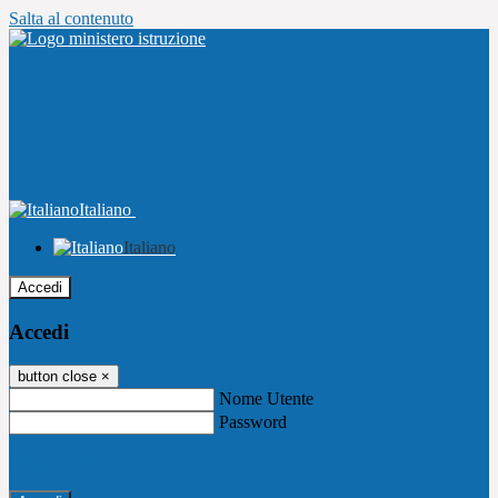
Salta al contenuto
Italiano
Italiano
Accedi
Accedi
button close
×
Nome Utente
Password
Password dimenticata?