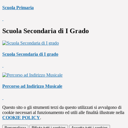
Scuola Primaria
Scuola Secondaria di I Grado
Scuola Secondaria di I grado
Percorso ad Indirizzo Musicale
Questo sito o gli strumenti terzi da questo utilizzati si avvalgono di
cookie necessari al funzionamento ed utili alle finalità illustrate nella
COOKIE POLICY
.
Personalizza
Rifiuta tutti
i cookies
Accetta tutti
i cookies