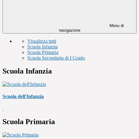
Menu di
navigazione
Visualizza tutti
Scuola Infanzia
Scuola Primaria
Scuola Secondaria di I Grado
Scuola Infanzia
Scuola dell'Infanzia
Scuola Primaria