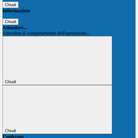
Chiudi
Informazione
Chiudi
Attendere...
Attendere il completamento dell'operazione...
Chiudi
Chiudi
Conferma