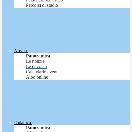
Percorsi di studio
Novità
Panoramica
Le notizie
Le circolari
Calendario eventi
Albo online
Didattica
Panoramica