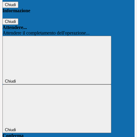
Chiudi
Informazione
Chiudi
Attendere...
Attendere il completamento dell'operazione...
Chiudi
Chiudi
Conferma