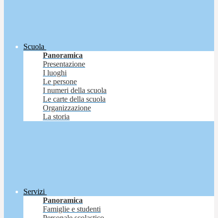
Scuola
Panoramica
Presentazione
I luoghi
Le persone
I numeri della scuola
Le carte della scuola
Organizzazione
La storia
Servizi
Panoramica
Famiglie e studenti
Personale scolastico