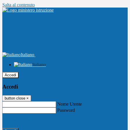
Salta al contenuto
Italiano
Italiano
Accedi
Accedi
button close
×
Nome Utente
Password
Password dimenticata?