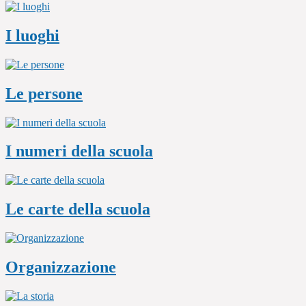
I luoghi
Le persone
I numeri della scuola
Le carte della scuola
Organizzazione