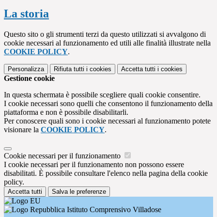
La storia
Questo sito o gli strumenti terzi da questo utilizzati si avvalgono di
cookie necessari al funzionamento ed utili alle finalità illustrate nella
COOKIE POLICY
.
Personalizza
Rifiuta tutti
i cookies
Accetta tutti
i cookies
Gestione cookie
In questa schermata è possibile scegliere quali cookie consentire.
I cookie necessari sono quelli che consentono il funzionamento della
piattaforma e non è possibile disabilitarli.
Per conoscere quali sono i cookie necessari al funzionamento potete
visionare la
COOKIE POLICY
.
Cookie necessari per il funzionamento
I cookie necessari per il funzionamento non possono essere
disabilitati. È possibile consultare l'elenco nella pagina della cookie
policy.
Accetta tutti
Salva le preferenze
Istituto Comprensivo Villadose