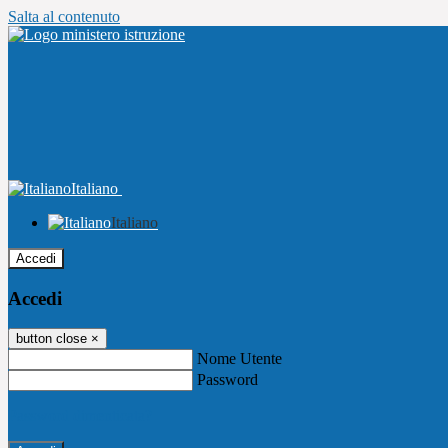
Salta al contenuto
Italiano
Italiano
Accedi
Accedi
button close
×
Nome Utente
Password
Password dimenticata?