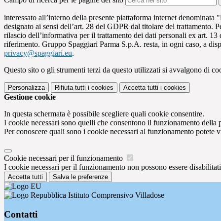
interessato all’interno della presente piattaforma internet denominata "
designato ai sensi dell’art. 28 del GDPR dal titolare del trattamento. Pe
rilascio dell’informativa per il trattamento dei dati personali ex art. 13
riferimento. Gruppo Spaggiari Parma S.p.A. resta, in ogni caso, a dispo
privacy@spaggiari.eu
.
Questo sito o gli strumenti terzi da questo utilizzati si avvalgono di coo
Personalizza
Rifiuta tutti
i cookies
Accetta tutti
i cookies
Gestione cookie
In questa schermata è possibile scegliere quali cookie consentire.
I cookie necessari sono quelli che consentono il funzionamento della pi
Per conoscere quali sono i cookie necessari al funzionamento potete v
Cookie necessari per il funzionamento
I cookie necessari per il funzionamento non possono essere disabilitati.
Accetta tutti
Salva le preferenze
Istituto Comprensivo Villadose
Contatti