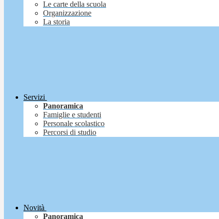
Le carte della scuola
Organizzazione
La storia
Servizi
Panoramica
Famiglie e studenti
Personale scolastico
Percorsi di studio
Novità
Panoramica