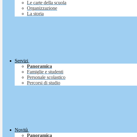
Le carte della scuola
Organizzazione
La storia
Servizi
Panoramica
Famiglie e studenti
Personale scolastico
Percorsi di studio
Novità
Panoramica