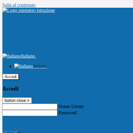
Salta al contenuto
Italiano
Italiano
Accedi
Accedi
button close
×
Nome Utente
Password
Password dimenticata?