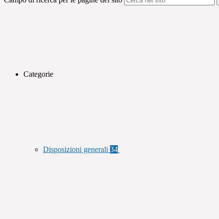
Categorie
Disposizioni generali
34