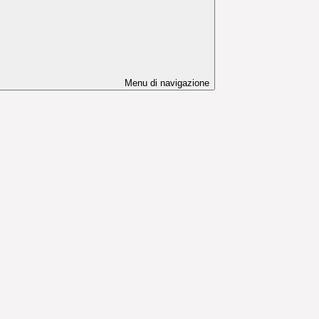
Menu di navigazione