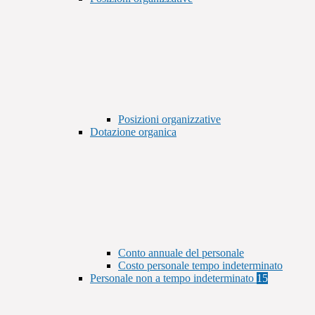
Posizioni organizzative
Dotazione organica
Conto annuale del personale
Costo personale tempo indeterminato
Personale non a tempo indeterminato
15