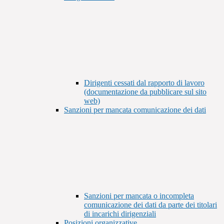
Dirigenti cessati dal rapporto di lavoro
(documentazione da pubblicare sul sito
web)
Sanzioni per mancata comunicazione dei dati
Sanzioni per mancata o incompleta
comunicazione dei dati da parte dei titolari
di incarichi dirigenziali
Posizioni organizzative