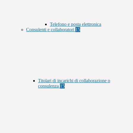
Telefono e posta elettronica
Consulenti e collaboratori
15
Titolari di incarichi di collaborazione o
consulenza
15