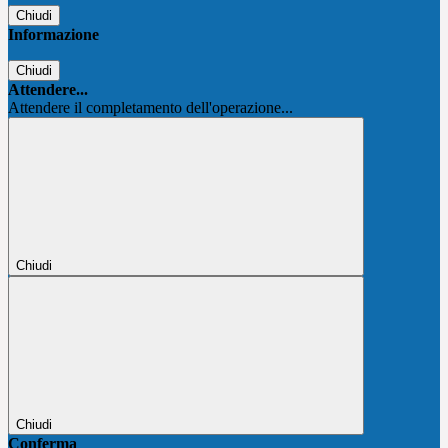
Chiudi
Informazione
Chiudi
Attendere...
Attendere il completamento dell'operazione...
Chiudi
Chiudi
Conferma