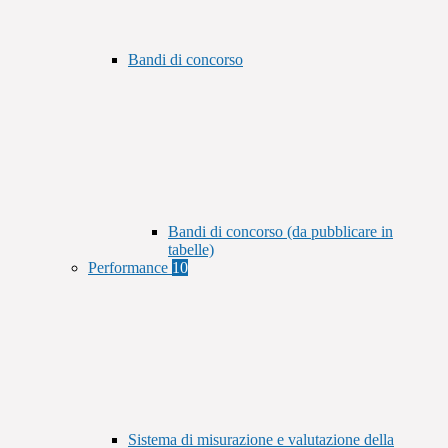
Bandi di concorso
Bandi di concorso (da pubblicare in
tabelle)
Performance
10
Sistema di misurazione e valutazione della