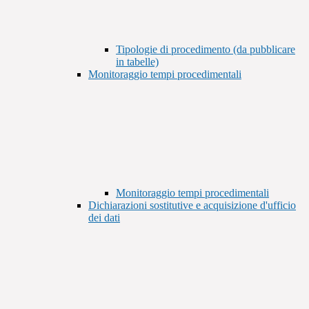
Tipologie di procedimento (da pubblicare
in tabelle)
Monitoraggio tempi procedimentali
Monitoraggio tempi procedimentali
Dichiarazioni sostitutive e acquisizione d'ufficio
dei dati