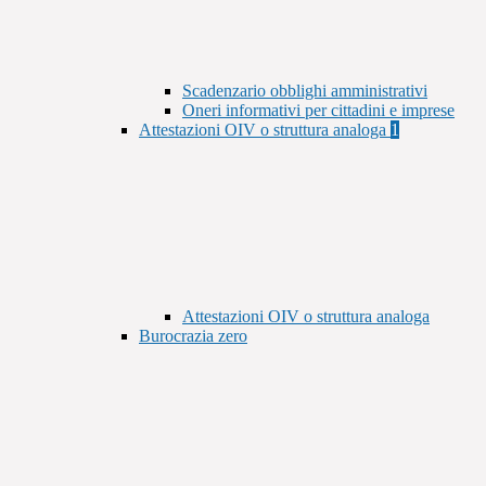
Scadenzario obblighi amministrativi
Oneri informativi per cittadini e imprese
Attestazioni OIV o struttura analoga
1
Attestazioni OIV o struttura analoga
Burocrazia zero