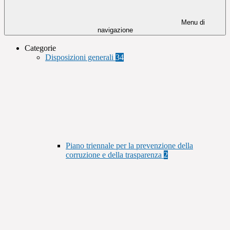
Menu di
navigazione
Categorie
Disposizioni generali
34
Piano triennale per la prevenzione della
corruzione e della trasparenza
2