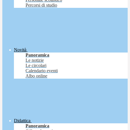
Percorsi di studio
Novità
Panoramica
Le notizie
Le circolari
Calendario eventi
Albo online
Didattica
Panoramica