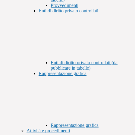
Provvedimenti
Enti di diritto privato controllati
Enti di diritto privato controllati (da
pubblicare in tabelle)
Rappresentazione grafica
Rappresentazione grafica
Attività e procedimenti