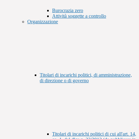
Burocrazia zero
Attività soggette a controllo
Organizzazione
Titolari di incarichi politici, di amministrazione,
di direzione o di governo
Titolari di incarichi politici di cui all'art. 14,