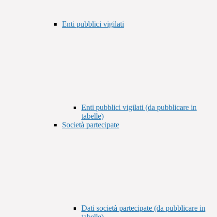
Enti pubblici vigilati
Enti pubblici vigilati (da pubblicare in
tabelle)
Società partecipate
Dati società partecipate (da pubblicare in
tabelle)