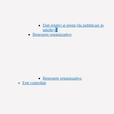
Dati relativi ai premi (da pubblicare in
tabelle)
5
Benessere organizzativo
Benessere organizzativo
Enti controllati