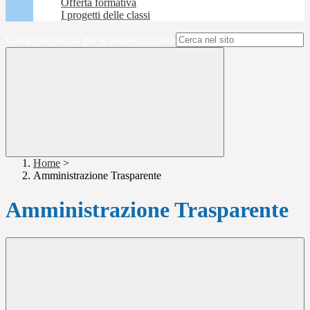
Offerta formativa
I progetti delle classi
Campo di ricerca per le pagine del sito
Home
>
Amministrazione Trasparente
Amministrazione Trasparente