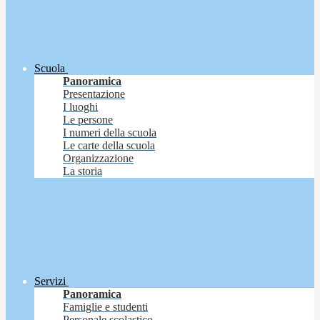
Scuola
Panoramica
Presentazione
I luoghi
Le persone
I numeri della scuola
Le carte della scuola
Organizzazione
La storia
Servizi
Panoramica
Famiglie e studenti
Personale scolastico