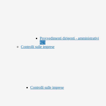
Provvedimenti dirigenti - amministrativi
823
Controlli sulle imprese
Controlli sulle imprese