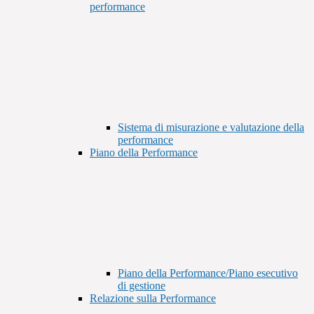
performance
Sistema di misurazione e valutazione della
performance
Piano della Performance
Piano della Performance/Piano esecutivo
di gestione
Relazione sulla Performance