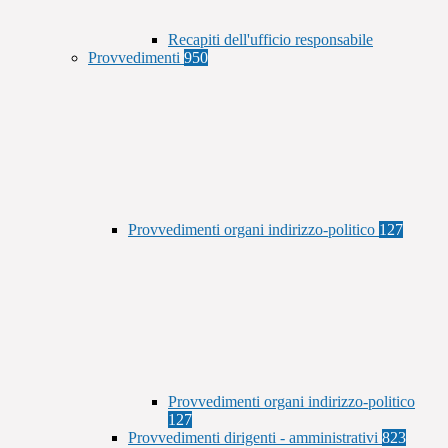
Recapiti dell'ufficio responsabile
Provvedimenti
950
Provvedimenti organi indirizzo-politico
127
Provvedimenti organi indirizzo-politico
127
Provvedimenti dirigenti - amministrativi
823