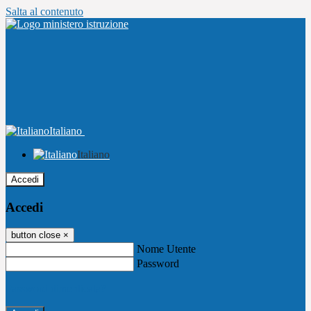
Salta al contenuto
Italiano
Italiano
Accedi
Accedi
button close
×
Nome Utente
Password
Password dimenticata?