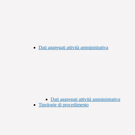
Dati aggregati attività amministrativa
Dati aggregati attività amministrativa
Tipologie di procedimento