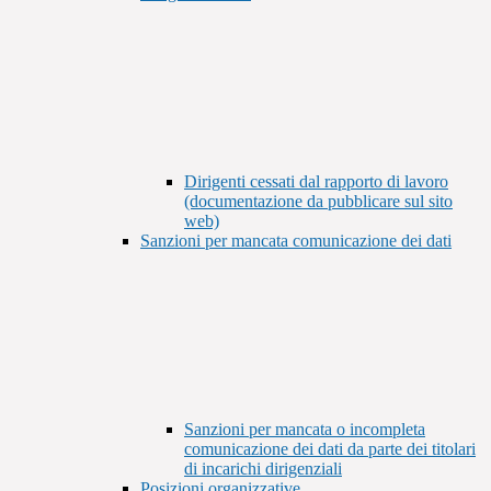
Dirigenti cessati dal rapporto di lavoro
(documentazione da pubblicare sul sito
web)
Sanzioni per mancata comunicazione dei dati
Sanzioni per mancata o incompleta
comunicazione dei dati da parte dei titolari
di incarichi dirigenziali
Posizioni organizzative