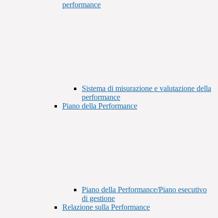
performance
Sistema di misurazione e valutazione della
performance
Piano della Performance
Piano della Performance/Piano esecutivo
di gestione
Relazione sulla Performance