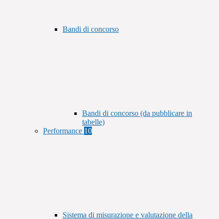
Bandi di concorso
Bandi di concorso (da pubblicare in
tabelle)
Performance
10
Sistema di misurazione e valutazione della