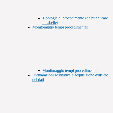
Tipologie di procedimento (da pubblicare
in tabelle)
Monitoraggio tempi procedimentali
Monitoraggio tempi procedimentali
Dichiarazioni sostitutive e acquisizione d'ufficio
dei dati