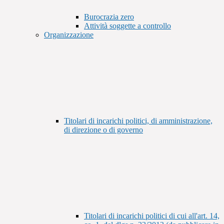
Burocrazia zero
Attività soggette a controllo
Organizzazione
Titolari di incarichi politici, di amministrazione,
di direzione o di governo
Titolari di incarichi politici di cui all'art. 14,