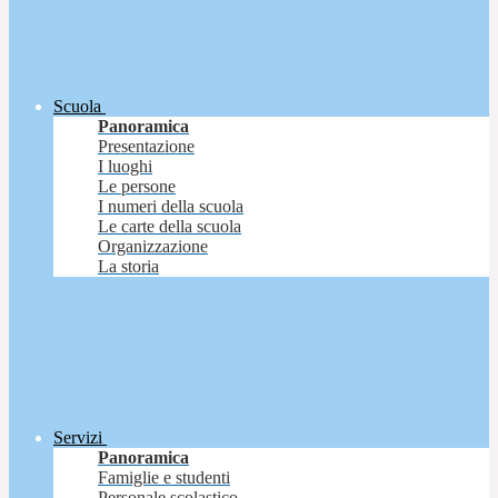
Scuola
Panoramica
Presentazione
I luoghi
Le persone
I numeri della scuola
Le carte della scuola
Organizzazione
La storia
Servizi
Panoramica
Famiglie e studenti
Personale scolastico