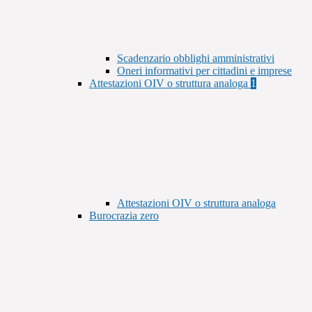
Scadenzario obblighi amministrativi
Oneri informativi per cittadini e imprese
Attestazioni OIV o struttura analoga
1
Attestazioni OIV o struttura analoga
Burocrazia zero