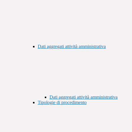
Dati aggregati attività amministrativa
Dati aggregati attività amministrativa
Tipologie di procedimento