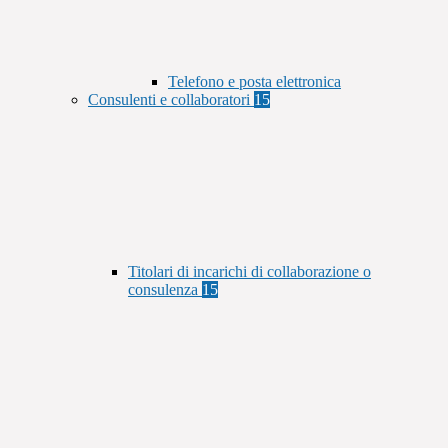
Telefono e posta elettronica
Consulenti e collaboratori
15
Titolari di incarichi di collaborazione o
consulenza
15