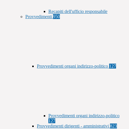
Recapiti dell'ufficio responsabile
Provvedimenti
950
Provvedimenti organi indirizzo-politico
127
Provvedimenti organi indirizzo-politico
127
Provvedimenti dirigenti - amministrativi
823