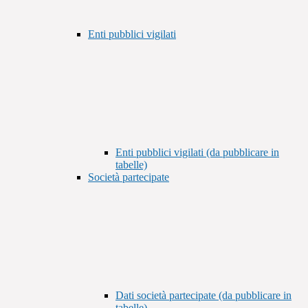
Enti pubblici vigilati
Enti pubblici vigilati (da pubblicare in
tabelle)
Società partecipate
Dati società partecipate (da pubblicare in
tabelle)