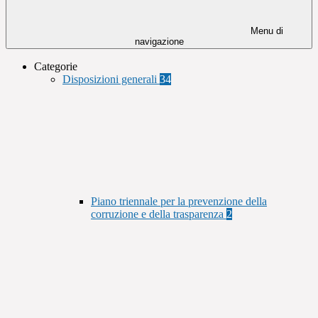
Menu di
navigazione
Categorie
Disposizioni generali
34
Piano triennale per la prevenzione della
corruzione e della trasparenza
2