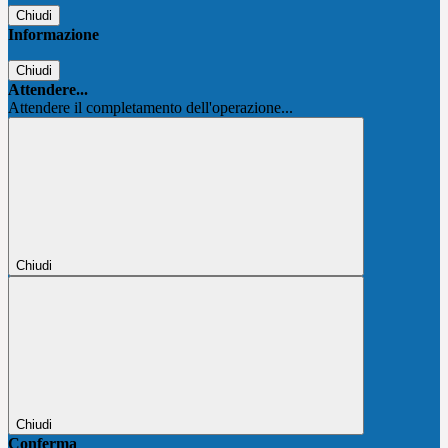
Chiudi
Informazione
Chiudi
Attendere...
Attendere il completamento dell'operazione...
Chiudi
Chiudi
Conferma