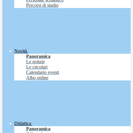
Percorsi di studio
Novità
Panoramica
Le notizie
Le circolari
Calendario eventi
Albo online
Didattica
Panoramica