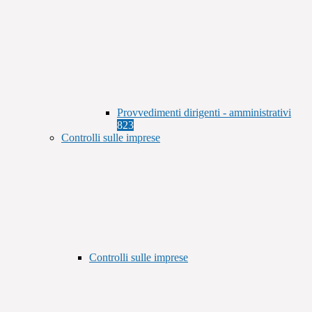
Provvedimenti dirigenti - amministrativi
823
Controlli sulle imprese
Controlli sulle imprese