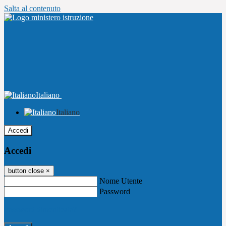
Salta al contenuto
Italiano
Italiano
Accedi
Accedi
button close
×
Nome Utente
Password
Password dimenticata?