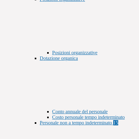
Posizioni organizzative
Dotazione organica
Conto annuale del personale
Costo personale tempo indeterminato
Personale non a tempo indeterminato
15