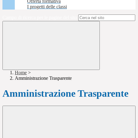
Offerta formativa
I progetti delle classi
Campo di ricerca per le pagine del sito
Home
>
Amministrazione Trasparente
Amministrazione Trasparente