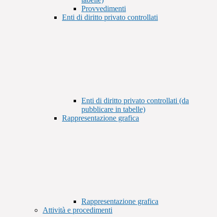
Provvedimenti
Enti di diritto privato controllati
Enti di diritto privato controllati (da
pubblicare in tabelle)
Rappresentazione grafica
Rappresentazione grafica
Attività e procedimenti