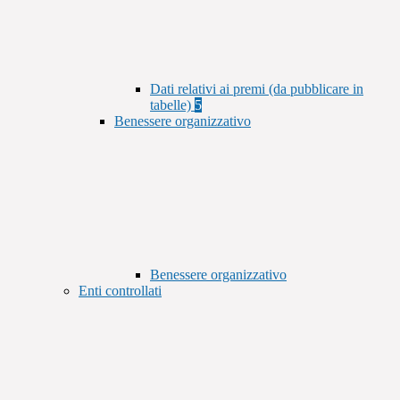
Dati relativi ai premi (da pubblicare in
tabelle)
5
Benessere organizzativo
Benessere organizzativo
Enti controllati