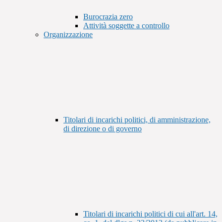
Burocrazia zero
Attività soggette a controllo
Organizzazione
Titolari di incarichi politici, di amministrazione,
di direzione o di governo
Titolari di incarichi politici di cui all'art. 14,