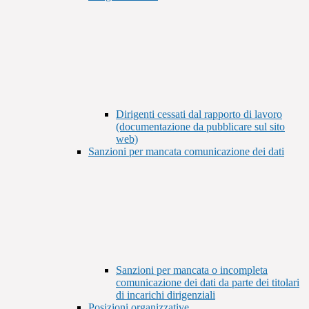
Dirigenti cessati dal rapporto di lavoro
(documentazione da pubblicare sul sito
web)
Sanzioni per mancata comunicazione dei dati
Sanzioni per mancata o incompleta
comunicazione dei dati da parte dei titolari
di incarichi dirigenziali
Posizioni organizzative