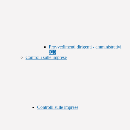
Provvedimenti dirigenti - amministrativi
823
Controlli sulle imprese
Controlli sulle imprese