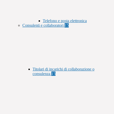
Telefono e posta elettronica
Consulenti e collaboratori
15
Titolari di incarichi di collaborazione o
consulenza
15