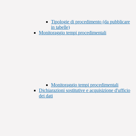
Tipologie di procedimento (da pubblicare
in tabelle)
Monitoraggio tempi procedimentali
Monitoraggio tempi procedimentali
Dichiarazioni sostitutive e acquisizione d'ufficio
dei dati