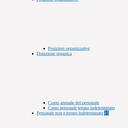
Posizioni organizzative
Dotazione organica
Conto annuale del personale
Costo personale tempo indeterminato
Personale non a tempo indeterminato
15