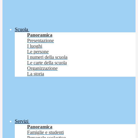
Scuola
Panoramica
Presentazione
I luoghi
Le persone
I numeri della scuola
Le carte della scuola
Organizzazione
La storia
Servizi
Panoramica
Famiglie e studenti
Personale scolastico