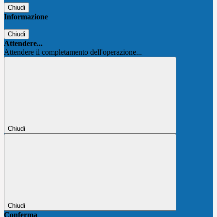
Chiudi
Informazione
Chiudi
Attendere...
Attendere il completamento dell'operazione...
Chiudi
Chiudi
Conferma