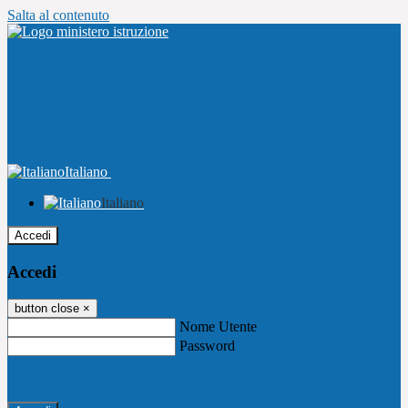
Salta al contenuto
Italiano
Italiano
Accedi
Accedi
button close
×
Nome Utente
Password
Password dimenticata?