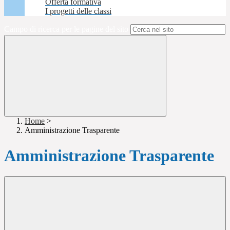
Offerta formativa
I progetti delle classi
Campo di ricerca per le pagine del sito
Home
>
Amministrazione Trasparente
Amministrazione Trasparente