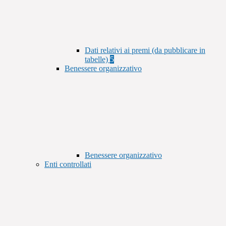
Dati relativi ai premi (da pubblicare in
tabelle)
5
Benessere organizzativo
Benessere organizzativo
Enti controllati