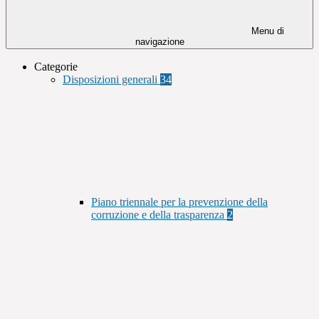
Menu di
navigazione
Categorie
Disposizioni generali
34
Piano triennale per la prevenzione della
corruzione e della trasparenza
2