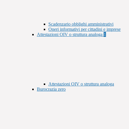
Scadenzario obblighi amministrativi
Oneri informativi per cittadini e imprese
Attestazioni OIV o struttura analoga
1
Attestazioni OIV o struttura analoga
Burocrazia zero