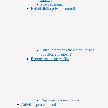
Provvedimenti
Enti di diritto privato controllati
Enti di diritto privato controllati (da
pubblicare in tabelle)
Rappresentazione grafica
Rappresentazione grafica
Attività e procedimenti