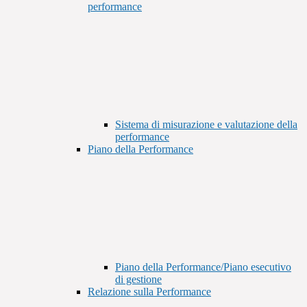
performance
Sistema di misurazione e valutazione della
performance
Piano della Performance
Piano della Performance/Piano esecutivo
di gestione
Relazione sulla Performance