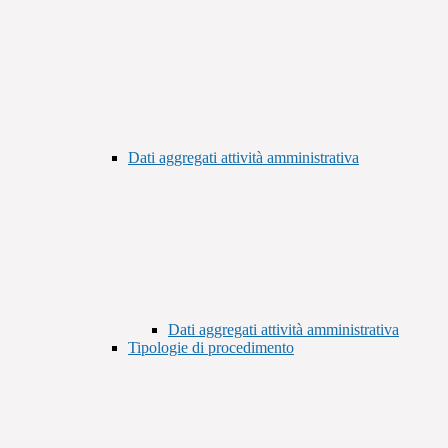
Dati aggregati attività amministrativa
Dati aggregati attività amministrativa
Tipologie di procedimento