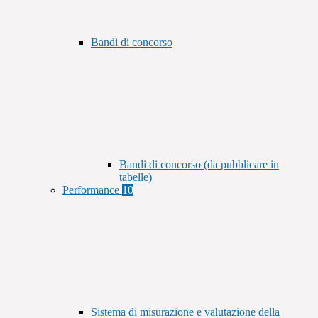
Bandi di concorso
Bandi di concorso (da pubblicare in
tabelle)
Performance
10
Sistema di misurazione e valutazione della