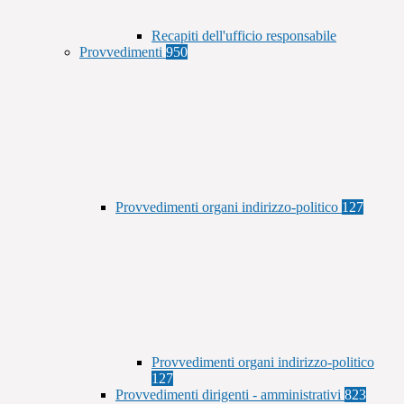
Recapiti dell'ufficio responsabile
Provvedimenti
950
Provvedimenti organi indirizzo-politico
127
Provvedimenti organi indirizzo-politico
127
Provvedimenti dirigenti - amministrativi
823