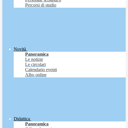
Percorsi di studio
Novità
Panoramica
Le notizie
Le circolari
Calendario eventi
Albo online
Didattica
Panoramica