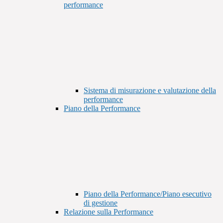
performance
Sistema di misurazione e valutazione della
performance
Piano della Performance
Piano della Performance/Piano esecutivo
di gestione
Relazione sulla Performance