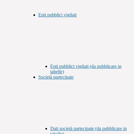
Enti pubblici vigilati
Enti pubblici vigilati (da pubblicare in
tabelle)
Società partecipate
Dati società partecipate (da pubblicare in
tabelle)