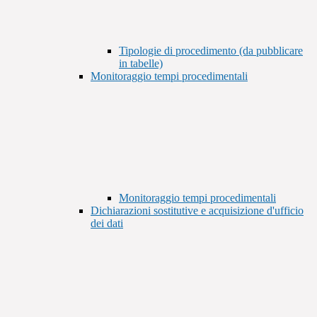
Tipologie di procedimento (da pubblicare
in tabelle)
Monitoraggio tempi procedimentali
Monitoraggio tempi procedimentali
Dichiarazioni sostitutive e acquisizione d'ufficio
dei dati