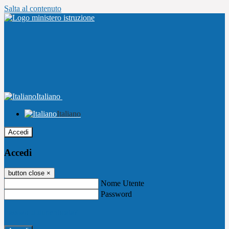
Salta al contenuto
Italiano
Italiano
Accedi
Accedi
button close
×
Nome Utente
Password
Password dimenticata?