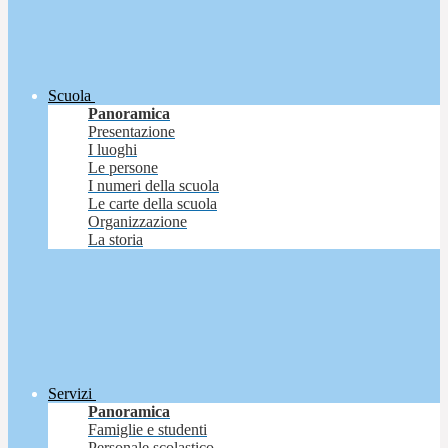
Scuola
Panoramica
Presentazione
I luoghi
Le persone
I numeri della scuola
Le carte della scuola
Organizzazione
La storia
Servizi
Panoramica
Famiglie e studenti
Personale scolastico