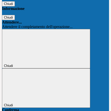
Chiudi
Informazione
Chiudi
Attendere...
Attendere il completamento dell'operazione...
Chiudi
Chiudi
Conferma