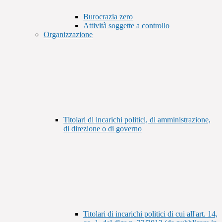
Burocrazia zero
Attività soggette a controllo
Organizzazione
Titolari di incarichi politici, di amministrazione,
di direzione o di governo
Titolari di incarichi politici di cui all'art. 14,