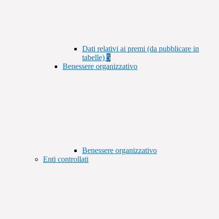
Dati relativi ai premi (da pubblicare in
tabelle)
5
Benessere organizzativo
Benessere organizzativo
Enti controllati