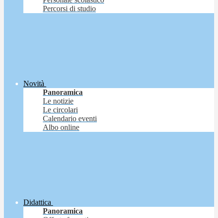
Percorsi di studio
Novità
Panoramica
Le notizie
Le circolari
Calendario eventi
Albo online
Didattica
Panoramica