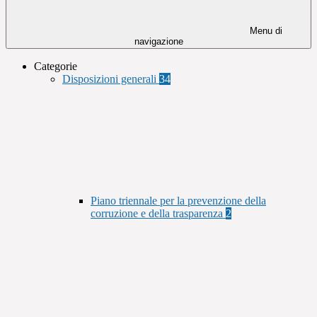
Menu di
navigazione
Categorie
Disposizioni generali
34
Piano triennale per la prevenzione della
corruzione e della trasparenza
2