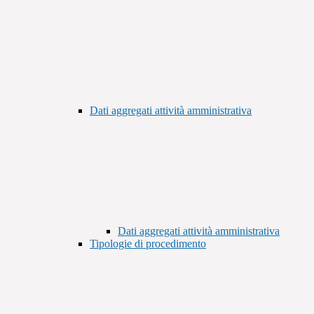
Dati aggregati attività amministrativa
Dati aggregati attività amministrativa
Tipologie di procedimento