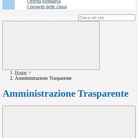
Offerta formativa
I progetti delle classi
Campo di ricerca per le pagine del sito
Home
>
Amministrazione Trasparente
Amministrazione Trasparente