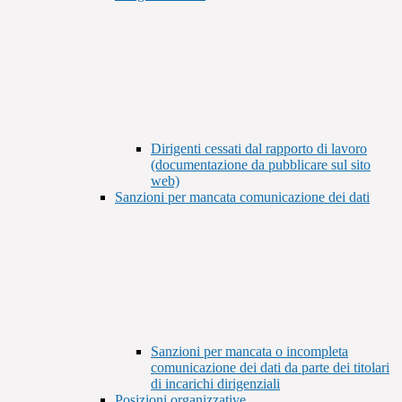
Dirigenti cessati dal rapporto di lavoro
(documentazione da pubblicare sul sito
web)
Sanzioni per mancata comunicazione dei dati
Sanzioni per mancata o incompleta
comunicazione dei dati da parte dei titolari
di incarichi dirigenziali
Posizioni organizzative