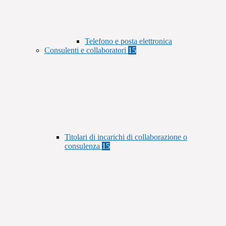
Telefono e posta elettronica
Consulenti e collaboratori
15
Titolari di incarichi di collaborazione o
consulenza
15