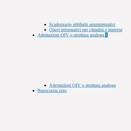
Scadenzario obblighi amministrativi
Oneri informativi per cittadini e imprese
Attestazioni OIV o struttura analoga
1
Attestazioni OIV o struttura analoga
Burocrazia zero