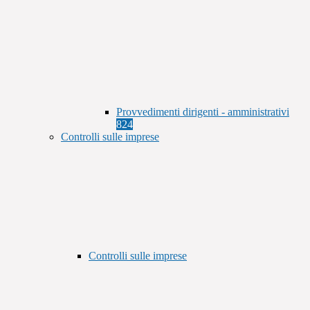
Provvedimenti dirigenti - amministrativi
824
Controlli sulle imprese
Controlli sulle imprese