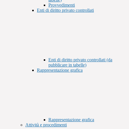
Provvedimenti
Enti di diritto privato controllati
Enti di diritto privato controllati (da
pubblicare in tabelle)
Rappresentazione grafica
Rappresentazione grafica
Attività e procedimenti