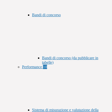
Bandi di concorso
Bandi di concorso (da pubblicare in
tabelle)
Performance
10
Sistema di misurazione e valutazione della