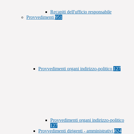
Recapiti dell'ufficio responsabile
Provvedimenti
951
Provvedimenti organi indirizzo-politico
127
Provvedimenti organi indirizzo-politico
127
Provvedimenti dirigenti - amministrativi
824