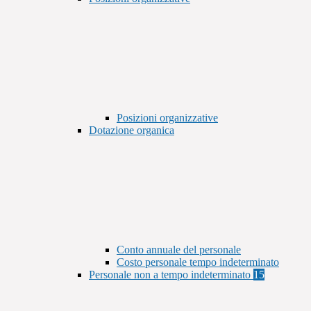
Posizioni organizzative
Dotazione organica
Conto annuale del personale
Costo personale tempo indeterminato
Personale non a tempo indeterminato
15