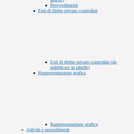
Provvedimenti
Enti di diritto privato controllati
Enti di diritto privato controllati (da
pubblicare in tabelle)
Rappresentazione grafica
Rappresentazione grafica
Attività e procedimenti