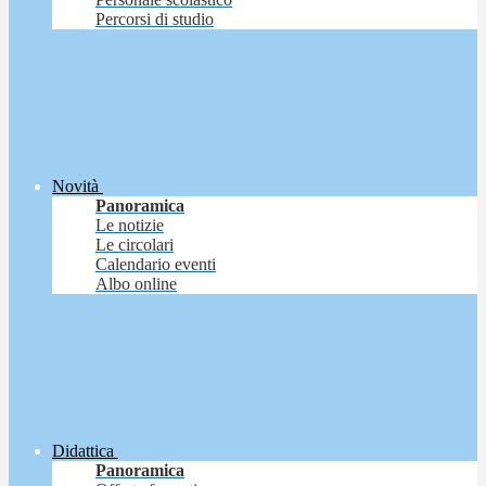
Percorsi di studio
Novità
Panoramica
Le notizie
Le circolari
Calendario eventi
Albo online
Didattica
Panoramica