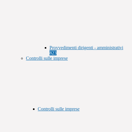
Provvedimenti dirigenti - amministrativi
823
Controlli sulle imprese
Controlli sulle imprese