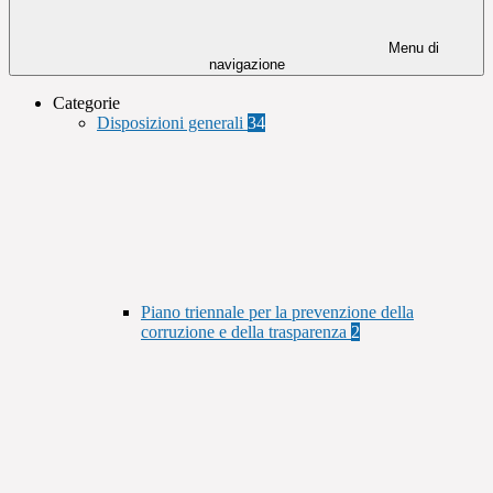
Menu di
navigazione
Categorie
Disposizioni generali
34
Piano triennale per la prevenzione della
corruzione e della trasparenza
2