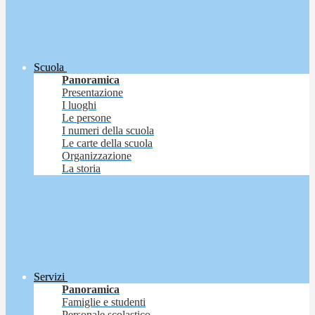
Scuola
Panoramica
Presentazione
I luoghi
Le persone
I numeri della scuola
Le carte della scuola
Organizzazione
La storia
Servizi
Panoramica
Famiglie e studenti
Personale scolastico