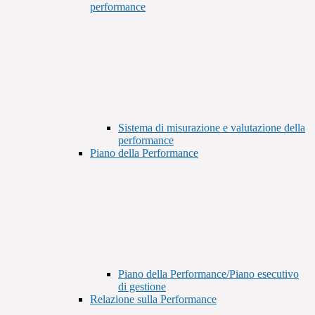
performance
Sistema di misurazione e valutazione della
performance
Piano della Performance
Piano della Performance/Piano esecutivo
di gestione
Relazione sulla Performance