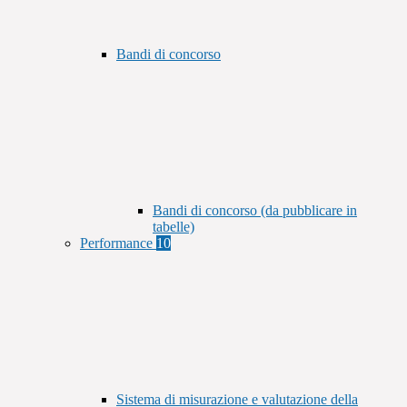
Bandi di concorso
Bandi di concorso (da pubblicare in
tabelle)
Performance
10
Sistema di misurazione e valutazione della