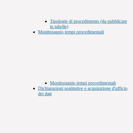
Tipologie di procedimento (da pubblicare
in tabelle)
Monitoraggio tempi procedimentali
Monitoraggio tempi procedimentali
Dichiarazioni sostitutive e acquisizione d'ufficio
dei dati