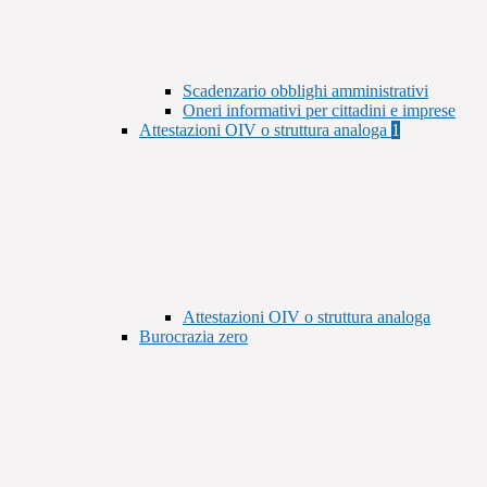
Scadenzario obblighi amministrativi
Oneri informativi per cittadini e imprese
Attestazioni OIV o struttura analoga
1
Attestazioni OIV o struttura analoga
Burocrazia zero