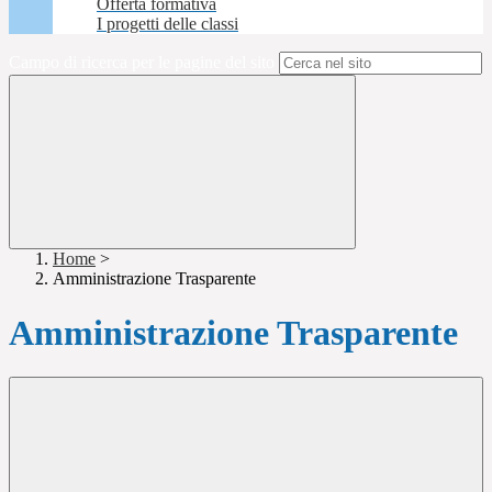
Offerta formativa
I progetti delle classi
Campo di ricerca per le pagine del sito
Home
>
Amministrazione Trasparente
Amministrazione Trasparente