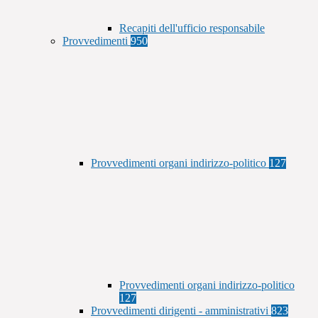
Recapiti dell'ufficio responsabile
Provvedimenti
950
Provvedimenti organi indirizzo-politico
127
Provvedimenti organi indirizzo-politico
127
Provvedimenti dirigenti - amministrativi
823