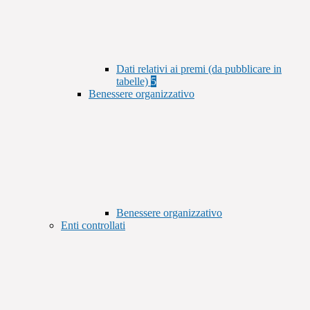
Dati relativi ai premi (da pubblicare in
tabelle)
5
Benessere organizzativo
Benessere organizzativo
Enti controllati