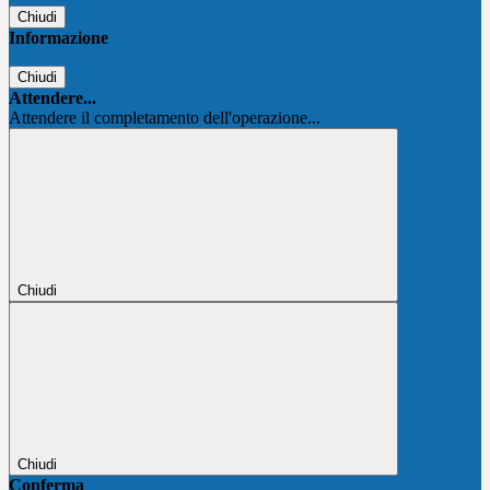
Chiudi
Informazione
Chiudi
Attendere...
Attendere il completamento dell'operazione...
Chiudi
Chiudi
Conferma