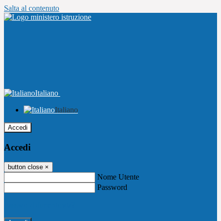
Salta al contenuto
Italiano
Italiano
Accedi
Accedi
button close
×
Nome Utente
Password
Password dimenticata?