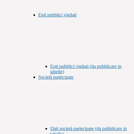
Enti pubblici vigilati
Enti pubblici vigilati (da pubblicare in
tabelle)
Società partecipate
Dati società partecipate (da pubblicare in
tabelle)