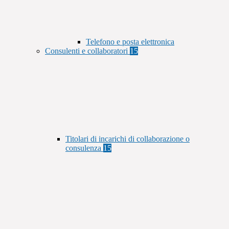
Telefono e posta elettronica
Consulenti e collaboratori
15
Titolari di incarichi di collaborazione o
consulenza
15