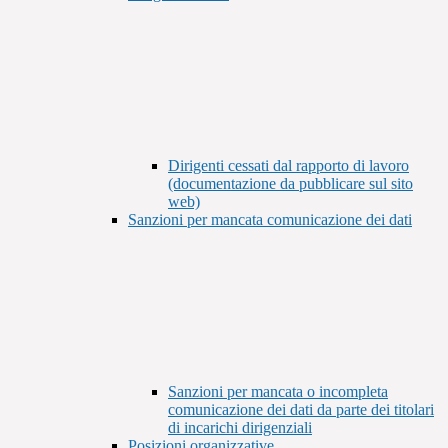
Dirigenti cessati dal rapporto di lavoro
(documentazione da pubblicare sul sito
web)
Sanzioni per mancata comunicazione dei dati
Sanzioni per mancata o incompleta
comunicazione dei dati da parte dei titolari
di incarichi dirigenziali
Posizioni organizzative