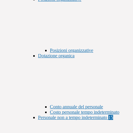
Posizioni organizzative
Dotazione organica
Conto annuale del personale
Costo personale tempo indeterminato
Personale non a tempo indeterminato
15