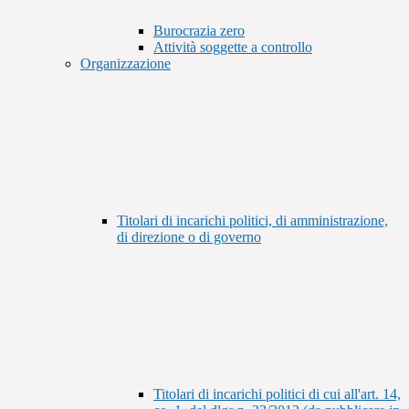
Burocrazia zero
Attività soggette a controllo
Organizzazione
Titolari di incarichi politici, di amministrazione,
di direzione o di governo
Titolari di incarichi politici di cui all'art. 14,