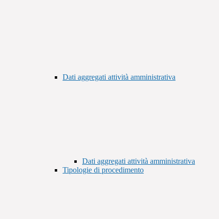
Dati aggregati attività amministrativa
Dati aggregati attività amministrativa
Tipologie di procedimento