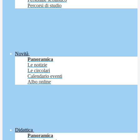
Percorsi di studio
Novità
Panoramica
Le notizie
Le circolari
Calendario eventi
Albo online
Didattica
Panoramica