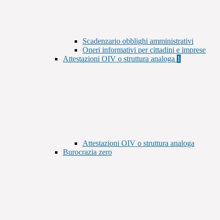
Scadenzario obblighi amministrativi
Oneri informativi per cittadini e imprese
Attestazioni OIV o struttura analoga
1
Attestazioni OIV o struttura analoga
Burocrazia zero