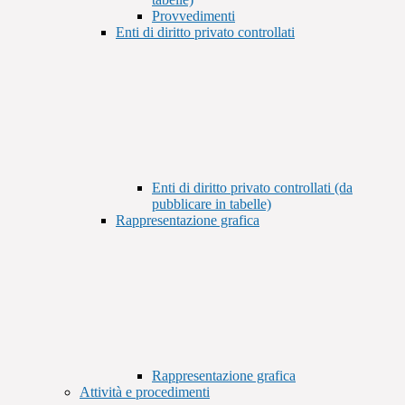
Provvedimenti
Enti di diritto privato controllati
Enti di diritto privato controllati (da
pubblicare in tabelle)
Rappresentazione grafica
Rappresentazione grafica
Attività e procedimenti