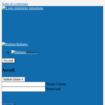
Salta al contenuto
Italiano
Italiano
Accedi
Accedi
button close
×
Nome Utente
Password
Password dimenticata?