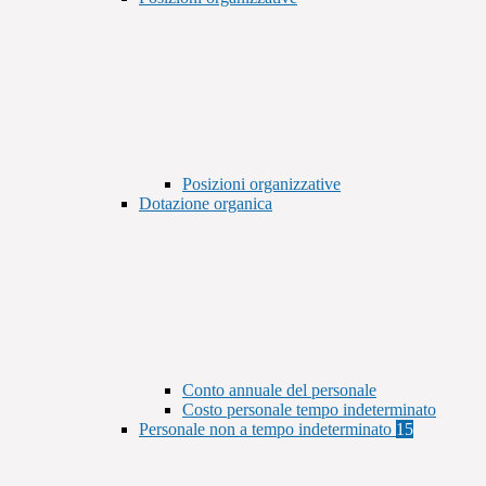
Posizioni organizzative
Dotazione organica
Conto annuale del personale
Costo personale tempo indeterminato
Personale non a tempo indeterminato
15