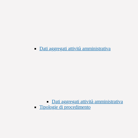
Dati aggregati attività amministrativa
Dati aggregati attività amministrativa
Tipologie di procedimento