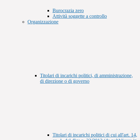
Burocrazia zero
Attività soggette a controllo
Organizzazione
Titolari di incarichi politici, di amministrazione,
di direzione o di governo
Titolari di incarichi politici di cui all'art. 14,