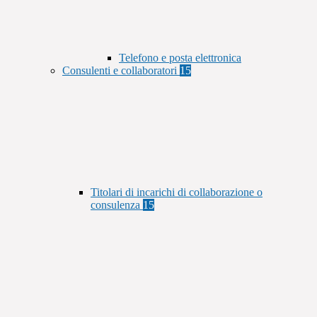
Telefono e posta elettronica
Consulenti e collaboratori
15
Titolari di incarichi di collaborazione o
consulenza
15