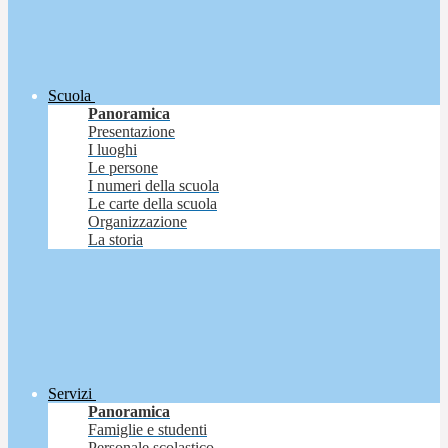
Scuola
Panoramica
Presentazione
I luoghi
Le persone
I numeri della scuola
Le carte della scuola
Organizzazione
La storia
Servizi
Panoramica
Famiglie e studenti
Personale scolastico