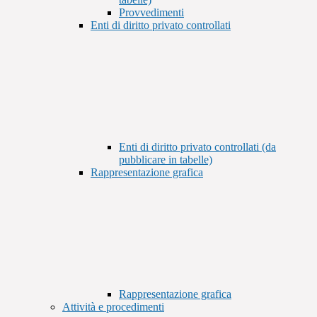
Provvedimenti
Enti di diritto privato controllati
Enti di diritto privato controllati (da
pubblicare in tabelle)
Rappresentazione grafica
Rappresentazione grafica
Attività e procedimenti