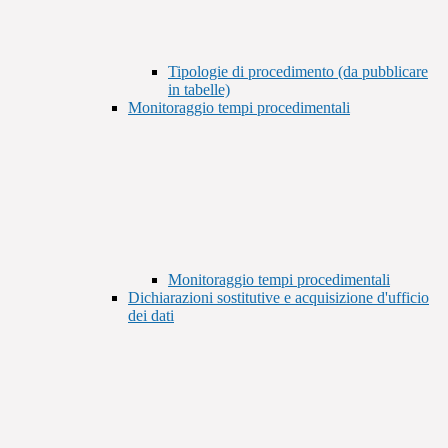
Tipologie di procedimento (da pubblicare
in tabelle)
Monitoraggio tempi procedimentali
Monitoraggio tempi procedimentali
Dichiarazioni sostitutive e acquisizione d'ufficio
dei dati