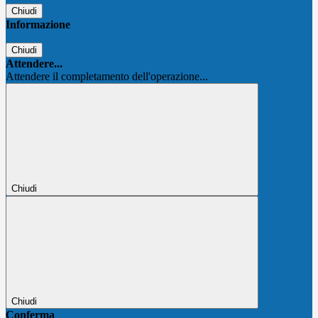
Chiudi
Informazione
Chiudi
Attendere...
Attendere il completamento dell'operazione...
Chiudi
Chiudi
Conferma