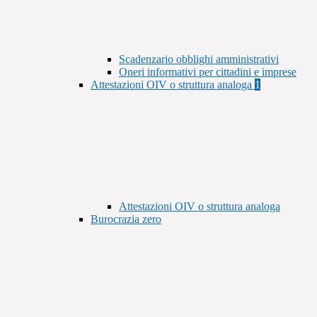
Scadenzario obblighi amministrativi
Oneri informativi per cittadini e imprese
Attestazioni OIV o struttura analoga
1
Attestazioni OIV o struttura analoga
Burocrazia zero