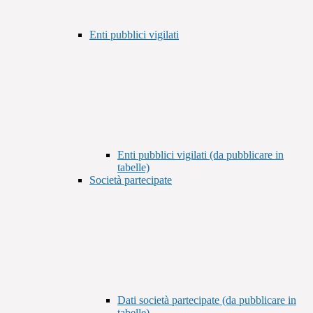
Enti pubblici vigilati
Enti pubblici vigilati (da pubblicare in
tabelle)
Società partecipate
Dati società partecipate (da pubblicare in
tabelle)