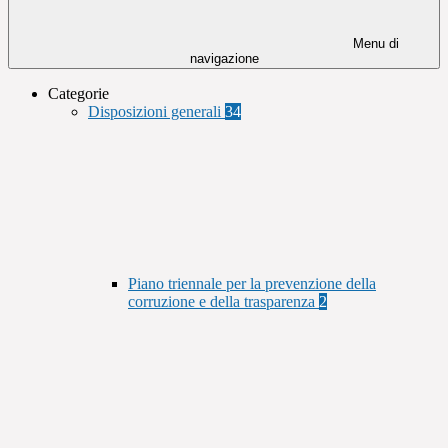
Menu di
navigazione
Categorie
Disposizioni generali
34
Piano triennale per la prevenzione della
corruzione e della trasparenza
2