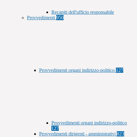
Recapiti dell'ufficio responsabile
Provvedimenti
950
Provvedimenti organi indirizzo-politico
127
Provvedimenti organi indirizzo-politico
127
Provvedimenti dirigenti - amministrativi
823