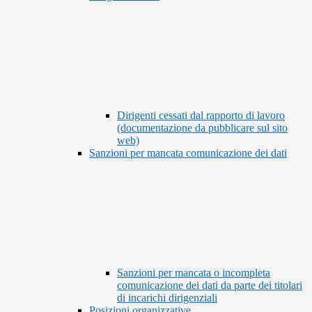
Dirigenti cessati dal rapporto di lavoro
(documentazione da pubblicare sul sito
web)
Sanzioni per mancata comunicazione dei dati
Sanzioni per mancata o incompleta
comunicazione dei dati da parte dei titolari
di incarichi dirigenziali
Posizioni organizzative