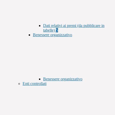
Dati relativi ai premi (da pubblicare in
tabelle)
5
Benessere organizzativo
Benessere organizzativo
Enti controllati