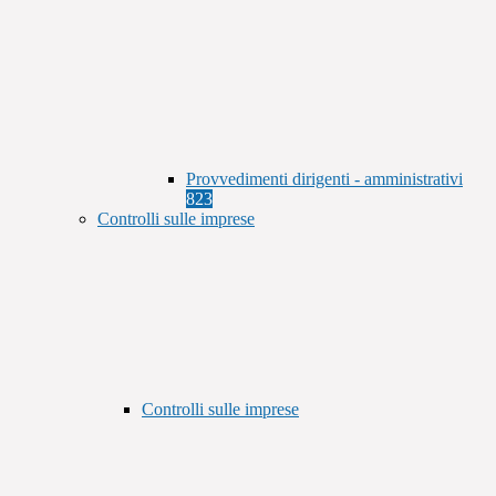
Provvedimenti dirigenti - amministrativi
823
Controlli sulle imprese
Controlli sulle imprese