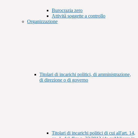
Burocrazia zero
Attività soggette a controllo
Organizzazione
Titolari di incarichi politici, di amministrazione,
di direzione o di governo
Titolari di incarichi politici di cui all'art. 14,