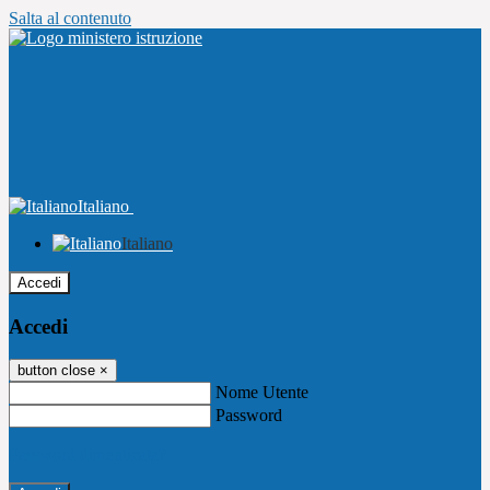
Salta al contenuto
Italiano
Italiano
Accedi
Accedi
button close
×
Nome Utente
Password
Password dimenticata?