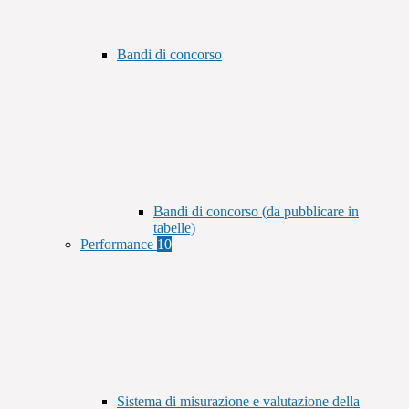
Bandi di concorso
Bandi di concorso (da pubblicare in
tabelle)
Performance
10
Sistema di misurazione e valutazione della