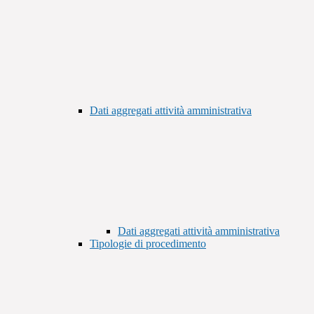
Dati aggregati attività amministrativa
Dati aggregati attività amministrativa
Tipologie di procedimento