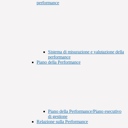
performance
Sistema di misurazione e valutazione della
performance
Piano della Performance
Piano della Performance/Piano esecutivo
di gestione
Relazione sulla Performance