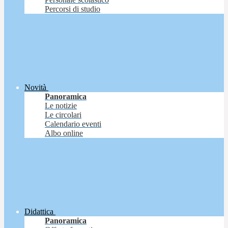
Percorsi di studio
Novità
Panoramica
Le notizie
Le circolari
Calendario eventi
Albo online
Didattica
Panoramica