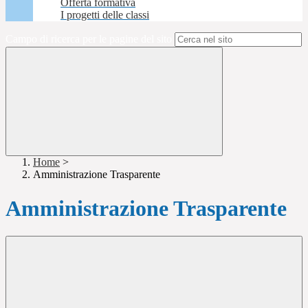
Offerta formativa
I progetti delle classi
Campo di ricerca per le pagine del sito
Home
>
Amministrazione Trasparente
Amministrazione Trasparente