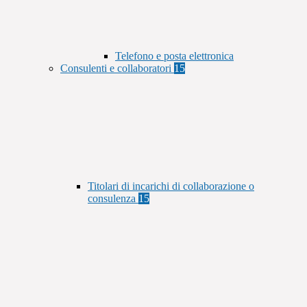
Telefono e posta elettronica
Consulenti e collaboratori
15
Titolari di incarichi di collaborazione o
consulenza
15