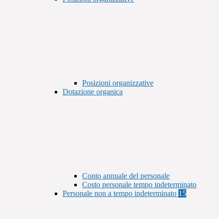
Posizioni organizzative
Dotazione organica
Conto annuale del personale
Costo personale tempo indeterminato
Personale non a tempo indeterminato
15