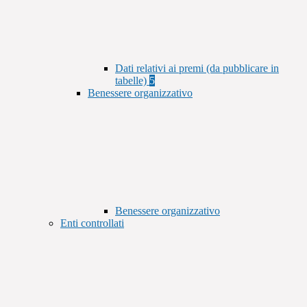
Dati relativi ai premi (da pubblicare in
tabelle)
5
Benessere organizzativo
Benessere organizzativo
Enti controllati