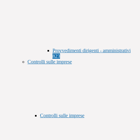
Provvedimenti dirigenti - amministrativi
823
Controlli sulle imprese
Controlli sulle imprese