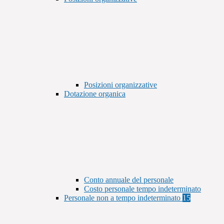
Posizioni organizzative
Dotazione organica
Conto annuale del personale
Costo personale tempo indeterminato
Personale non a tempo indeterminato
15