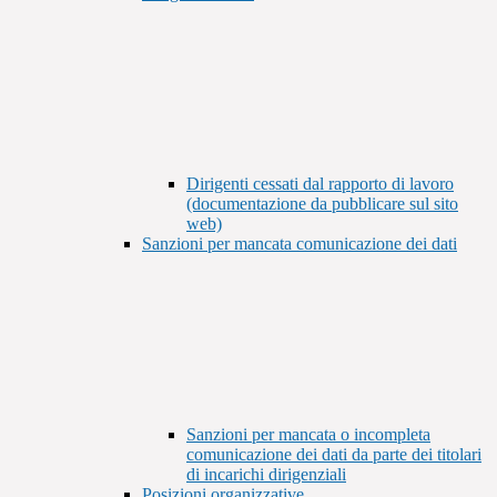
Dirigenti cessati dal rapporto di lavoro
(documentazione da pubblicare sul sito
web)
Sanzioni per mancata comunicazione dei dati
Sanzioni per mancata o incompleta
comunicazione dei dati da parte dei titolari
di incarichi dirigenziali
Posizioni organizzative