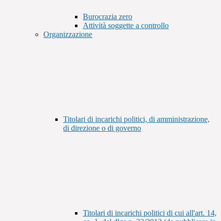
Burocrazia zero
Attività soggette a controllo
Organizzazione
Titolari di incarichi politici, di amministrazione,
di direzione o di governo
Titolari di incarichi politici di cui all'art. 14,