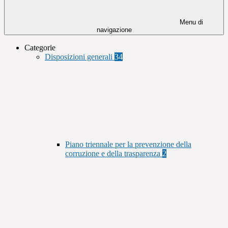
Menu di
navigazione
Categorie
Disposizioni generali
34
Piano triennale per la prevenzione della
corruzione e della trasparenza
2