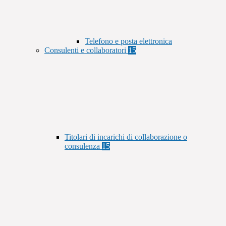
Telefono e posta elettronica
Consulenti e collaboratori
15
Titolari di incarichi di collaborazione o
consulenza
15