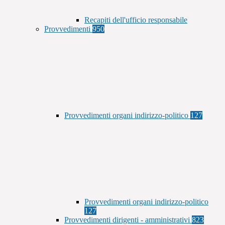
Recapiti dell'ufficio responsabile
Provvedimenti
950
Provvedimenti organi indirizzo-politico
127
Provvedimenti organi indirizzo-politico
127
Provvedimenti dirigenti - amministrativi
823