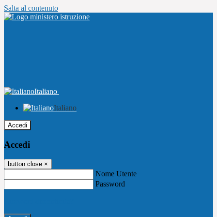
Salta al contenuto
Italiano
Italiano
Accedi
Accedi
button close
×
Nome Utente
Password
Password dimenticata?