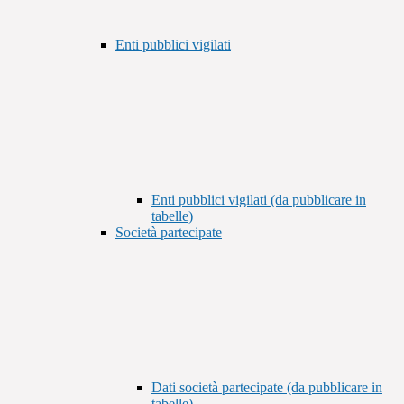
Enti pubblici vigilati
Enti pubblici vigilati (da pubblicare in
tabelle)
Società partecipate
Dati società partecipate (da pubblicare in
tabelle)