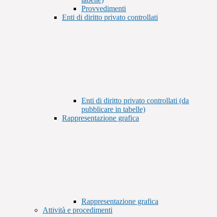
Provvedimenti
Enti di diritto privato controllati
Enti di diritto privato controllati (da
pubblicare in tabelle)
Rappresentazione grafica
Rappresentazione grafica
Attività e procedimenti