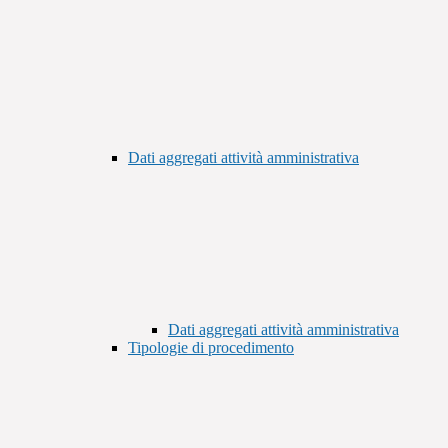
Dati aggregati attività amministrativa
Dati aggregati attività amministrativa
Tipologie di procedimento