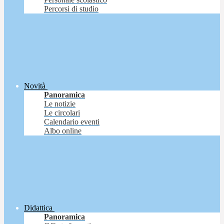
Percorsi di studio
Novità
Panoramica
Le notizie
Le circolari
Calendario eventi
Albo online
Didattica
Panoramica