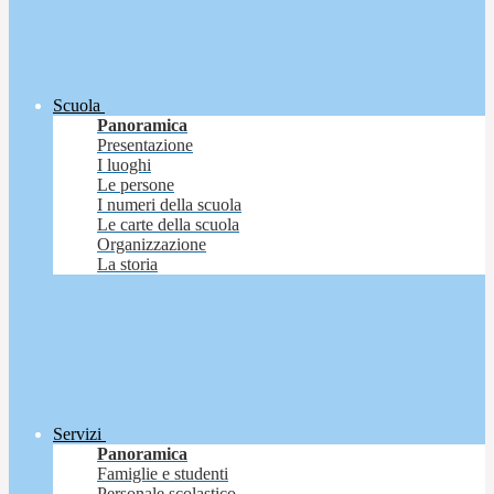
Scuola
Panoramica
Presentazione
I luoghi
Le persone
I numeri della scuola
Le carte della scuola
Organizzazione
La storia
Servizi
Panoramica
Famiglie e studenti
Personale scolastico