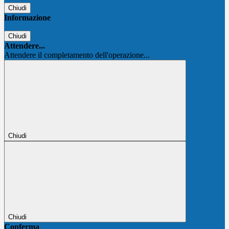
Chiudi
Informazione
Chiudi
Attendere...
Attendere il completamento dell'operazione...
Chiudi
Chiudi
Conferma