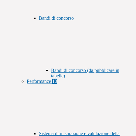
Bandi di concorso
Bandi di concorso (da pubblicare in
tabelle)
Performance
10
Sistema di misurazione e valutazione della