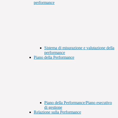
performance
Sistema di misurazione e valutazione della
performance
Piano della Performance
Piano della Performance/Piano esecutivo
di gestione
Relazione sulla Performance