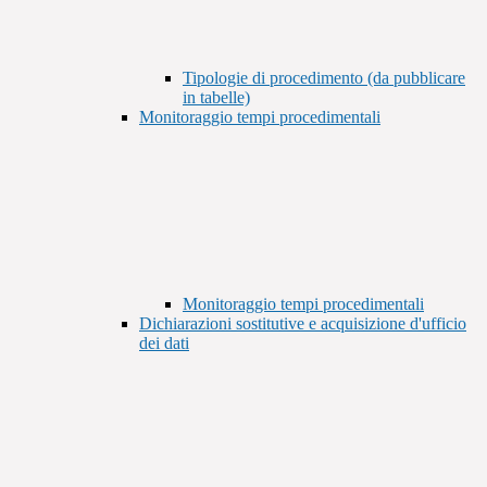
Tipologie di procedimento (da pubblicare
in tabelle)
Monitoraggio tempi procedimentali
Monitoraggio tempi procedimentali
Dichiarazioni sostitutive e acquisizione d'ufficio
dei dati