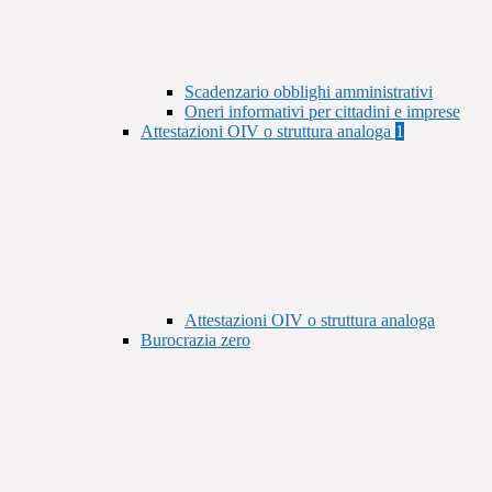
Scadenzario obblighi amministrativi
Oneri informativi per cittadini e imprese
Attestazioni OIV o struttura analoga
1
Attestazioni OIV o struttura analoga
Burocrazia zero