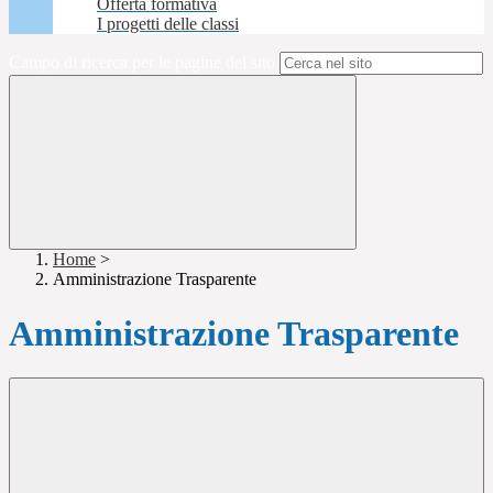
Offerta formativa
I progetti delle classi
Campo di ricerca per le pagine del sito
Home
>
Amministrazione Trasparente
Amministrazione Trasparente