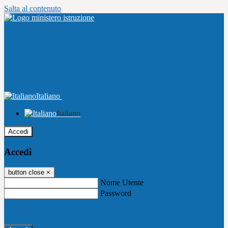
Salta al contenuto
Italiano
Italiano
Accedi
Accedi
button close
×
Nome Utente
Password
Password dimenticata?