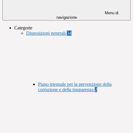
Menu di
navigazione
Categorie
Disposizioni generali
34
Piano triennale per la prevenzione della
corruzione e della trasparenza
2