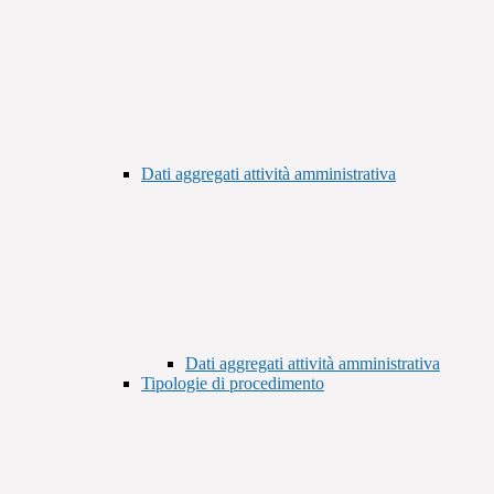
Dati aggregati attività amministrativa
Dati aggregati attività amministrativa
Tipologie di procedimento