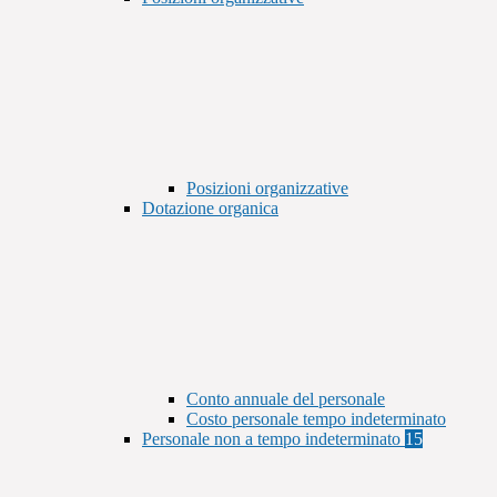
Posizioni organizzative
Dotazione organica
Conto annuale del personale
Costo personale tempo indeterminato
Personale non a tempo indeterminato
15