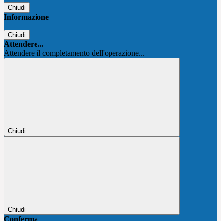
Chiudi
Informazione
Chiudi
Attendere...
Attendere il completamento dell'operazione...
Chiudi
Chiudi
Conferma