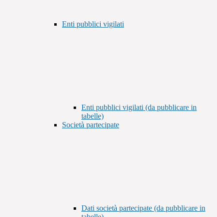
Enti pubblici vigilati
Enti pubblici vigilati (da pubblicare in
tabelle)
Società partecipate
Dati società partecipate (da pubblicare in
tabelle)