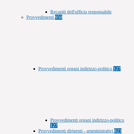
Recapiti dell'ufficio responsabile
Provvedimenti
950
Provvedimenti organi indirizzo-politico
127
Provvedimenti organi indirizzo-politico
127
Provvedimenti dirigenti - amministrativi
823