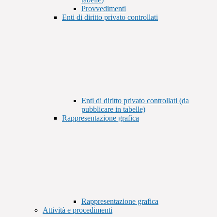
Provvedimenti
Enti di diritto privato controllati
Enti di diritto privato controllati (da
pubblicare in tabelle)
Rappresentazione grafica
Rappresentazione grafica
Attività e procedimenti