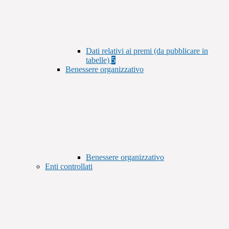
Dati relativi ai premi (da pubblicare in
tabelle)
5
Benessere organizzativo
Benessere organizzativo
Enti controllati