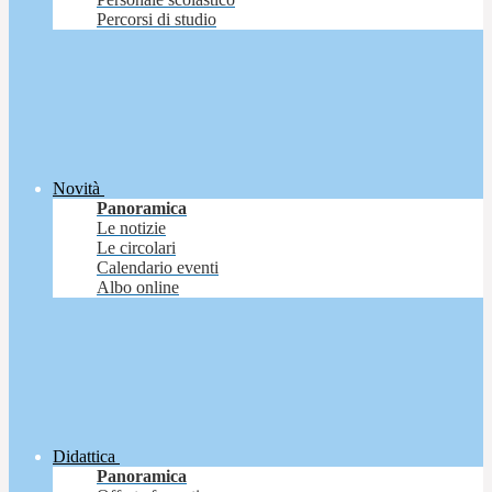
Percorsi di studio
Novità
Panoramica
Le notizie
Le circolari
Calendario eventi
Albo online
Didattica
Panoramica