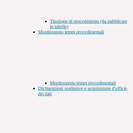
Tipologie di procedimento (da pubblicare
in tabelle)
Monitoraggio tempi procedimentali
Monitoraggio tempi procedimentali
Dichiarazioni sostitutive e acquisizione d'ufficio
dei dati