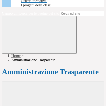
Offerta formativa
I progetti delle classi
Campo di ricerca per le pagine del sito
Home
>
Amministrazione Trasparente
Amministrazione Trasparente