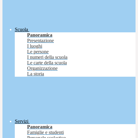
Scuola
Panoramica
Presentazione
I luoghi
Le persone
I numeri della scuola
Le carte della scuola
Organizzazione
La storia
Servizi
Panoramica
Famiglie e studenti
Personale scolastico