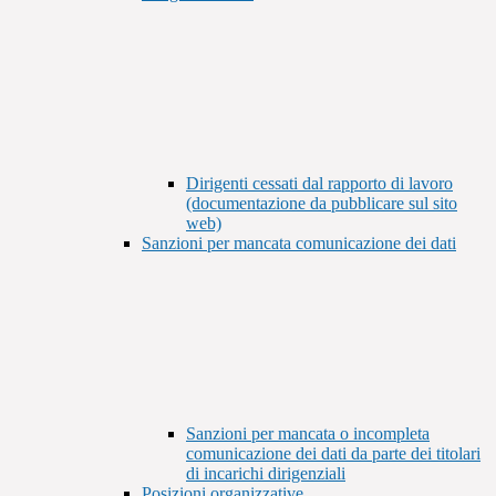
Dirigenti cessati dal rapporto di lavoro
(documentazione da pubblicare sul sito
web)
Sanzioni per mancata comunicazione dei dati
Sanzioni per mancata o incompleta
comunicazione dei dati da parte dei titolari
di incarichi dirigenziali
Posizioni organizzative