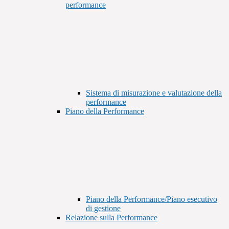
performance
Sistema di misurazione e valutazione della
performance
Piano della Performance
Piano della Performance/Piano esecutivo
di gestione
Relazione sulla Performance