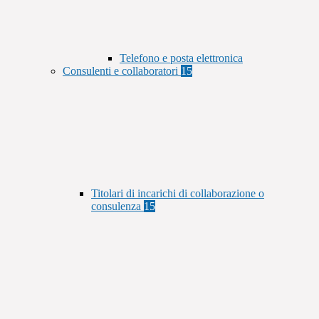
Telefono e posta elettronica
Consulenti e collaboratori
15
Titolari di incarichi di collaborazione o
consulenza
15