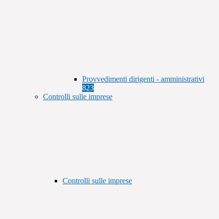
Provvedimenti dirigenti - amministrativi
823
Controlli sulle imprese
Controlli sulle imprese