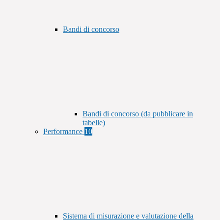
Bandi di concorso
Bandi di concorso (da pubblicare in
tabelle)
Performance
10
Sistema di misurazione e valutazione della