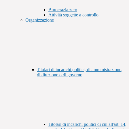
Burocrazia zero
Attività soggette a controllo
Organizzazione
Titolari di incarichi politici, di amministrazione,
di direzione o di governo
Titolari di incarichi politici di cui all'art. 14,