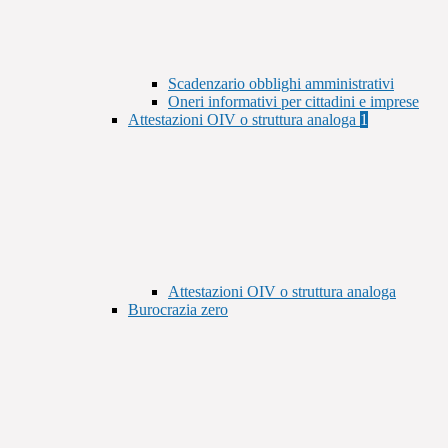
Scadenzario obblighi amministrativi
Oneri informativi per cittadini e imprese
Attestazioni OIV o struttura analoga
1
Attestazioni OIV o struttura analoga
Burocrazia zero