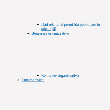
Dati relativi ai premi (da pubblicare in
tabelle)
5
Benessere organizzativo
Benessere organizzativo
Enti controllati