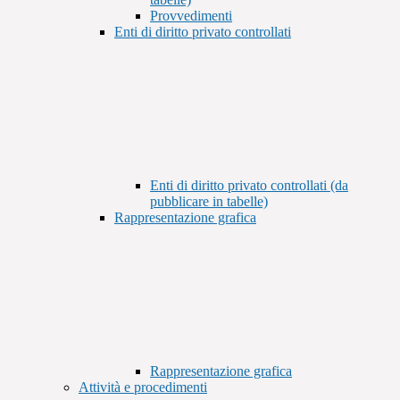
Provvedimenti
Enti di diritto privato controllati
Enti di diritto privato controllati (da
pubblicare in tabelle)
Rappresentazione grafica
Rappresentazione grafica
Attività e procedimenti