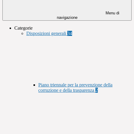
Menu di
navigazione
Categorie
Disposizioni generali
34
Piano triennale per la prevenzione della
corruzione e della trasparenza
2