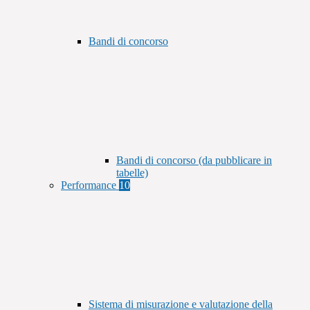
Bandi di concorso
Bandi di concorso (da pubblicare in
tabelle)
Performance
10
Sistema di misurazione e valutazione della