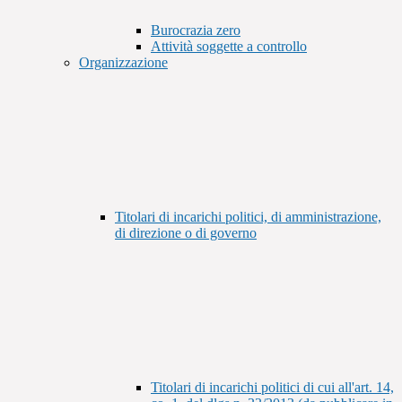
Burocrazia zero
Attività soggette a controllo
Organizzazione
Titolari di incarichi politici, di amministrazione,
di direzione o di governo
Titolari di incarichi politici di cui all'art. 14,