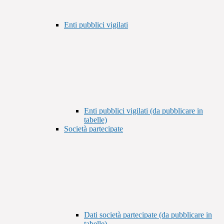
Enti pubblici vigilati
Enti pubblici vigilati (da pubblicare in
tabelle)
Società partecipate
Dati società partecipate (da pubblicare in
tabelle)