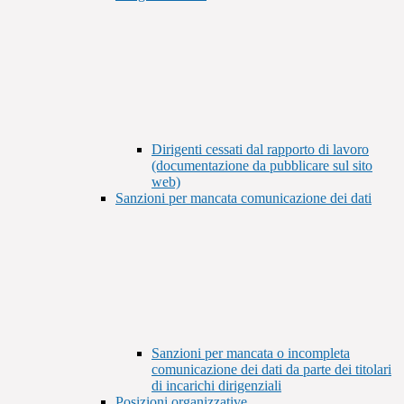
Dirigenti cessati dal rapporto di lavoro
(documentazione da pubblicare sul sito
web)
Sanzioni per mancata comunicazione dei dati
Sanzioni per mancata o incompleta
comunicazione dei dati da parte dei titolari
di incarichi dirigenziali
Posizioni organizzative