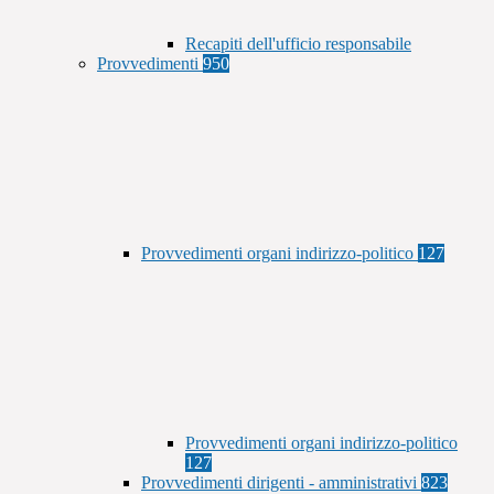
Recapiti dell'ufficio responsabile
Provvedimenti
950
Provvedimenti organi indirizzo-politico
127
Provvedimenti organi indirizzo-politico
127
Provvedimenti dirigenti - amministrativi
823