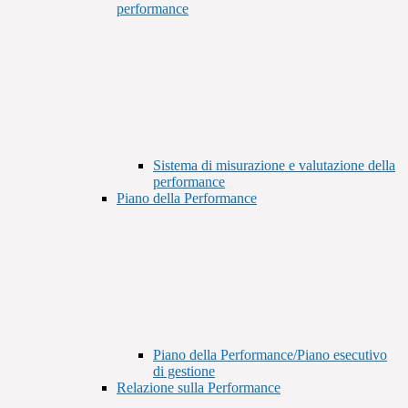
performance
Sistema di misurazione e valutazione della
performance
Piano della Performance
Piano della Performance/Piano esecutivo
di gestione
Relazione sulla Performance