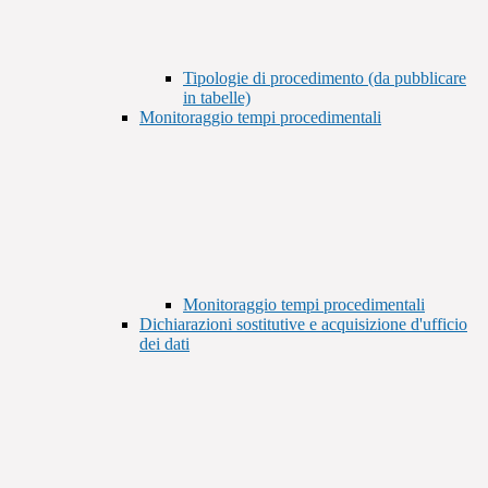
Tipologie di procedimento (da pubblicare
in tabelle)
Monitoraggio tempi procedimentali
Monitoraggio tempi procedimentali
Dichiarazioni sostitutive e acquisizione d'ufficio
dei dati