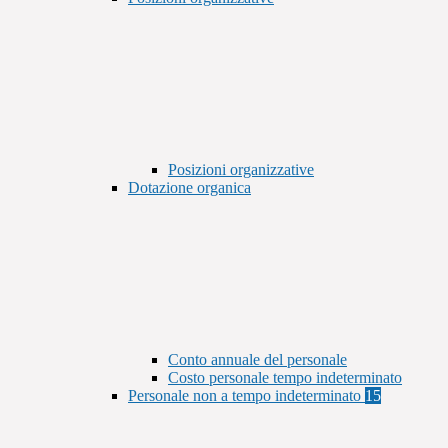
Posizioni organizzative
Dotazione organica
Conto annuale del personale
Costo personale tempo indeterminato
Personale non a tempo indeterminato
15