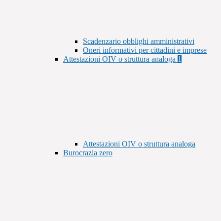
Scadenzario obblighi amministrativi
Oneri informativi per cittadini e imprese
Attestazioni OIV o struttura analoga
1
Attestazioni OIV o struttura analoga
Burocrazia zero