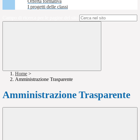
Offerta formativa
I progetti delle classi
Campo di ricerca per le pagine del sito
Home
>
Amministrazione Trasparente
Amministrazione Trasparente