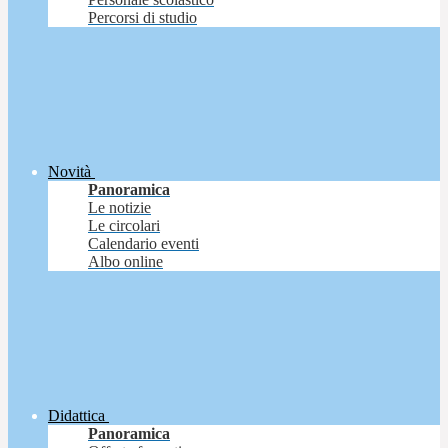
Percorsi di studio
Novità
Panoramica
Le notizie
Le circolari
Calendario eventi
Albo online
Didattica
Panoramica