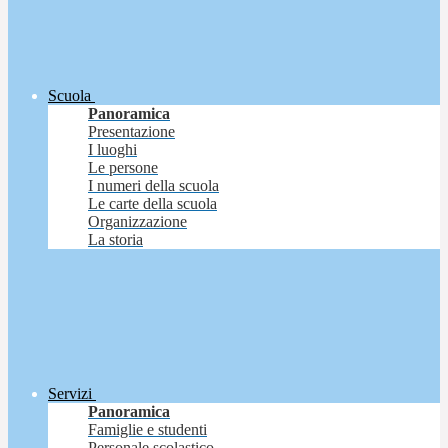
Scuola
Panoramica
Presentazione
I luoghi
Le persone
I numeri della scuola
Le carte della scuola
Organizzazione
La storia
Servizi
Panoramica
Famiglie e studenti
Personale scolastico