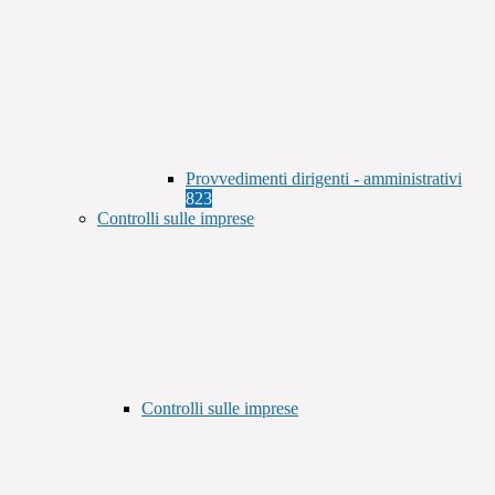
Provvedimenti dirigenti - amministrativi
823
Controlli sulle imprese
Controlli sulle imprese