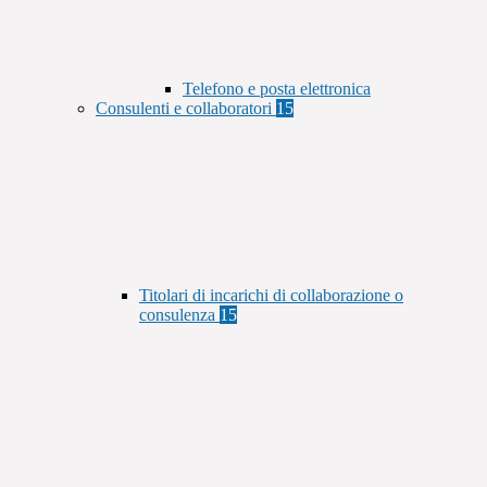
Telefono e posta elettronica
Consulenti e collaboratori
15
Titolari di incarichi di collaborazione o
consulenza
15