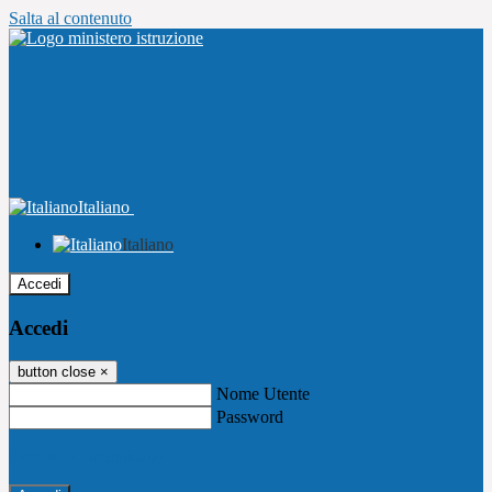
Salta al contenuto
Italiano
Italiano
Accedi
Accedi
button close
×
Nome Utente
Password
Password dimenticata?