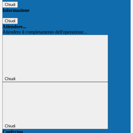
Chiudi
Informazione
Chiudi
Attendere...
Attendere il completamento dell'operazione...
Chiudi
Chiudi
Conferma