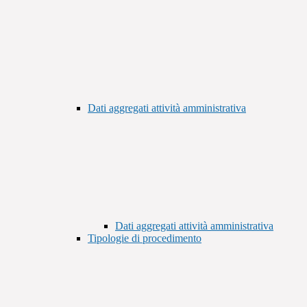
Dati aggregati attività amministrativa
Dati aggregati attività amministrativa
Tipologie di procedimento