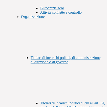
Burocrazia zero
Attività soggette a controllo
Organizzazione
Titolari di incarichi politici, di amministrazione,
di direzione o di governo
Titolari di incarichi politici di cui all'art. 14,