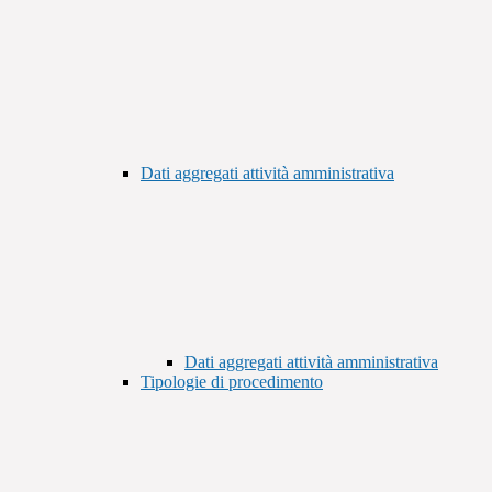
Dati aggregati attività amministrativa
Dati aggregati attività amministrativa
Tipologie di procedimento