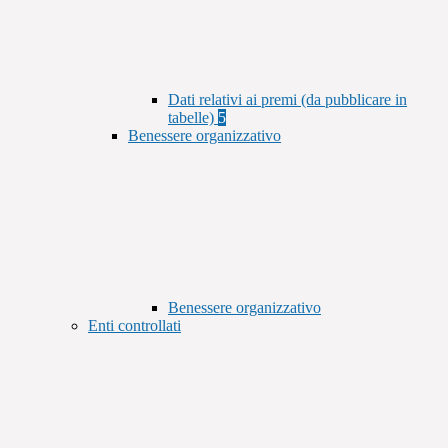
Dati relativi ai premi (da pubblicare in
tabelle)
5
Benessere organizzativo
Benessere organizzativo
Enti controllati