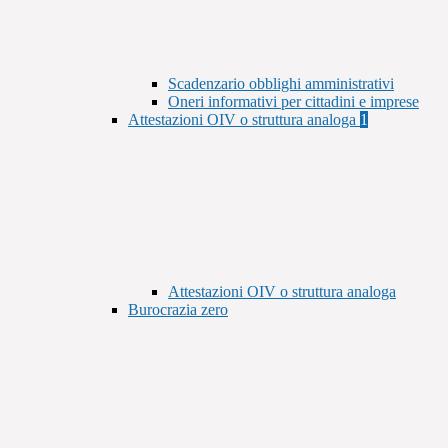
Scadenzario obblighi amministrativi
Oneri informativi per cittadini e imprese
Attestazioni OIV o struttura analoga
1
Attestazioni OIV o struttura analoga
Burocrazia zero