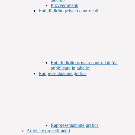
Provvedimenti
Enti di diritto privato controllati
Enti di diritto privato controllati (da
pubblicare in tabelle)
Rappresentazione grafica
Rappresentazione grafica
Attività e procedimenti