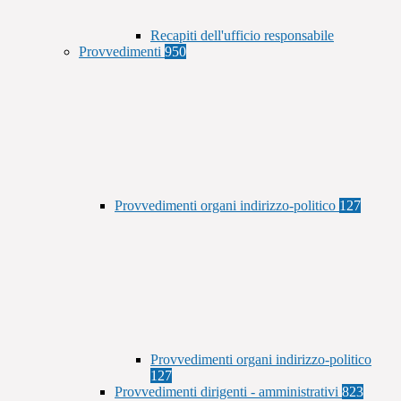
Recapiti dell'ufficio responsabile
Provvedimenti
950
Provvedimenti organi indirizzo-politico
127
Provvedimenti organi indirizzo-politico
127
Provvedimenti dirigenti - amministrativi
823