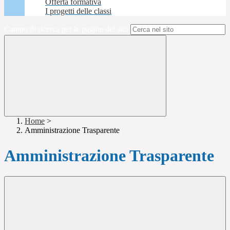
Offerta formativa
I progetti delle classi
Campo di ricerca per le pagine del sito
Home
>
Amministrazione Trasparente
Amministrazione Trasparente