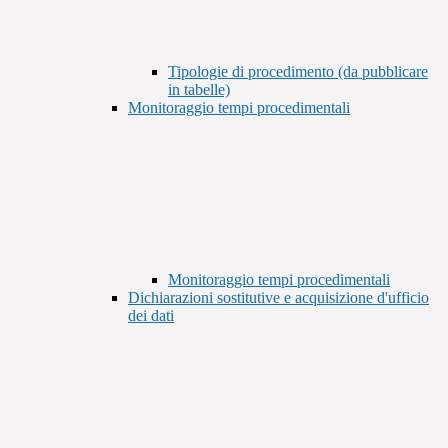
Tipologie di procedimento (da pubblicare
in tabelle)
Monitoraggio tempi procedimentali
Monitoraggio tempi procedimentali
Dichiarazioni sostitutive e acquisizione d'ufficio
dei dati