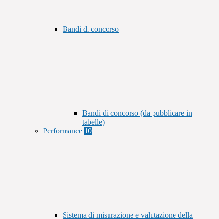
Bandi di concorso
Bandi di concorso (da pubblicare in
tabelle)
Performance
10
Sistema di misurazione e valutazione della