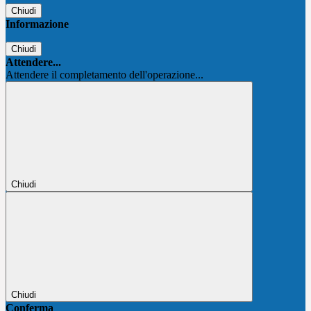
Chiudi
Informazione
Chiudi
Attendere...
Attendere il completamento dell'operazione...
Chiudi
Chiudi
Conferma