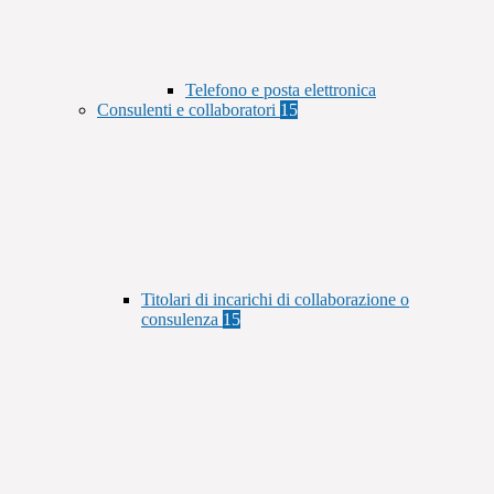
Telefono e posta elettronica
Consulenti e collaboratori
15
Titolari di incarichi di collaborazione o
consulenza
15