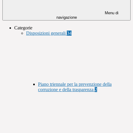
Menu di
navigazione
Categorie
Disposizioni generali
34
Piano triennale per la prevenzione della
corruzione e della trasparenza
2