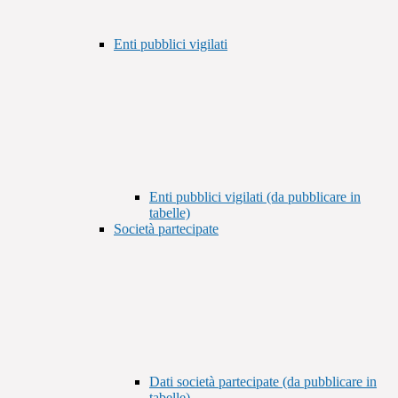
Enti pubblici vigilati
Enti pubblici vigilati (da pubblicare in
tabelle)
Società partecipate
Dati società partecipate (da pubblicare in
tabelle)