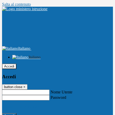
Salta al contenuto
Italiano
Italiano
Accedi
Accedi
button close
×
Nome Utente
Password
Password dimenticata?