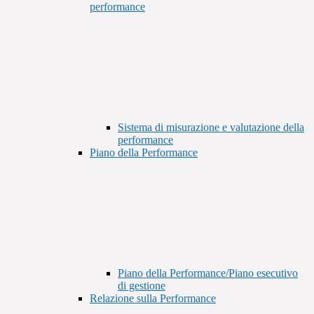
performance
Sistema di misurazione e valutazione della
performance
Piano della Performance
Piano della Performance/Piano esecutivo
di gestione
Relazione sulla Performance