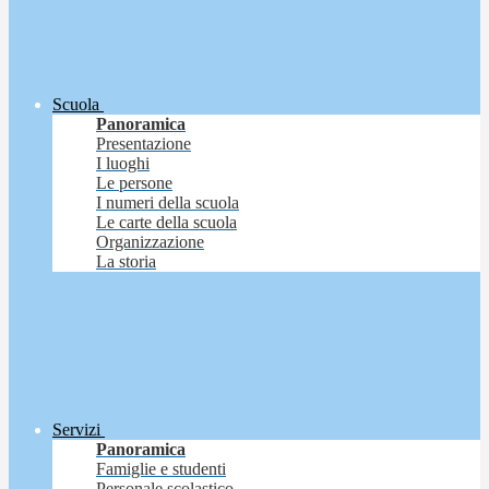
Scuola
Panoramica
Presentazione
I luoghi
Le persone
I numeri della scuola
Le carte della scuola
Organizzazione
La storia
Servizi
Panoramica
Famiglie e studenti
Personale scolastico