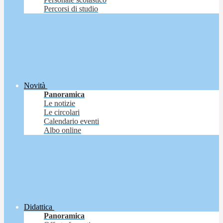
Percorsi di studio
Novità
Panoramica
Le notizie
Le circolari
Calendario eventi
Albo online
Didattica
Panoramica