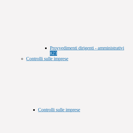
Provvedimenti dirigenti - amministrativi
823
Controlli sulle imprese
Controlli sulle imprese