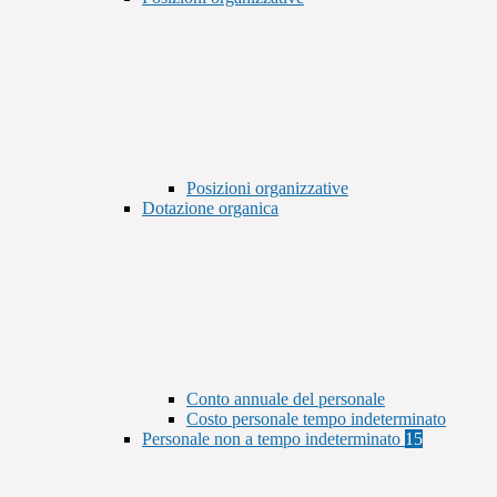
Posizioni organizzative
Dotazione organica
Conto annuale del personale
Costo personale tempo indeterminato
Personale non a tempo indeterminato
15