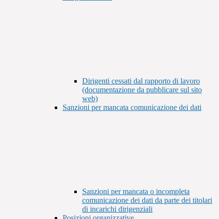
Dirigenti cessati dal rapporto di lavoro
(documentazione da pubblicare sul sito
web)
Sanzioni per mancata comunicazione dei dati
Sanzioni per mancata o incompleta
comunicazione dei dati da parte dei titolari
di incarichi dirigenziali
Posizioni organizzative