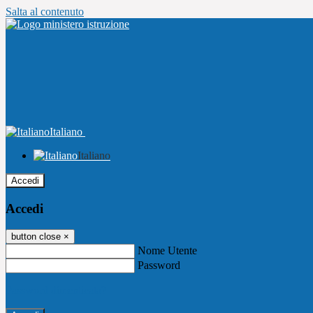
Salta al contenuto
Italiano
Italiano
Accedi
Accedi
button close
×
Nome Utente
Password
Password dimenticata?