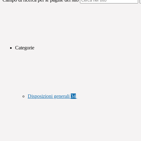
Categorie
Disposizioni generali
34