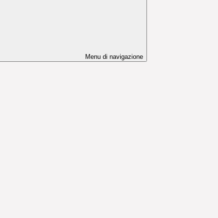
Menu di navigazione