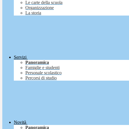
Le carte della scuola
Organizzazione
La storia
Servizi
Panoramica
Famiglie e studenti
Personale scolastico
Percorsi di studio
Novità
Panoramica