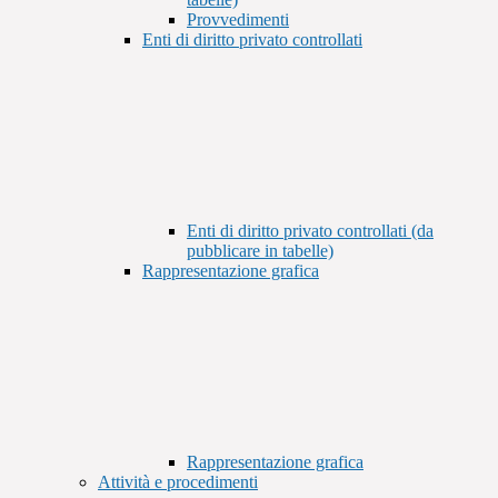
Provvedimenti
Enti di diritto privato controllati
Enti di diritto privato controllati (da
pubblicare in tabelle)
Rappresentazione grafica
Rappresentazione grafica
Attività e procedimenti