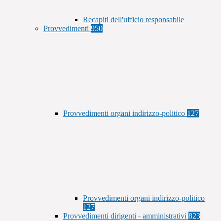
Recapiti dell'ufficio responsabile
Provvedimenti
950
Provvedimenti organi indirizzo-politico
127
Provvedimenti organi indirizzo-politico
127
Provvedimenti dirigenti - amministrativi
823