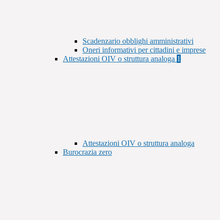
Scadenzario obblighi amministrativi
Oneri informativi per cittadini e imprese
Attestazioni OIV o struttura analoga
1
Attestazioni OIV o struttura analoga
Burocrazia zero