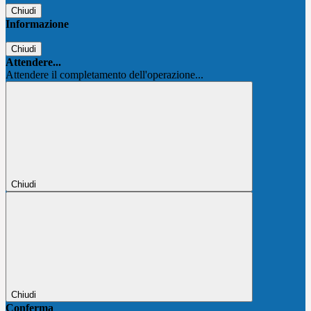
Chiudi
Informazione
Chiudi
Attendere...
Attendere il completamento dell'operazione...
Chiudi
Chiudi
Conferma