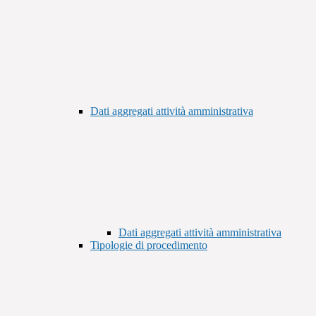
Dati aggregati attività amministrativa
Dati aggregati attività amministrativa
Tipologie di procedimento