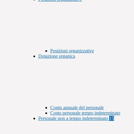
Posizioni organizzative
Dotazione organica
Conto annuale del personale
Costo personale tempo indeterminato
Personale non a tempo indeterminato
15