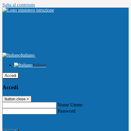
Salta al contenuto
Italiano
Italiano
Accedi
Accedi
button close
×
Nome Utente
Password
Password dimenticata?