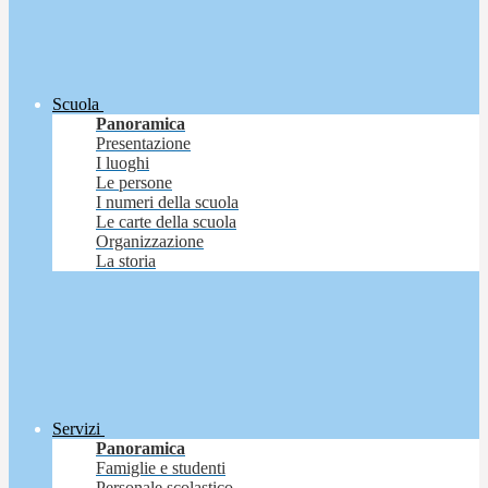
Scuola
Panoramica
Presentazione
I luoghi
Le persone
I numeri della scuola
Le carte della scuola
Organizzazione
La storia
Servizi
Panoramica
Famiglie e studenti
Personale scolastico