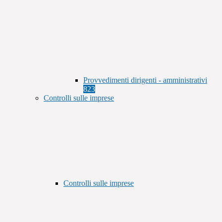
Provvedimenti dirigenti - amministrativi
823
Controlli sulle imprese
Controlli sulle imprese