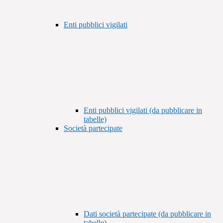
Enti pubblici vigilati
Enti pubblici vigilati (da pubblicare in
tabelle)
Società partecipate
Dati società partecipate (da pubblicare in
tabelle)