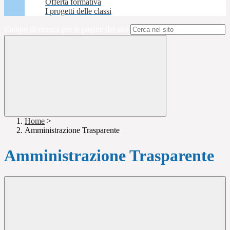
Offerta formativa
I progetti delle classi
Campo di ricerca per le pagine del sito
Home
>
Amministrazione Trasparente
Amministrazione Trasparente