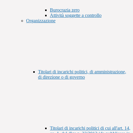
Burocrazia zero
Attività soggette a controllo
Organizzazione
Titolari di incarichi politici, di amministrazione,
di direzione o di governo
Titolari di incarichi politici di cui all'art. 14,