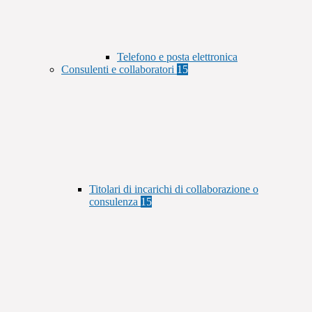
Telefono e posta elettronica
Consulenti e collaboratori
15
Titolari di incarichi di collaborazione o
consulenza
15