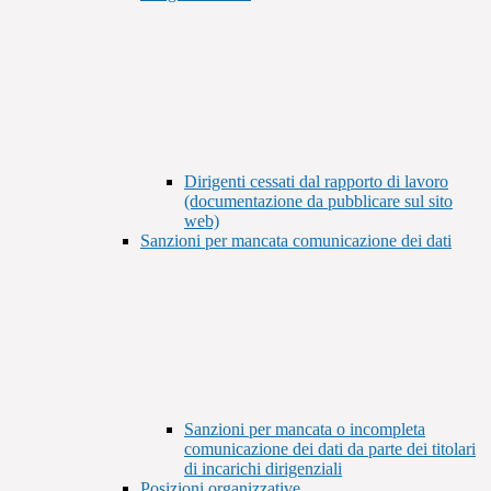
Dirigenti cessati dal rapporto di lavoro
(documentazione da pubblicare sul sito
web)
Sanzioni per mancata comunicazione dei dati
Sanzioni per mancata o incompleta
comunicazione dei dati da parte dei titolari
di incarichi dirigenziali
Posizioni organizzative