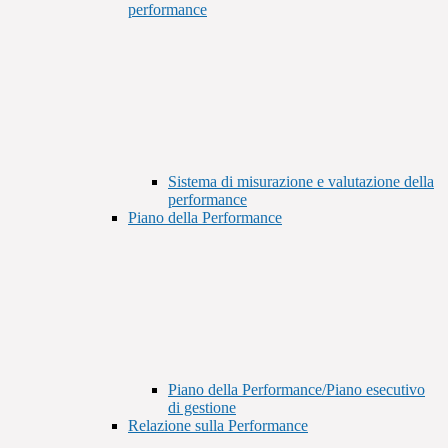
performance
Sistema di misurazione e valutazione della
performance
Piano della Performance
Piano della Performance/Piano esecutivo
di gestione
Relazione sulla Performance