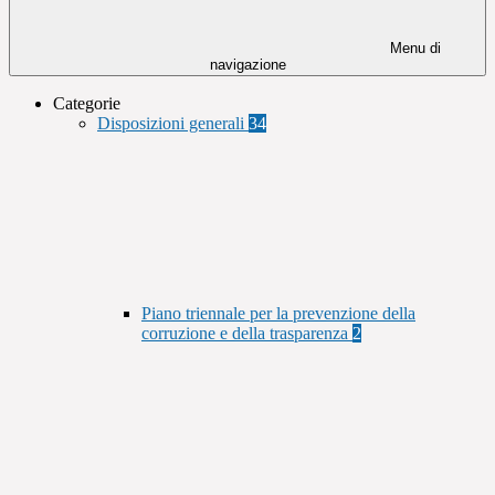
Menu di
navigazione
Categorie
Disposizioni generali
34
Piano triennale per la prevenzione della
corruzione e della trasparenza
2