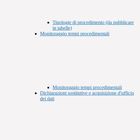
Tipologie di procedimento (da pubblicare
in tabelle)
Monitoraggio tempi procedimentali
Monitoraggio tempi procedimentali
Dichiarazioni sostitutive e acquisizione d'ufficio
dei dati