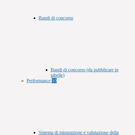
Bandi di concorso
Bandi di concorso (da pubblicare in
tabelle)
Performance
10
Sistema di misurazione e valutazione della