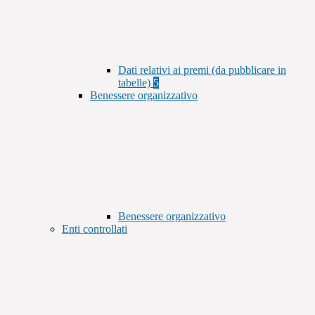
Dati relativi ai premi (da pubblicare in
tabelle)
5
Benessere organizzativo
Benessere organizzativo
Enti controllati