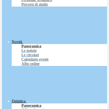
Percorsi di studio
Novità
Panoramica
Le notizie
Le circolari
Calendario eventi
Albo online
Didattica
Panoramica