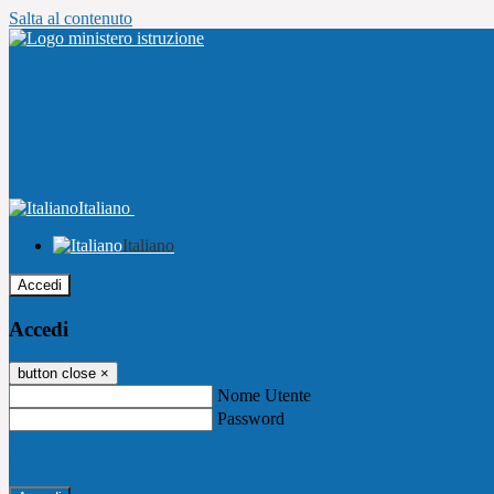
Salta al contenuto
Italiano
Italiano
Accedi
Accedi
button close
×
Nome Utente
Password
Password dimenticata?