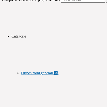
Categorie
Disposizioni generali
34