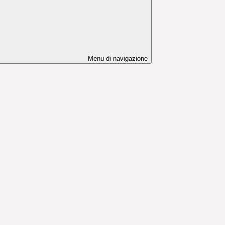
Menu di navigazione