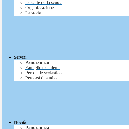
Le carte della scuola
Organizzazione
La storia
Servizi
Panoramica
Famiglie e studenti
Personale scolastico
Percorsi di studio
Novità
Panoramica