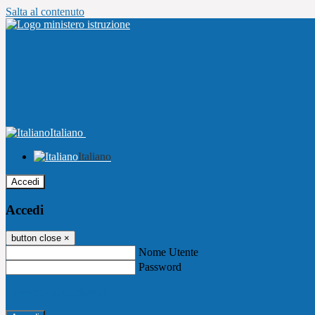
Salta al contenuto
Italiano
Italiano
Accedi
Accedi
button close
×
Nome Utente
Password
Password dimenticata?