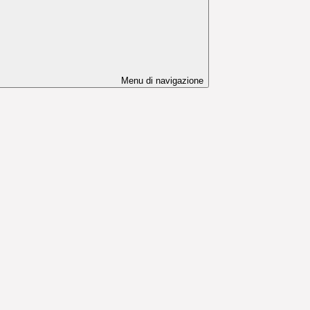
Menu di navigazione