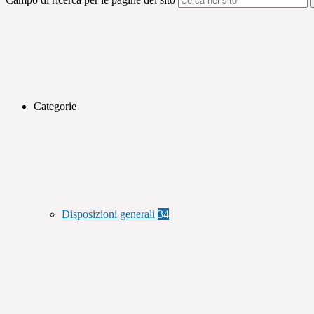
Categorie
Disposizioni generali
34