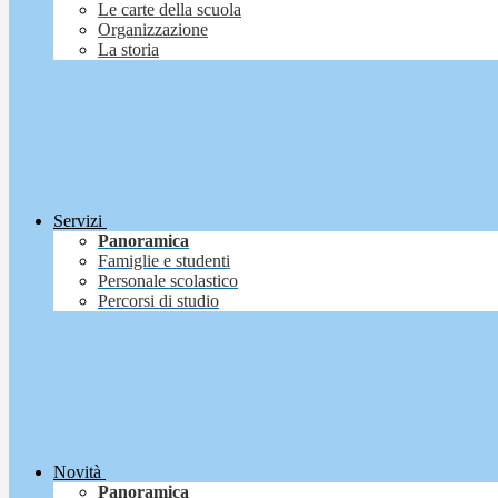
Le carte della scuola
Organizzazione
La storia
Servizi
Panoramica
Famiglie e studenti
Personale scolastico
Percorsi di studio
Novità
Panoramica