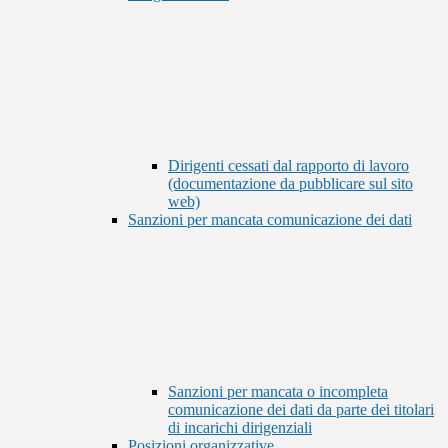
Dirigenti cessati dal rapporto di lavoro
(documentazione da pubblicare sul sito
web)
Sanzioni per mancata comunicazione dei dati
Sanzioni per mancata o incompleta
comunicazione dei dati da parte dei titolari
di incarichi dirigenziali
Posizioni organizzative