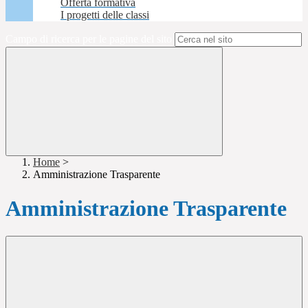
Offerta formativa
I progetti delle classi
Campo di ricerca per le pagine del sito
Home
>
Amministrazione Trasparente
Amministrazione Trasparente