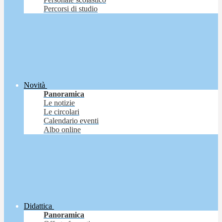
Percorsi di studio
Novità
Panoramica
Le notizie
Le circolari
Calendario eventi
Albo online
Didattica
Panoramica