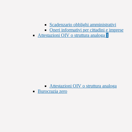
Scadenzario obblighi amministrativi
Oneri informativi per cittadini e imprese
Attestazioni OIV o struttura analoga
1
Attestazioni OIV o struttura analoga
Burocrazia zero