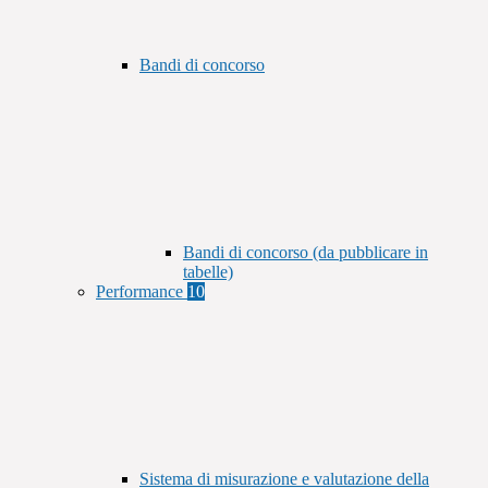
Bandi di concorso
Bandi di concorso (da pubblicare in
tabelle)
Performance
10
Sistema di misurazione e valutazione della