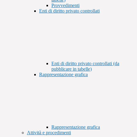
Provvedimenti
Enti di diritto privato controllati
Enti di diritto privato controllati (da
pubblicare in tabelle)
Rappresentazione grafica
Rappresentazione grafica
Attività e procedimenti