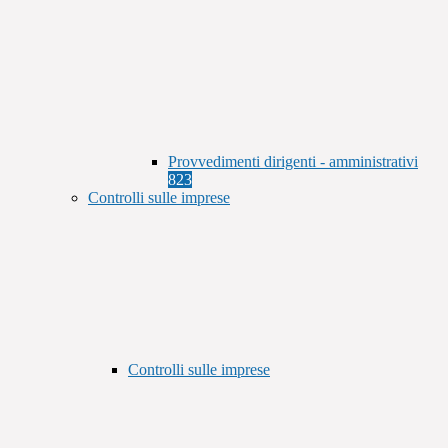
Provvedimenti dirigenti - amministrativi
823
Controlli sulle imprese
Controlli sulle imprese