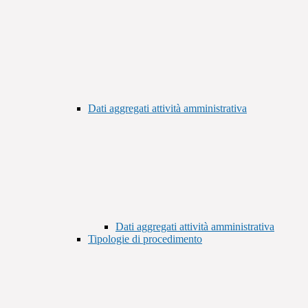
Dati aggregati attività amministrativa
Dati aggregati attività amministrativa
Tipologie di procedimento