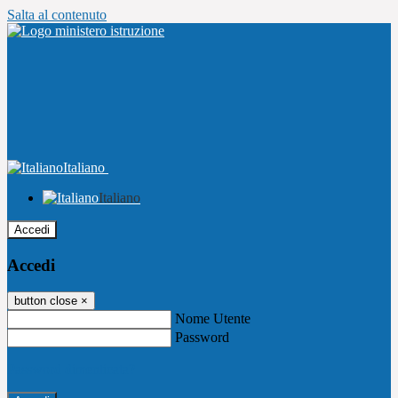
Salta al contenuto
Italiano
Italiano
Accedi
Accedi
button close
×
Nome Utente
Password
Password dimenticata?