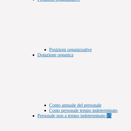
Posizioni organizzative
Dotazione organica
Conto annuale del personale
Costo personale tempo indeterminato
Personale non a tempo indeterminato
15