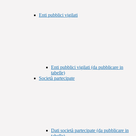
Enti pubblici vigilati
Enti pubblici vigilati (da pubblicare in
tabelle)
Società partecipate
Dati società partecipate (da pubblicare in
tabelle)