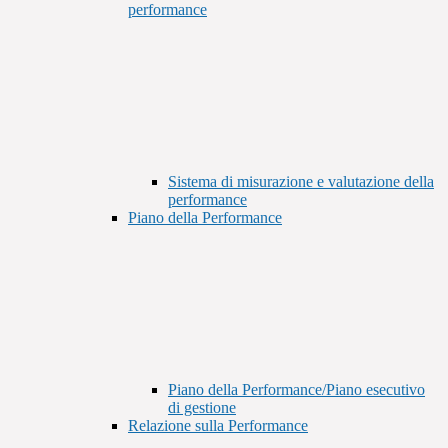
performance
Sistema di misurazione e valutazione della
performance
Piano della Performance
Piano della Performance/Piano esecutivo
di gestione
Relazione sulla Performance