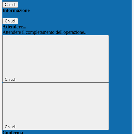
Chiudi
Informazione
Chiudi
Attendere...
Attendere il completamento dell'operazione...
Chiudi
Chiudi
Conferma