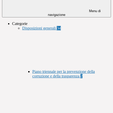
Menu di
navigazione
Categorie
Disposizioni generali
34
Piano triennale per la prevenzione della
corruzione e della trasparenza
2