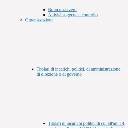
Burocrazia zero
Attività soggette a controllo
Organizzazione
Titolari di incarichi politici, di amministrazione,
di direzione o di governo
Titolari di incarichi politici di cui all'art. 14,