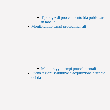
Tipologie di procedimento (da pubblicare
in tabelle)
Monitoraggio tempi procedimentali
Monitoraggio tempi procedimentali
Dichiarazioni sostitutive e acquisizione d'ufficio
dei dati