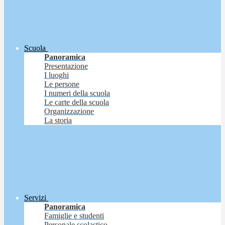
Scuola
Panoramica
Presentazione
I luoghi
Le persone
I numeri della scuola
Le carte della scuola
Organizzazione
La storia
Servizi
Panoramica
Famiglie e studenti
Personale scolastico