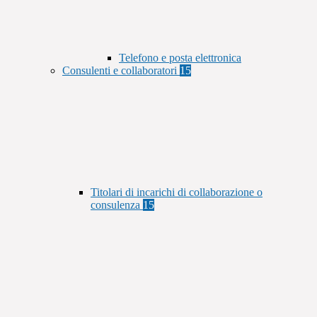
Telefono e posta elettronica
Consulenti e collaboratori
15
Titolari di incarichi di collaborazione o
consulenza
15