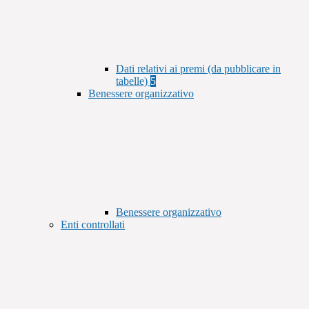
Dati relativi ai premi (da pubblicare in
tabelle)
5
Benessere organizzativo
Benessere organizzativo
Enti controllati