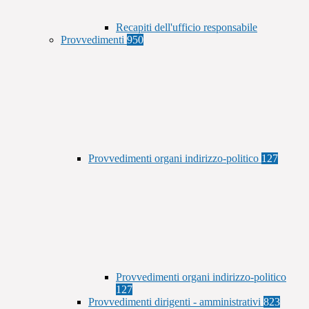
Recapiti dell'ufficio responsabile
Provvedimenti
950
Provvedimenti organi indirizzo-politico
127
Provvedimenti organi indirizzo-politico
127
Provvedimenti dirigenti - amministrativi
823