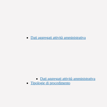
Dati aggregati attività amministrativa
Dati aggregati attività amministrativa
Tipologie di procedimento