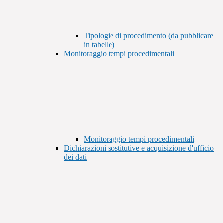
Tipologie di procedimento (da pubblicare
in tabelle)
Monitoraggio tempi procedimentali
Monitoraggio tempi procedimentali
Dichiarazioni sostitutive e acquisizione d'ufficio
dei dati