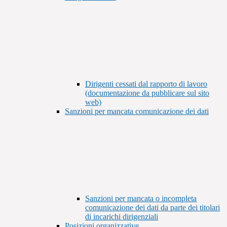
Dirigenti cessati dal rapporto di lavoro
(documentazione da pubblicare sul sito
web)
Sanzioni per mancata comunicazione dei dati
Sanzioni per mancata o incompleta
comunicazione dei dati da parte dei titolari
di incarichi dirigenziali
Posizioni organizzative