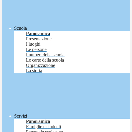
Scuola
Panoramica
Presentazione
I luoghi
Le persone
I numeri della scuola
Le carte della scuola
Organizzazione
La storia
Servizi
Panoramica
Famiglie e studenti
Personale scolastico