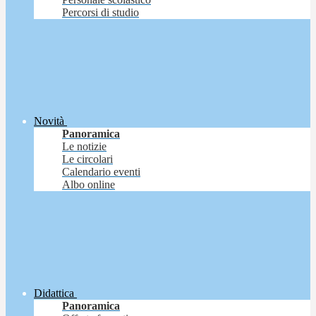
Percorsi di studio
Novità
Panoramica
Le notizie
Le circolari
Calendario eventi
Albo online
Didattica
Panoramica