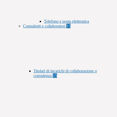
Telefono e posta elettronica
Consulenti e collaboratori
15
Titolari di incarichi di collaborazione o
consulenza
15