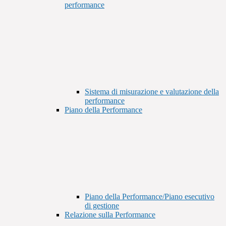
performance
Sistema di misurazione e valutazione della
performance
Piano della Performance
Piano della Performance/Piano esecutivo
di gestione
Relazione sulla Performance