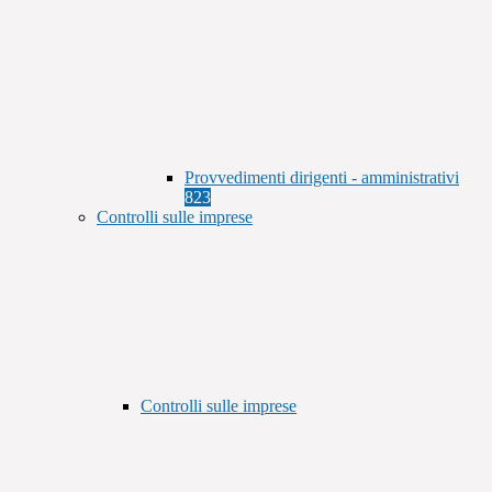
Provvedimenti dirigenti - amministrativi
823
Controlli sulle imprese
Controlli sulle imprese