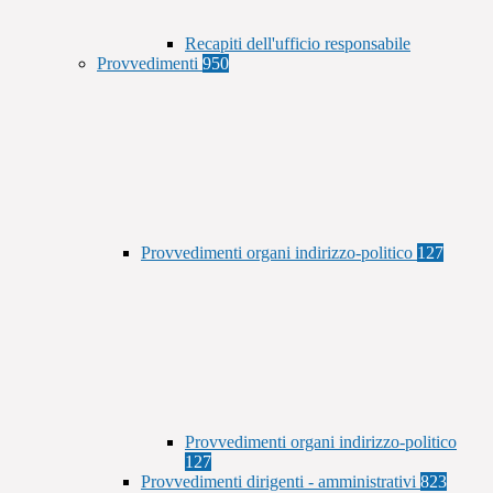
Recapiti dell'ufficio responsabile
Provvedimenti
950
Provvedimenti organi indirizzo-politico
127
Provvedimenti organi indirizzo-politico
127
Provvedimenti dirigenti - amministrativi
823