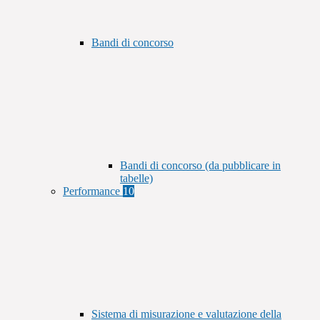
Bandi di concorso
Bandi di concorso (da pubblicare in
tabelle)
Performance
10
Sistema di misurazione e valutazione della