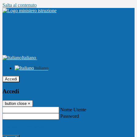
Salta al contenuto
Italiano
Italiano
Accedi
Accedi
button close
×
Nome Utente
Password
Password dimenticata?