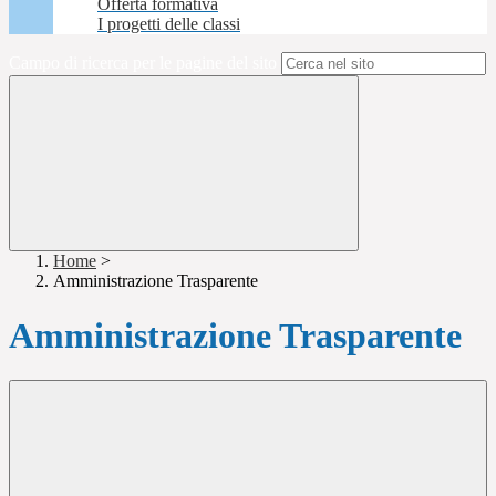
Offerta formativa
I progetti delle classi
Campo di ricerca per le pagine del sito
Home
>
Amministrazione Trasparente
Amministrazione Trasparente