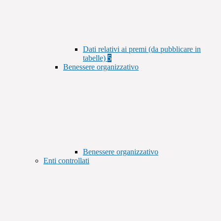
Dati relativi ai premi (da pubblicare in
tabelle)
5
Benessere organizzativo
Benessere organizzativo
Enti controllati