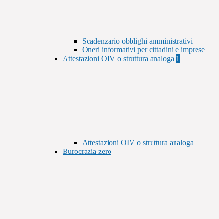
Scadenzario obblighi amministrativi
Oneri informativi per cittadini e imprese
Attestazioni OIV o struttura analoga
1
Attestazioni OIV o struttura analoga
Burocrazia zero