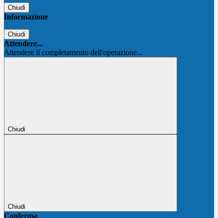
Chiudi
Informazione
Chiudi
Attendere...
Attendere il completamento dell'operazione...
Chiudi
Chiudi
Conferma