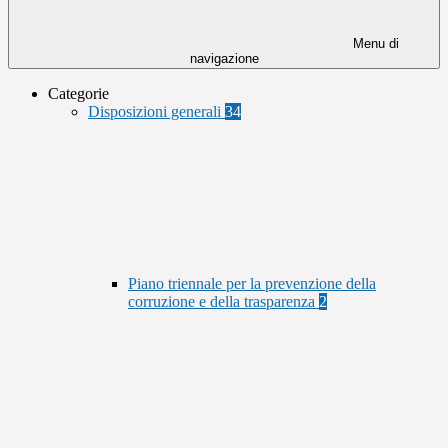
Menu di
navigazione
Categorie
Disposizioni generali
34
Piano triennale per la prevenzione della
corruzione e della trasparenza
2