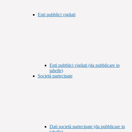
Enti pubblici vigilati
Enti pubblici vigilati (da pubblicare in
tabelle)
Società partecipate
Dati società partecipate (da pubblicare in
tabelle)