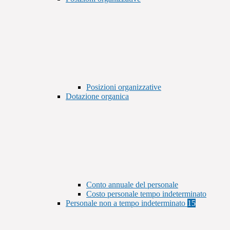
Posizioni organizzative
Dotazione organica
Conto annuale del personale
Costo personale tempo indeterminato
Personale non a tempo indeterminato
15