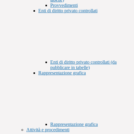
Provvedimenti
Enti di diritto privato controllati
Enti di diritto privato controllati (da
pubblicare in tabelle)
Rappresentazione grafica
Rappresentazione grafica
Attività e procedimenti