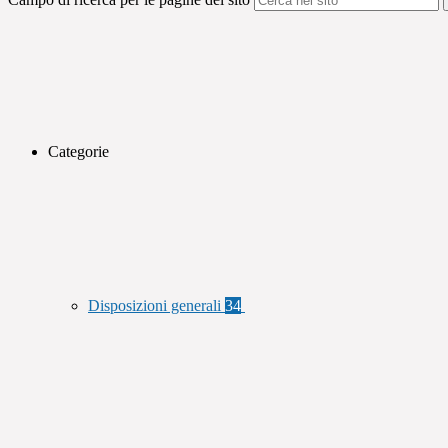
Categorie
Disposizioni generali
34