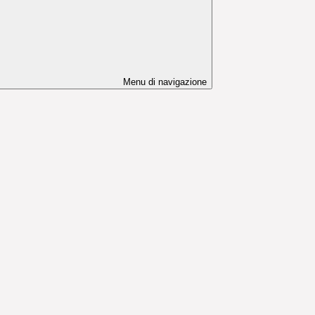
Menu di navigazione