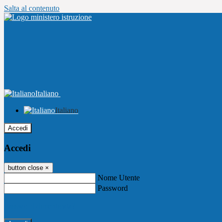
Salta al contenuto
Italiano
Italiano
Accedi
Accedi
button close
×
Nome Utente
Password
Password dimenticata?