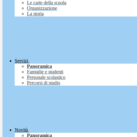
Le carte della scuola
Organizzazione
La storia
Servizi
Panoramica
Famiglie e studenti
Personale scolastico
Percorsi di studio
Novità
Panoramica