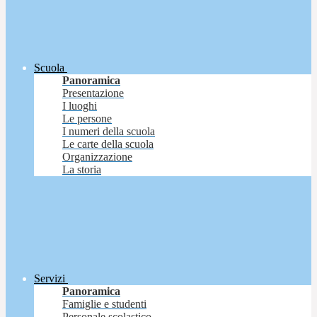
Scuola
Panoramica
Presentazione
I luoghi
Le persone
I numeri della scuola
Le carte della scuola
Organizzazione
La storia
Servizi
Panoramica
Famiglie e studenti
Personale scolastico