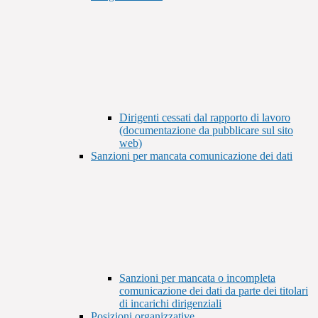
Dirigenti cessati dal rapporto di lavoro
(documentazione da pubblicare sul sito
web)
Sanzioni per mancata comunicazione dei dati
Sanzioni per mancata o incompleta
comunicazione dei dati da parte dei titolari
di incarichi dirigenziali
Posizioni organizzative