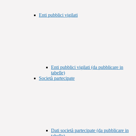
Enti pubblici vigilati
Enti pubblici vigilati (da pubblicare in
tabelle)
Società partecipate
Dati società partecipate (da pubblicare in
tabelle)