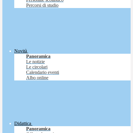
Percorsi di studio
Novità
Panoramica
Le notizie
Le circolari
Calendario eventi
Albo online
Didattica
Panoramica