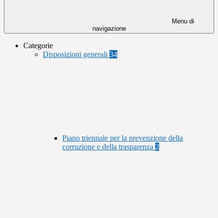
Menu di
navigazione
Categorie
Disposizioni generali
34
Piano triennale per la prevenzione della
corruzione e della trasparenza
2