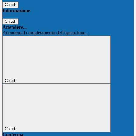
Chiudi
Informazione
Chiudi
Attendere...
Attendere il completamento dell'operazione...
Chiudi
Chiudi
Conferma