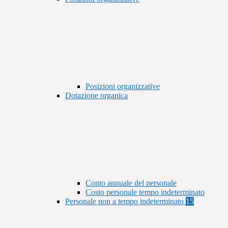
Posizioni organizzative
Dotazione organica
Conto annuale del personale
Costo personale tempo indeterminato
Personale non a tempo indeterminato
15