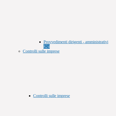
Provvedimenti dirigenti - amministrativi
824
Controlli sulle imprese
Controlli sulle imprese