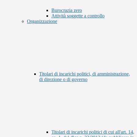
Burocrazia zero
Attività soggette a controllo
Organizzazione
Titolari di incarichi politici, di amministrazione,
di direzione o di governo
Titolari di incarichi politici di cui all'art. 14,