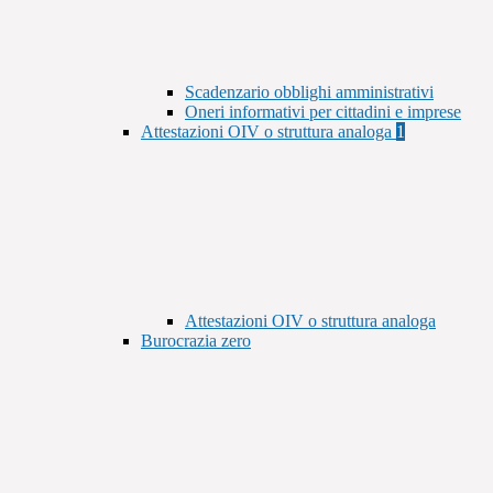
Scadenzario obblighi amministrativi
Oneri informativi per cittadini e imprese
Attestazioni OIV o struttura analoga
1
Attestazioni OIV o struttura analoga
Burocrazia zero