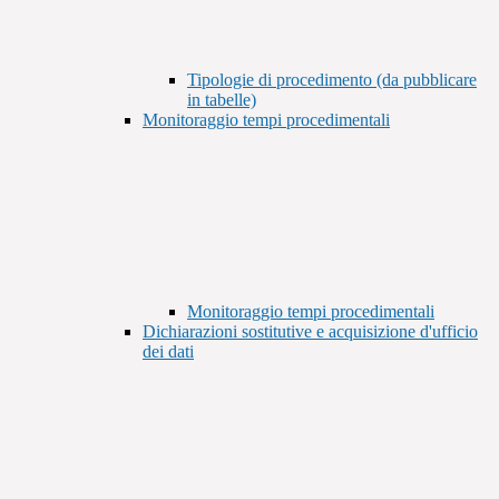
Tipologie di procedimento (da pubblicare
in tabelle)
Monitoraggio tempi procedimentali
Monitoraggio tempi procedimentali
Dichiarazioni sostitutive e acquisizione d'ufficio
dei dati