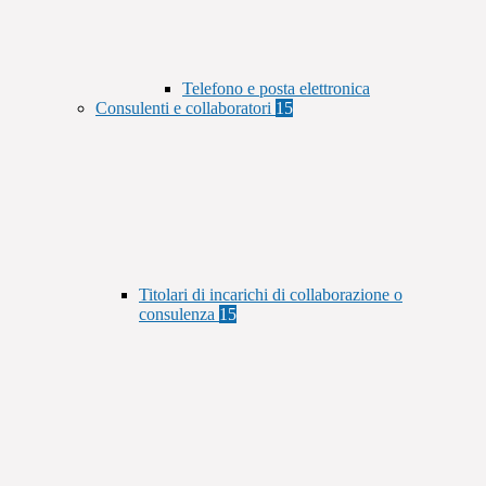
Telefono e posta elettronica
Consulenti e collaboratori
15
Titolari di incarichi di collaborazione o
consulenza
15