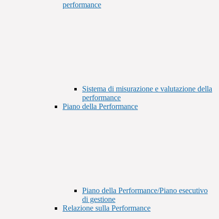
performance
Sistema di misurazione e valutazione della
performance
Piano della Performance
Piano della Performance/Piano esecutivo
di gestione
Relazione sulla Performance