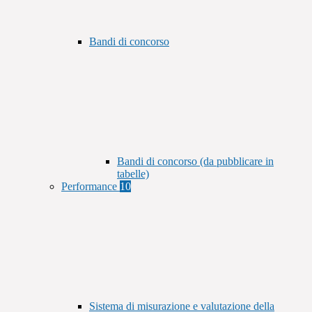
Bandi di concorso
Bandi di concorso (da pubblicare in
tabelle)
Performance
10
Sistema di misurazione e valutazione della