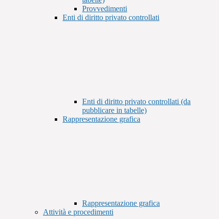
Provvedimenti
Enti di diritto privato controllati
Enti di diritto privato controllati (da
pubblicare in tabelle)
Rappresentazione grafica
Rappresentazione grafica
Attività e procedimenti