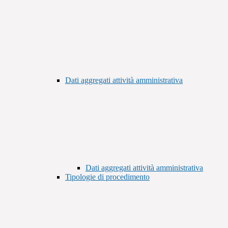
Dati aggregati attività amministrativa
Dati aggregati attività amministrativa
Tipologie di procedimento