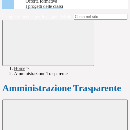
Offerta formativa
I progetti delle classi
Campo di ricerca per le pagine del sito
Home
>
Amministrazione Trasparente
Amministrazione Trasparente