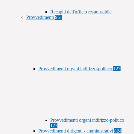
Recapiti dell'ufficio responsabile
Provvedimenti
951
Provvedimenti organi indirizzo-politico
127
Provvedimenti organi indirizzo-politico
127
Provvedimenti dirigenti - amministrativi
824