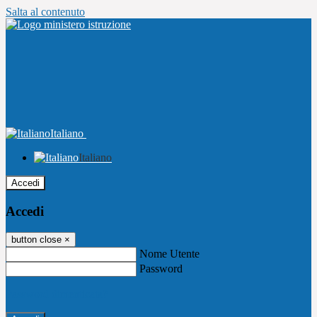
Salta al contenuto
Italiano
Italiano
Accedi
Accedi
button close
×
Nome Utente
Password
Password dimenticata?