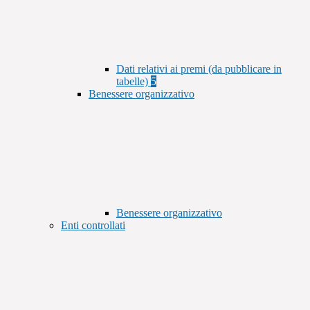
Dati relativi ai premi (da pubblicare in
tabelle)
5
Benessere organizzativo
Benessere organizzativo
Enti controllati