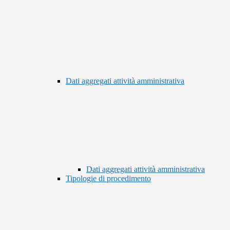
Dati aggregati attività amministrativa
Dati aggregati attività amministrativa
Tipologie di procedimento