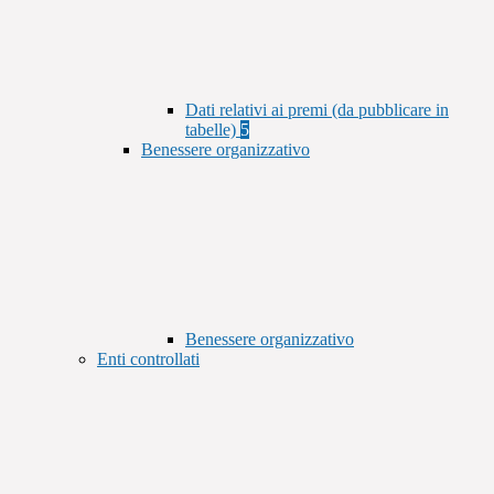
Dati relativi ai premi (da pubblicare in
tabelle)
5
Benessere organizzativo
Benessere organizzativo
Enti controllati