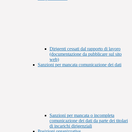
Dirigenti cessati dal rapporto di lavoro
(documentazione da pubblicare sul sito
web)
Sanzioni per mancata comunicazione dei dati
Sanzioni per mancata o incompleta
comunicazione dei dati da parte dei titolari
di incarichi dirigenziali
Posizioni organizzative