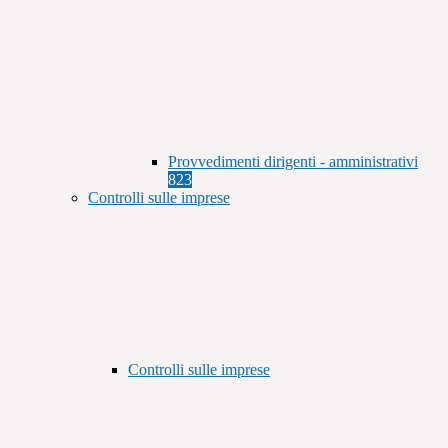
Provvedimenti dirigenti - amministrativi
823
Controlli sulle imprese
Controlli sulle imprese