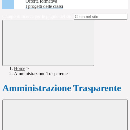
Offerta formativa
I progetti delle classi
Campo di ricerca per le pagine del sito
Home
>
Amministrazione Trasparente
Amministrazione Trasparente