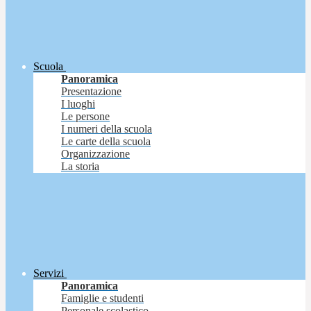
Scuola
Panoramica
Presentazione
I luoghi
Le persone
I numeri della scuola
Le carte della scuola
Organizzazione
La storia
Servizi
Panoramica
Famiglie e studenti
Personale scolastico