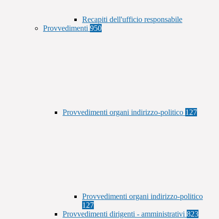
Recapiti dell'ufficio responsabile
Provvedimenti
950
Provvedimenti organi indirizzo-politico
127
Provvedimenti organi indirizzo-politico
127
Provvedimenti dirigenti - amministrativi
823