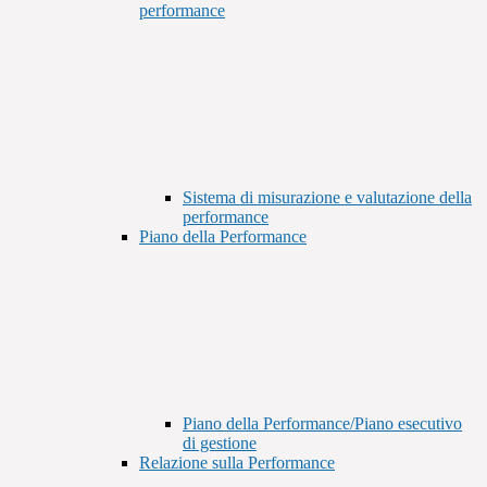
performance
Sistema di misurazione e valutazione della
performance
Piano della Performance
Piano della Performance/Piano esecutivo
di gestione
Relazione sulla Performance