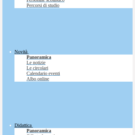
Percorsi di studio
Novità
Panoramica
Le notizie
Le circolari
Calendario eventi
Albo online
Didattica
Panoramica