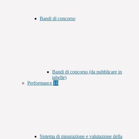
Bandi di concorso
Bandi di concorso (da pubblicare in
tabelle)
Performance
10
Sistema di misurazione e valutazione della