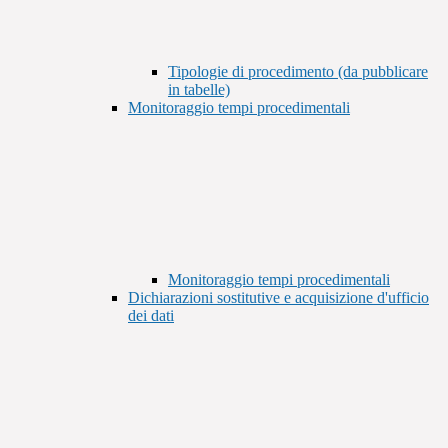
Tipologie di procedimento (da pubblicare
in tabelle)
Monitoraggio tempi procedimentali
Monitoraggio tempi procedimentali
Dichiarazioni sostitutive e acquisizione d'ufficio
dei dati