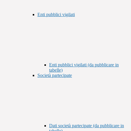
Enti pubblici vigilati
Enti pubblici vigilati (da pubblicare in
tabelle)
Società partecipate
Dati società partecipate (da pubblicare in
tabelle)