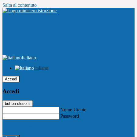
Salta al contenuto
Italiano
Italiano
Accedi
Accedi
button close
×
Nome Utente
Password
Password dimenticata?