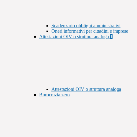
Scadenzario obblighi amministrativi
Oneri informativi per cittadini e imprese
Attestazioni OIV o struttura analoga
1
Attestazioni OIV o struttura analoga
Burocrazia zero