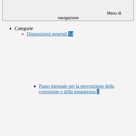
Menu di
navigazione
Categorie
Disposizioni generali
34
Piano triennale per la prevenzione della
corruzione e della trasparenza
2