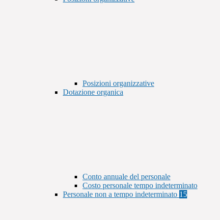
Posizioni organizzative
Dotazione organica
Conto annuale del personale
Costo personale tempo indeterminato
Personale non a tempo indeterminato
15