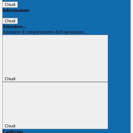
Chiudi
Informazione
Chiudi
Attendere...
Attendere il completamento dell'operazione...
Chiudi
Chiudi
Conferma