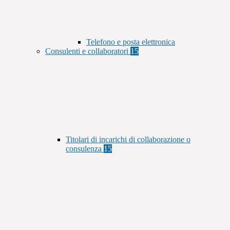
Telefono e posta elettronica
Consulenti e collaboratori
15
Titolari di incarichi di collaborazione o
consulenza
15