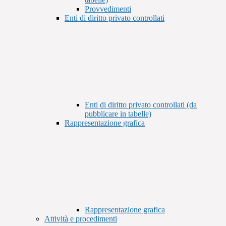
Provvedimenti
Enti di diritto privato controllati
Enti di diritto privato controllati (da
pubblicare in tabelle)
Rappresentazione grafica
Rappresentazione grafica
Attività e procedimenti