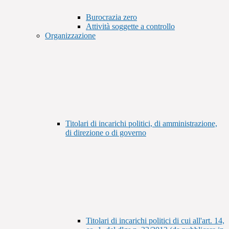
Burocrazia zero
Attività soggette a controllo
Organizzazione
Titolari di incarichi politici, di amministrazione,
di direzione o di governo
Titolari di incarichi politici di cui all'art. 14,