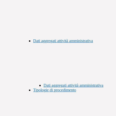
Dati aggregati attività amministrativa
Dati aggregati attività amministrativa
Tipologie di procedimento