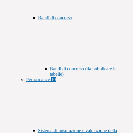
Bandi di concorso
Bandi di concorso (da pubblicare in
tabelle)
Performance
10
Sistema di misurazione e valutazione della