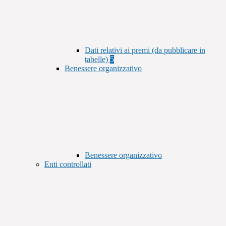
Dati relativi ai premi (da pubblicare in
tabelle)
5
Benessere organizzativo
Benessere organizzativo
Enti controllati