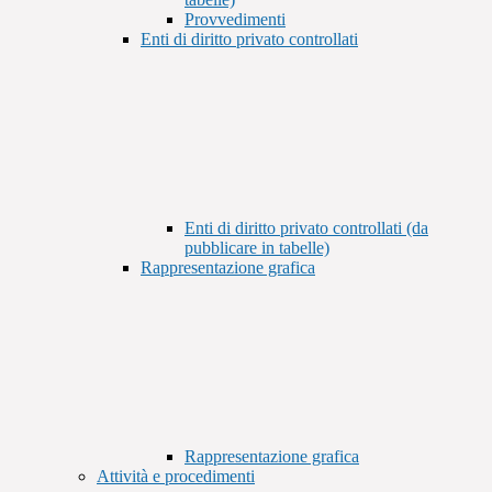
Provvedimenti
Enti di diritto privato controllati
Enti di diritto privato controllati (da
pubblicare in tabelle)
Rappresentazione grafica
Rappresentazione grafica
Attività e procedimenti