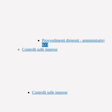
Provvedimenti dirigenti - amministrativi
823
Controlli sulle imprese
Controlli sulle imprese