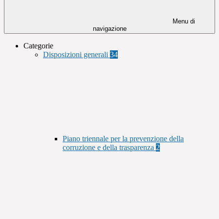
Menu di
navigazione
Categorie
Disposizioni generali
34
Piano triennale per la prevenzione della
corruzione e della trasparenza
2