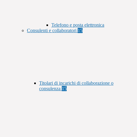
Telefono e posta elettronica
Consulenti e collaboratori
15
Titolari di incarichi di collaborazione o
consulenza
15