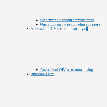
Scadenzario obblighi amministrativi
Oneri informativi per cittadini e imprese
Attestazioni OIV o struttura analoga
1
Attestazioni OIV o struttura analoga
Burocrazia zero