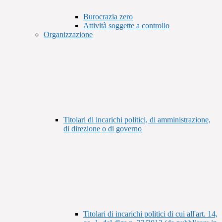
Burocrazia zero
Attività soggette a controllo
Organizzazione
Titolari di incarichi politici, di amministrazione,
di direzione o di governo
Titolari di incarichi politici di cui all'art. 14,