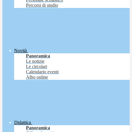
Percorsi di studio
Novità
Panoramica
Le notizie
Le circolari
Calendario eventi
Albo online
Didattica
Panoramica