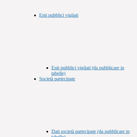
Enti pubblici vigilati
Enti pubblici vigilati (da pubblicare in
tabelle)
Società partecipate
Dati società partecipate (da pubblicare in
tabelle)