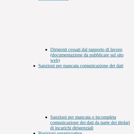
Dirigenti cessati dal rapporto di lavoro
(documentazione da pubblicare sul sito
web)
Sanzioni per mancata comunicazione dei dati
Sanzioni per mancata o incompleta
comunicazione dei dati da parte dei titolari
di incarichi dirigenziali
Posizioni organizzative