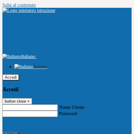
Salta al contenuto
Italiano
Italiano
Accedi
Accedi
button close
×
Nome Utente
Password
Password dimenticata?