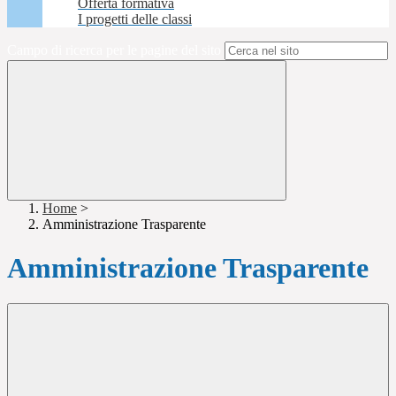
Offerta formativa
I progetti delle classi
Campo di ricerca per le pagine del sito
Home
>
Amministrazione Trasparente
Amministrazione Trasparente