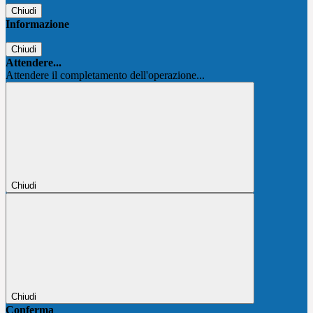
Chiudi
Informazione
Chiudi
Attendere...
Attendere il completamento dell'operazione...
Chiudi
Chiudi
Conferma