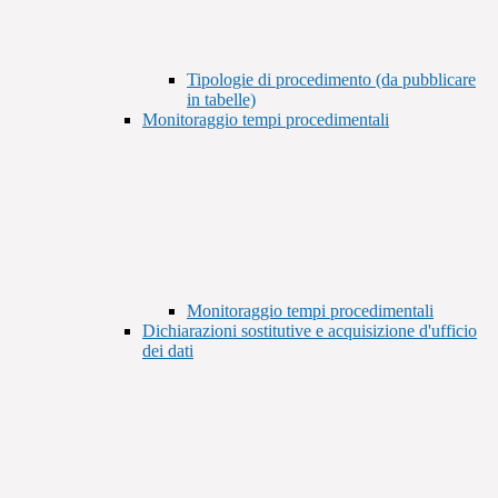
Tipologie di procedimento (da pubblicare
in tabelle)
Monitoraggio tempi procedimentali
Monitoraggio tempi procedimentali
Dichiarazioni sostitutive e acquisizione d'ufficio
dei dati