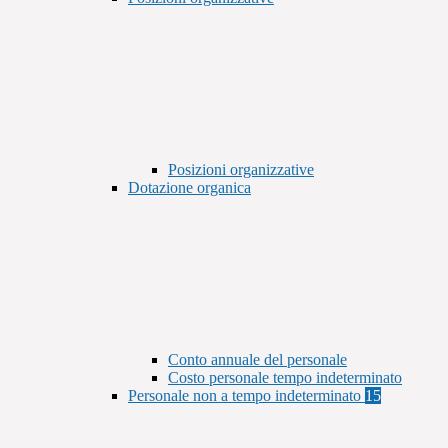
Posizioni organizzative
Dotazione organica
Conto annuale del personale
Costo personale tempo indeterminato
Personale non a tempo indeterminato
15