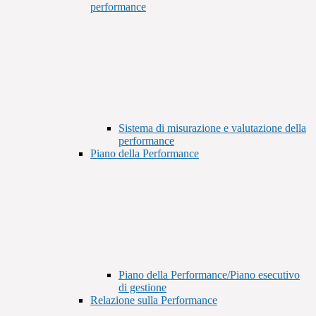
performance
Sistema di misurazione e valutazione della
performance
Piano della Performance
Piano della Performance/Piano esecutivo
di gestione
Relazione sulla Performance