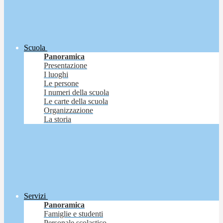
Scuola
Panoramica
Presentazione
I luoghi
Le persone
I numeri della scuola
Le carte della scuola
Organizzazione
La storia
Servizi
Panoramica
Famiglie e studenti
Personale scolastico