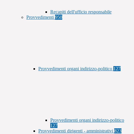
Recapiti dell'ufficio responsabile
Provvedimenti
950
Provvedimenti organi indirizzo-politico
127
Provvedimenti organi indirizzo-politico
127
Provvedimenti dirigenti - amministrativi
823