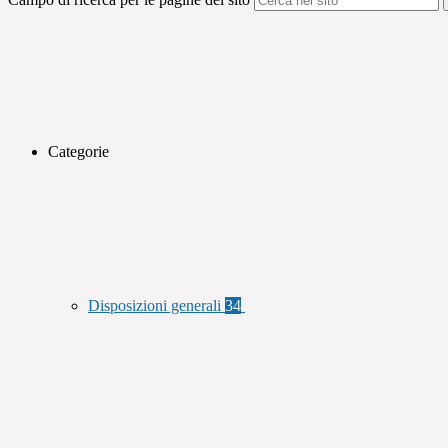
Categorie
Disposizioni generali
34