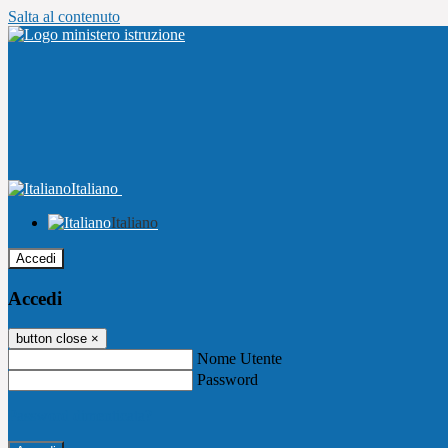
Salta al contenuto
Italiano
Italiano
Accedi
Accedi
button close
×
Nome Utente
Password
Password dimenticata?