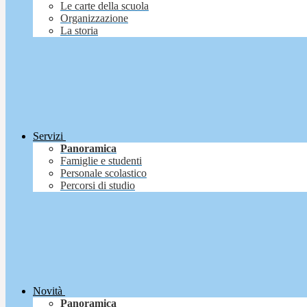
Le carte della scuola
Organizzazione
La storia
Servizi
Panoramica
Famiglie e studenti
Personale scolastico
Percorsi di studio
Novità
Panoramica