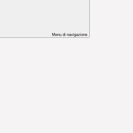
Menu di navigazione