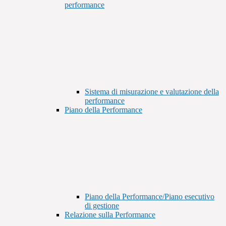
performance
Sistema di misurazione e valutazione della
performance
Piano della Performance
Piano della Performance/Piano esecutivo
di gestione
Relazione sulla Performance