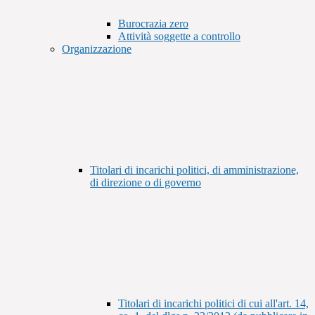
Burocrazia zero
Attività soggette a controllo
Organizzazione
Titolari di incarichi politici, di amministrazione,
di direzione o di governo
Titolari di incarichi politici di cui all'art. 14,