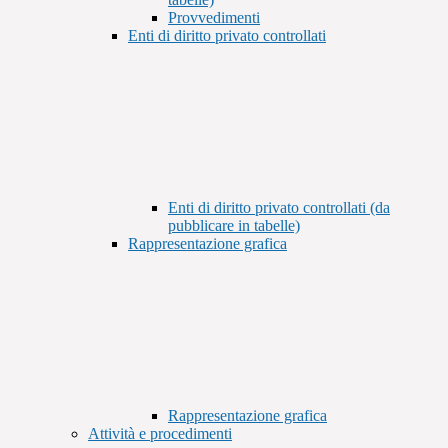
Provvedimenti
Enti di diritto privato controllati
Enti di diritto privato controllati (da
pubblicare in tabelle)
Rappresentazione grafica
Rappresentazione grafica
Attività e procedimenti