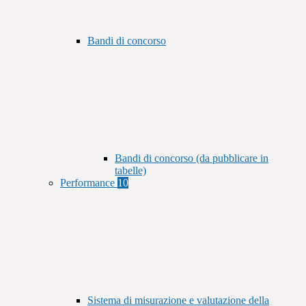
Bandi di concorso
Bandi di concorso (da pubblicare in
tabelle)
Performance
10
Sistema di misurazione e valutazione della