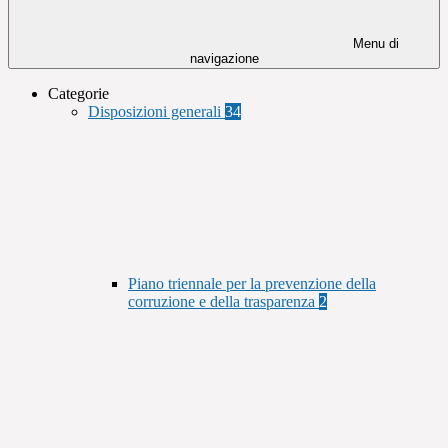
Menu di
navigazione
Categorie
Disposizioni generali
34
Piano triennale per la prevenzione della
corruzione e della trasparenza
2