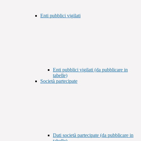
Enti pubblici vigilati
Enti pubblici vigilati (da pubblicare in
tabelle)
Società partecipate
Dati società partecipate (da pubblicare in
tabelle)