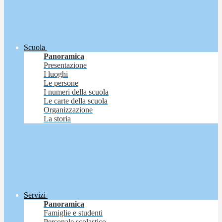
Scuola
Panoramica
Presentazione
I luoghi
Le persone
I numeri della scuola
Le carte della scuola
Organizzazione
La storia
Servizi
Panoramica
Famiglie e studenti
Personale scolastico