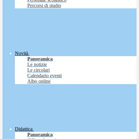
Percorsi di studio
Novità
Panoramica
Le notizie
Le circolari
Calendario eventi
Albo online
Didattica
Panoramica