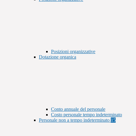
Posizioni organizzative
Dotazione organica
Conto annuale del personale
Costo personale tempo indeterminato
Personale non a tempo indeterminato
15