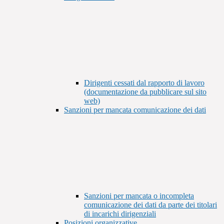
Dirigenti cessati dal rapporto di lavoro
(documentazione da pubblicare sul sito
web)
Sanzioni per mancata comunicazione dei dati
Sanzioni per mancata o incompleta
comunicazione dei dati da parte dei titolari
di incarichi dirigenziali
Posizioni organizzative