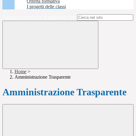
Offerta formativa
I progetti delle classi
Campo di ricerca per le pagine del sito
Home
>
Amministrazione Trasparente
Amministrazione Trasparente