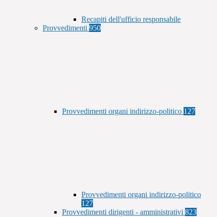
Recapiti dell'ufficio responsabile
Provvedimenti
950
Provvedimenti organi indirizzo-politico
127
Provvedimenti organi indirizzo-politico
127
Provvedimenti dirigenti - amministrativi
823