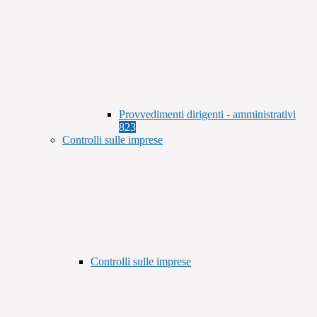
Provvedimenti dirigenti - amministrativi
823
Controlli sulle imprese
Controlli sulle imprese