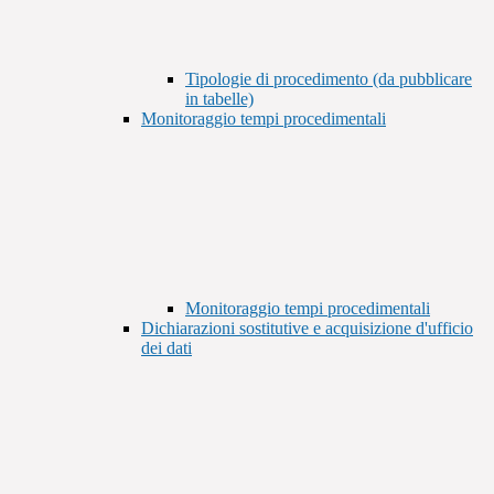
Tipologie di procedimento (da pubblicare
in tabelle)
Monitoraggio tempi procedimentali
Monitoraggio tempi procedimentali
Dichiarazioni sostitutive e acquisizione d'ufficio
dei dati