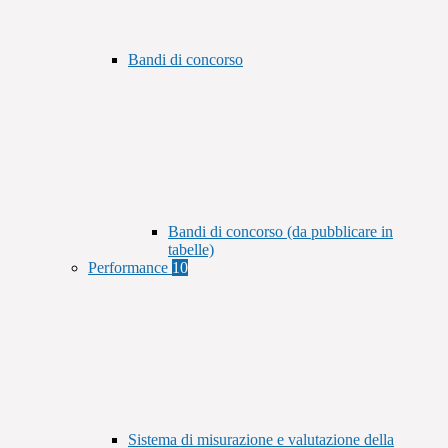
Bandi di concorso
Bandi di concorso (da pubblicare in
tabelle)
Performance
10
Sistema di misurazione e valutazione della