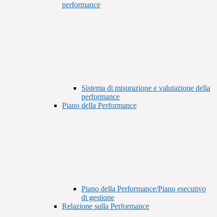
performance
Sistema di misurazione e valutazione della
performance
Piano della Performance
Piano della Performance/Piano esecutivo
di gestione
Relazione sulla Performance