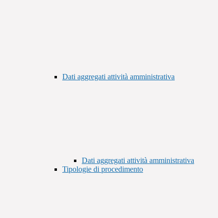
Dati aggregati attività amministrativa
Dati aggregati attività amministrativa
Tipologie di procedimento