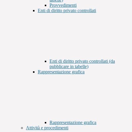
Provvedimenti
Enti di diritto privato controllati
Enti di diritto privato controllati (da
pubblicare in tabelle)
Rappresentazione grafica
Rappresentazione grafica
Attività e procedimenti