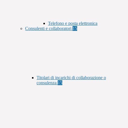
Telefono e posta elettronica
Consulenti e collaboratori
15
Titolari di incarichi di collaborazione o
consulenza
15