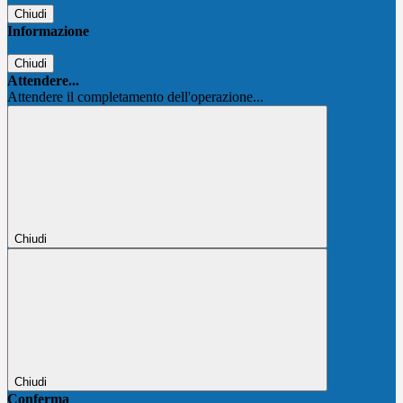
Chiudi
Informazione
Chiudi
Attendere...
Attendere il completamento dell'operazione...
Chiudi
Chiudi
Conferma