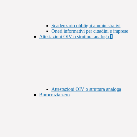
Scadenzario obblighi amministrativi
Oneri informativi per cittadini e imprese
Attestazioni OIV o struttura analoga
1
Attestazioni OIV o struttura analoga
Burocrazia zero