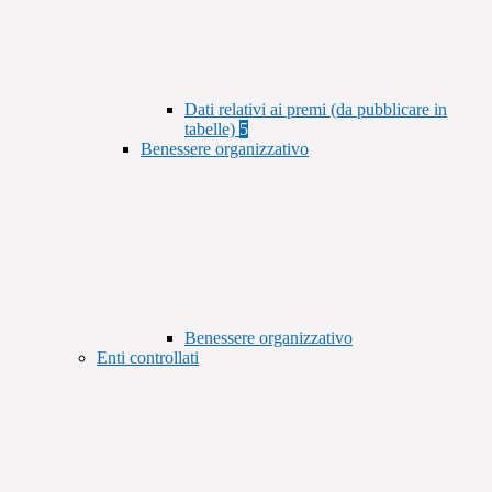
Dati relativi ai premi (da pubblicare in
tabelle)
5
Benessere organizzativo
Benessere organizzativo
Enti controllati