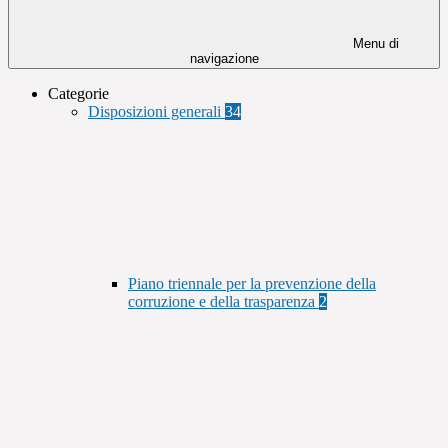
Menu di
navigazione
Categorie
Disposizioni generali
34
Piano triennale per la prevenzione della
corruzione e della trasparenza
2