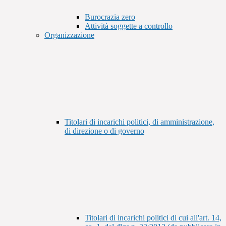
Burocrazia zero
Attività soggette a controllo
Organizzazione
Titolari di incarichi politici, di amministrazione,
di direzione o di governo
Titolari di incarichi politici di cui all'art. 14,