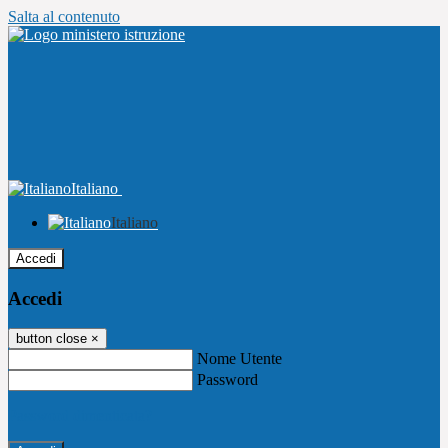
Salta al contenuto
Italiano
Italiano
Accedi
Accedi
button close
×
Nome Utente
Password
Password dimenticata?