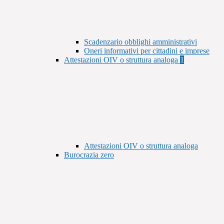
Scadenzario obblighi amministrativi
Oneri informativi per cittadini e imprese
Attestazioni OIV o struttura analoga
1
Attestazioni OIV o struttura analoga
Burocrazia zero