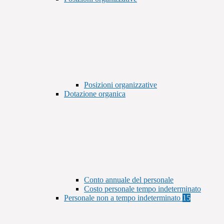
Posizioni organizzative
Dotazione organica
Conto annuale del personale
Costo personale tempo indeterminato
Personale non a tempo indeterminato
15