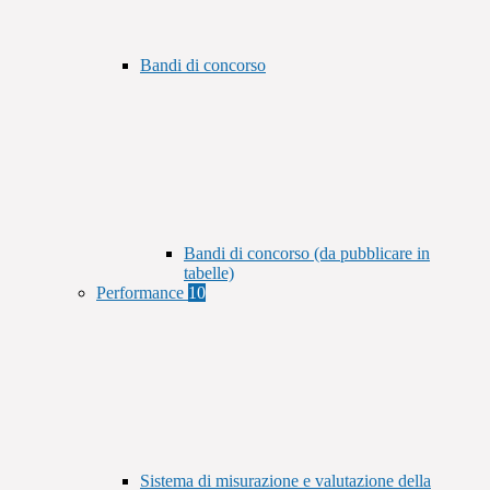
Bandi di concorso
Bandi di concorso (da pubblicare in
tabelle)
Performance
10
Sistema di misurazione e valutazione della