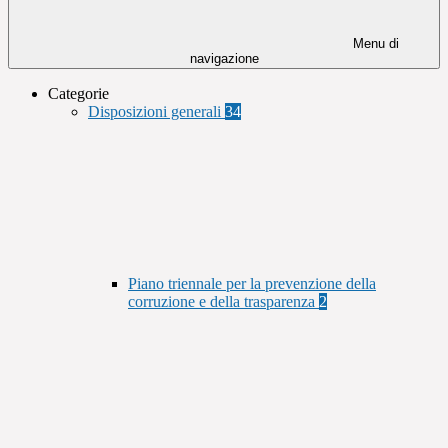
Menu di
navigazione
Categorie
Disposizioni generali
34
Piano triennale per la prevenzione della
corruzione e della trasparenza
2