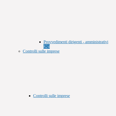
Provvedimenti dirigenti - amministrativi
824
Controlli sulle imprese
Controlli sulle imprese