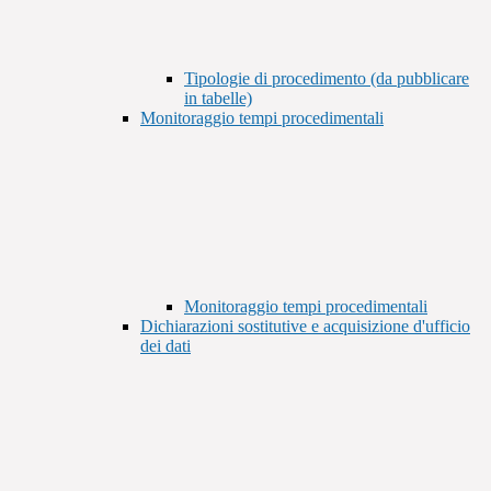
Tipologie di procedimento (da pubblicare
in tabelle)
Monitoraggio tempi procedimentali
Monitoraggio tempi procedimentali
Dichiarazioni sostitutive e acquisizione d'ufficio
dei dati