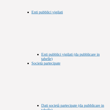
Enti pubblici vigilati
Enti pubblici vigilati (da pubblicare in
tabelle)
Società partecipate
Dati società partecipate (da pubblicare in
tabelle)