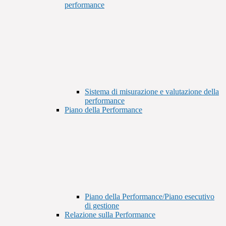
performance
Sistema di misurazione e valutazione della
performance
Piano della Performance
Piano della Performance/Piano esecutivo
di gestione
Relazione sulla Performance