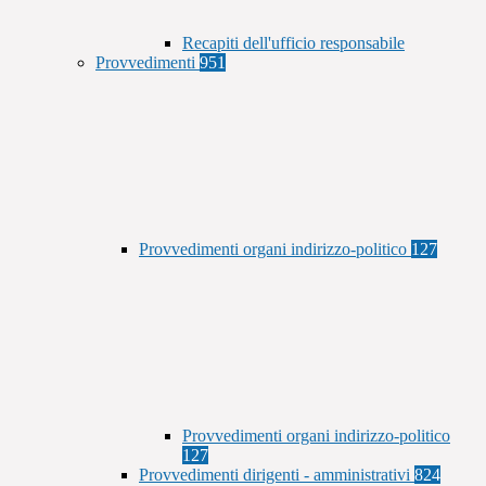
Recapiti dell'ufficio responsabile
Provvedimenti
951
Provvedimenti organi indirizzo-politico
127
Provvedimenti organi indirizzo-politico
127
Provvedimenti dirigenti - amministrativi
824