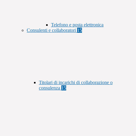
Telefono e posta elettronica
Consulenti e collaboratori
15
Titolari di incarichi di collaborazione o
consulenza
15