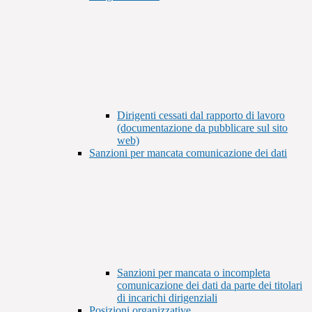
Dirigenti cessati dal rapporto di lavoro
(documentazione da pubblicare sul sito
web)
Sanzioni per mancata comunicazione dei dati
Sanzioni per mancata o incompleta
comunicazione dei dati da parte dei titolari
di incarichi dirigenziali
Posizioni organizzative