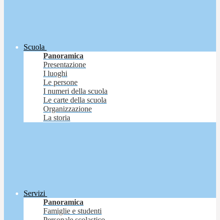
Scuola
Panoramica
Presentazione
I luoghi
Le persone
I numeri della scuola
Le carte della scuola
Organizzazione
La storia
Servizi
Panoramica
Famiglie e studenti
Personale scolastico