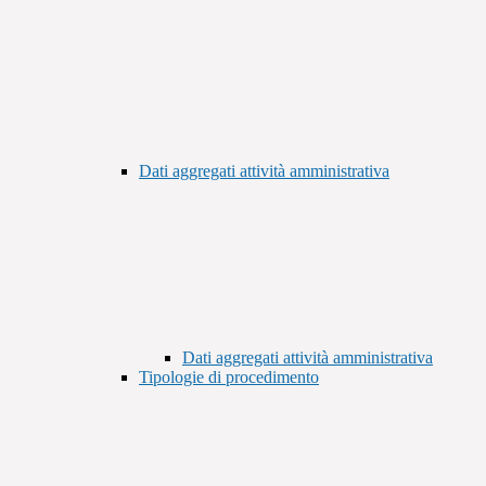
Dati aggregati attività amministrativa
Dati aggregati attività amministrativa
Tipologie di procedimento