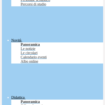
Percorsi di studio
Novità
Panoramica
Le notizie
Le circolari
Calendario eventi
Albo online
Didattica
Panoramica