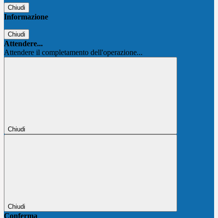
Chiudi
Informazione
Chiudi
Attendere...
Attendere il completamento dell'operazione...
Chiudi
Chiudi
Conferma