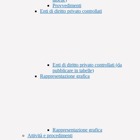
Provvedimenti
Enti di diritto privato controllati
Enti di diritto privato controllati (da
pubblicare in tabelle)
Rappresentazione grafica
Rappresentazione grafica
Attività e procedimenti