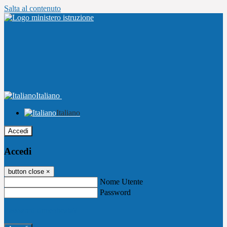
Salta al contenuto
Italiano
Italiano
Accedi
Accedi
button close
×
Nome Utente
Password
Password dimenticata?