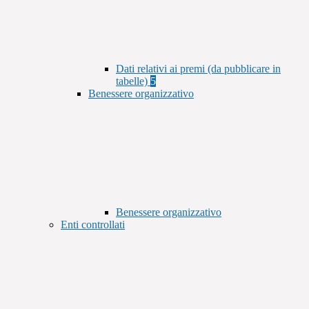
Dati relativi ai premi (da pubblicare in
tabelle)
5
Benessere organizzativo
Benessere organizzativo
Enti controllati