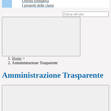
Offerta formativa
I progetti delle classi
Campo di ricerca per le pagine del sito
Home
>
Amministrazione Trasparente
Amministrazione Trasparente