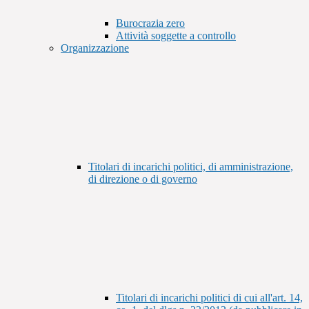
Burocrazia zero
Attività soggette a controllo
Organizzazione
Titolari di incarichi politici, di amministrazione,
di direzione o di governo
Titolari di incarichi politici di cui all'art. 14,