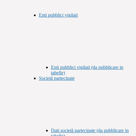
Enti pubblici vigilati
Enti pubblici vigilati (da pubblicare in
tabelle)
Società partecipate
Dati società partecipate (da pubblicare in
tabelle)