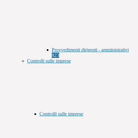
Provvedimenti dirigenti - amministrativi
823
Controlli sulle imprese
Controlli sulle imprese