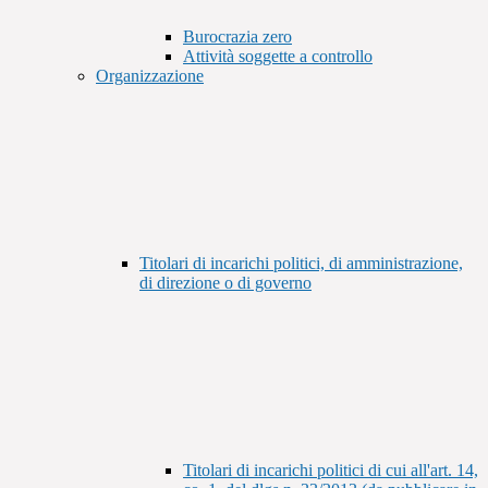
Burocrazia zero
Attività soggette a controllo
Organizzazione
Titolari di incarichi politici, di amministrazione,
di direzione o di governo
Titolari di incarichi politici di cui all'art. 14,