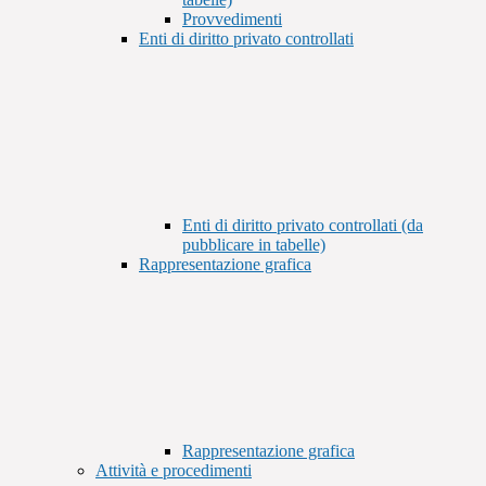
Provvedimenti
Enti di diritto privato controllati
Enti di diritto privato controllati (da
pubblicare in tabelle)
Rappresentazione grafica
Rappresentazione grafica
Attività e procedimenti