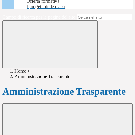
Offerta formativa
I progetti delle classi
Campo di ricerca per le pagine del sito
Home
>
Amministrazione Trasparente
Amministrazione Trasparente