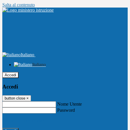
Salta al contenuto
Italiano
Italiano
Accedi
Accedi
button close
×
Nome Utente
Password
Password dimenticata?