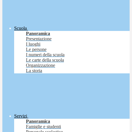
Scuola
Panoramica
Presentazione
I luoghi
Le persone
I numeri della scuola
Le carte della scuola
Organizzazione
La storia
Servizi
Panoramica
Famiglie e studenti
Personale scolastico