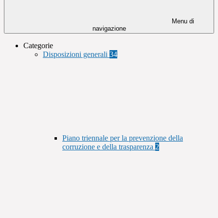
Menu di
navigazione
Categorie
Disposizioni generali
34
Piano triennale per la prevenzione della
corruzione e della trasparenza
2