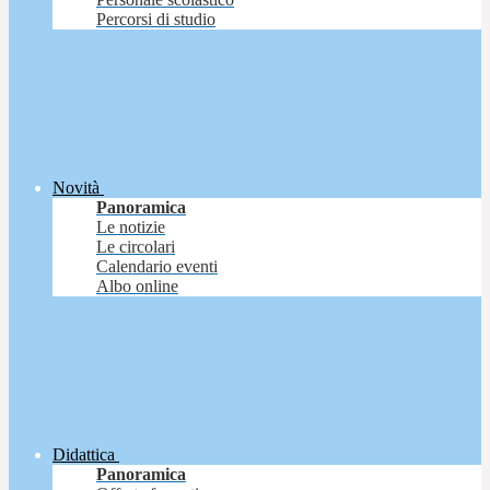
Percorsi di studio
Novità
Panoramica
Le notizie
Le circolari
Calendario eventi
Albo online
Didattica
Panoramica