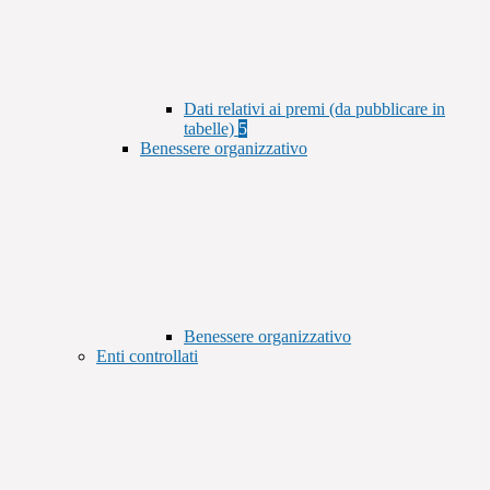
Dati relativi ai premi (da pubblicare in
tabelle)
5
Benessere organizzativo
Benessere organizzativo
Enti controllati