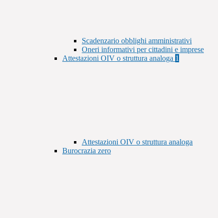
Scadenzario obblighi amministrativi
Oneri informativi per cittadini e imprese
Attestazioni OIV o struttura analoga
1
Attestazioni OIV o struttura analoga
Burocrazia zero