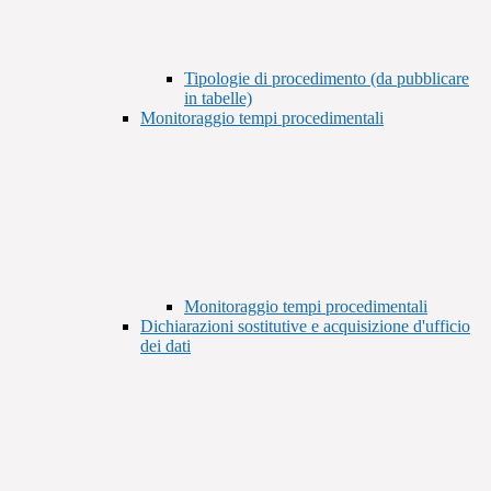
Tipologie di procedimento (da pubblicare
in tabelle)
Monitoraggio tempi procedimentali
Monitoraggio tempi procedimentali
Dichiarazioni sostitutive e acquisizione d'ufficio
dei dati