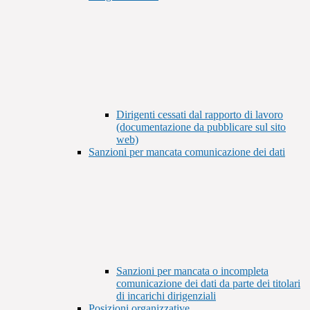
Dirigenti cessati dal rapporto di lavoro
(documentazione da pubblicare sul sito
web)
Sanzioni per mancata comunicazione dei dati
Sanzioni per mancata o incompleta
comunicazione dei dati da parte dei titolari
di incarichi dirigenziali
Posizioni organizzative