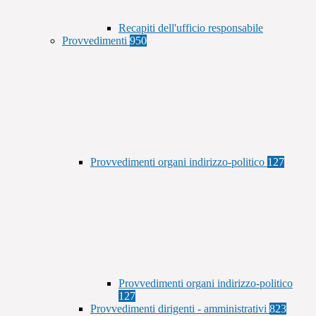
Recapiti dell'ufficio responsabile
Provvedimenti
950
Provvedimenti organi indirizzo-politico
127
Provvedimenti organi indirizzo-politico
127
Provvedimenti dirigenti - amministrativi
823