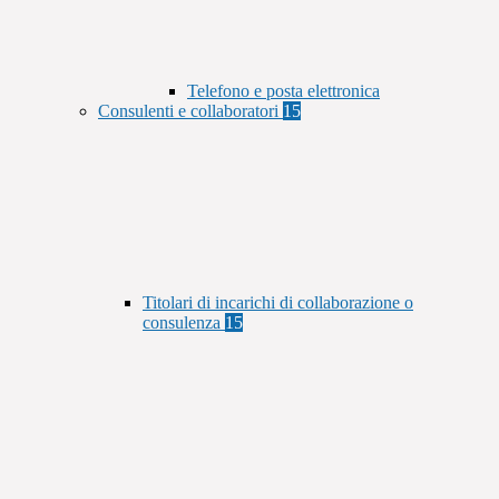
Telefono e posta elettronica
Consulenti e collaboratori
15
Titolari di incarichi di collaborazione o
consulenza
15