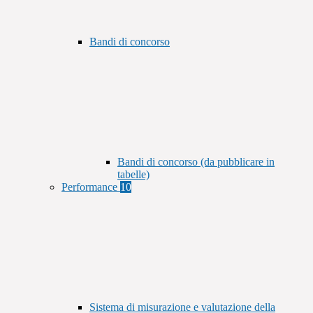
Bandi di concorso
Bandi di concorso (da pubblicare in
tabelle)
Performance
10
Sistema di misurazione e valutazione della