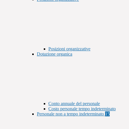
Posizioni organizzative
Dotazione organica
Conto annuale del personale
Costo personale tempo indeterminato
Personale non a tempo indeterminato
15