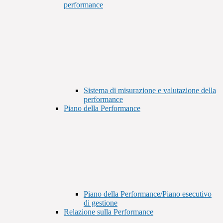
performance
Sistema di misurazione e valutazione della
performance
Piano della Performance
Piano della Performance/Piano esecutivo
di gestione
Relazione sulla Performance