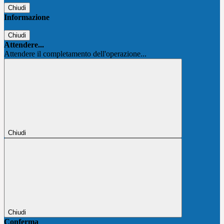
Chiudi
Informazione
Chiudi
Attendere...
Attendere il completamento dell'operazione...
Chiudi
Chiudi
Conferma