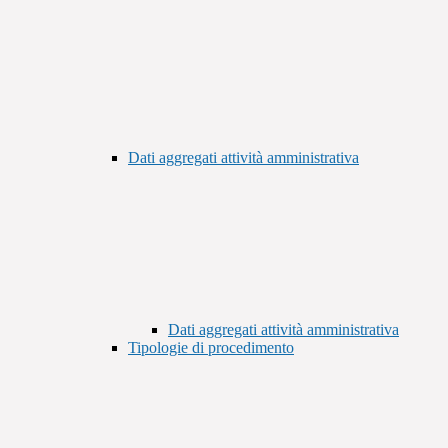
Dati aggregati attività amministrativa
Dati aggregati attività amministrativa
Tipologie di procedimento