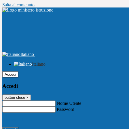
Salta al contenuto
Italiano
Italiano
Accedi
Accedi
button close
×
Nome Utente
Password
Password dimenticata?