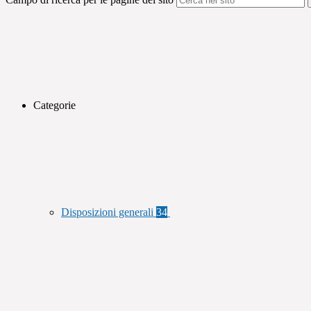
Categorie
Disposizioni generali
34