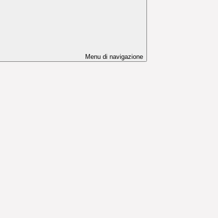
Menu di navigazione