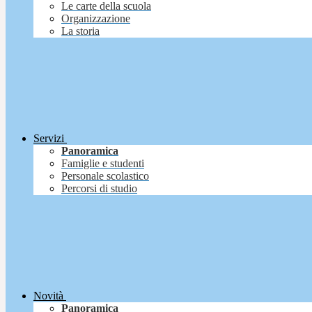
Le carte della scuola
Organizzazione
La storia
Servizi
Panoramica
Famiglie e studenti
Personale scolastico
Percorsi di studio
Novità
Panoramica