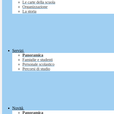
Le carte della scuola
Organizzazione
La storia
Servizi
Panoramica
Famiglie e studenti
Personale scolastico
Percorsi di studio
Novità
Panoramica