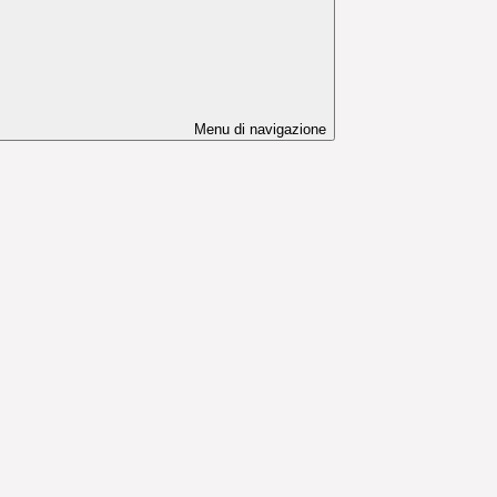
Menu di navigazione