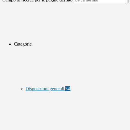
Categorie
Disposizioni generali
34