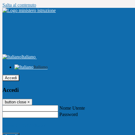
Salta al contenuto
Italiano
Italiano
Accedi
Accedi
button close
×
Nome Utente
Password
Password dimenticata?